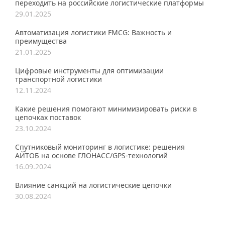
переходить на российские логистические платформы
29.01.2025
Автоматизация логистики FMCG: Важность и
преимущества
21.01.2025
Цифровые инструменты для оптимизации
транспортной логистики
12.11.2024
Какие решения помогают минимизировать риски в
цепочках поставок
23.10.2024
Спутниковый мониторинг в логистике: решения
АЙТОБ на основе ГЛОНАСС/GPS-технологий
16.09.2024
Влияние санкций на логистические цепочки
30.08.2024