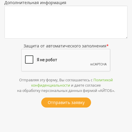
Дополнительная информация
Защита от автоматического заполнения
*
Отправляя эту форму, Вы соглашаетесь с
Политикой
конфиденциальности
и даете согласие
на обработку персональных данных фирмой «АЙТОБ».
Отправить заявку