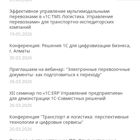
Эффективное управление мультимодальными
перевозками в «1С:TMS Логистика. Управление
перевозками» для транспортно-экспедиторских
компаний
19.05.2026
Конференция: Решения 1С для цифровизации бизнеса,
г. Алматы
30.03.2026
Приглашаем на вебинар: "Электронные перевозочные
документы- как подготовиться к переходу"
26.03.2026
XII семинар по «1С:ERP Управление предприятием»
для демонстрации 1C-Совместных решений
26.03.2026
Конференция "Транспорт и логистика: перспективные
технологии и цифровые сервисы"
20.03.2026