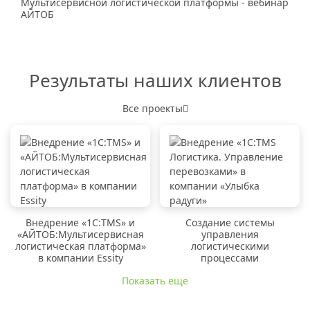
Мультисервисной логистической платформы - вебинар
АЙТОБ
Результаты наших клиентов
Все проекты
Внедрение «1C:TMS» и
Создание системы
«АЙТОБ:Мультисервисная
управления
логистическая платформа»
логистическими
в компании Essity
процессами
Показать еще