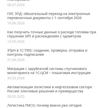
08.07.2026
ГИС ЭПД: обязательный переход на электронные
перевозочные документы с 1 сентября 2026
16.06.2026
Как получить точные данные о расходе топлива при
глушении GPS и расхождениях с одометром
13.05.2026
ЭТрН в 1С:TMS: создание, проверка, отправка и
контроль подписания
21.04.2026
Миграция с зарубежной системы спутникового
мониторинга на 1С:ЦСМ – пошаговая инструкция
30.03.2026
Автоматизация логистики в нефтегазовом секторе
России: ключевые решения и преимущества
28.02.2025
Логистика FMCG: почему важно уже сегодня