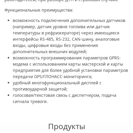
Функциональные преимущества:
возможность подключения дополнительных датчиков
(например, датчик уровня топлива или датчик
температуры в рефрижераторе) через имеющиеся
интерфейсы RS-485, RS-232, CAN-шину, аналоговые
входы, цифровые входы без применения
дополнительных внешних модулей;
возможность программирования параметров GPRS-
модема с использованием карты мастерской и карты
предприятия для более удобной установки параметров
передачи GPS/ГЛОНАСС-мониторинга;
удобный многофункциональный дисплей с
противоударной защитой;
голосовая/текстовая связь с диспетчером, подача
сигнала тревоги.
Продукты