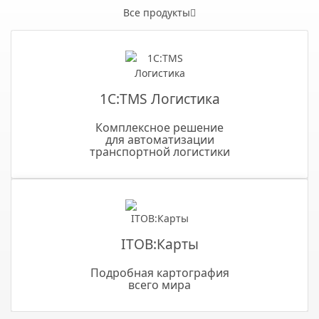
Все продукты
1С:TMS Логистика
Комплексное решение
для автоматизации
транспортной логистики
ITOB:Карты
Подробная картография
всего мира