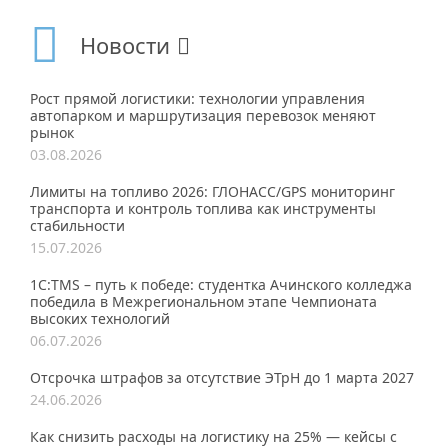
Новости
Рост прямой логистики: технологии управления
автопарком и маршрутизация перевозок меняют
рынок
03.08.2026
Лимиты на топливо 2026: ГЛОНАСС/GPS мониторинг
транспорта и контроль топлива как инструменты
стабильности
15.07.2026
1С:TMS – путь к победе: студентка Ачинского колледжа
победила в Межрегиональном этапе Чемпионата
высоких технологий
06.07.2026
Отсрочка штрафов за отсутствие ЭТрН до 1 марта 2027
24.06.2026
Как снизить расходы на логистику на 25% — кейсы с