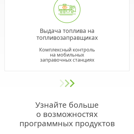
Выдача топлива на
топливозаправщиках
Комплексный контроль
на мобильных
заправочных станциях
Узнайте больше
о возможностях
программных продуктов