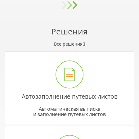
Решения
Все решения
Автозаполнение путевых листов
Автоматическая выписка
и заполнение путевых листов