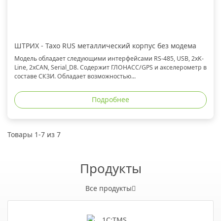
ШТРИХ - Тахо RUS металлический корпус без модема
Модель обладает следующими интерфейсами RS-485, USB, 2xK-
Line, 2xCAN, Serial_D8. Содержит ГЛОНАСС/GPS и акселерометр в
составе СКЗИ. Обладает возможностью...
Подробнее
Товары 1-7 из 7
Продукты
Все продукты