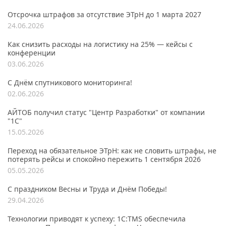
Отсрочка штрафов за отсутствие ЭТрН до 1 марта 2027
24.06.2026
Как снизить расходы на логистику на 25% — кейсы с
конференции
03.06.2026
С Днём спутникового мониторинга!
02.06.2026
АЙТОБ получил статус "Центр Разработки" от компании
"1С"
15.05.2026
Переход на обязательное ЭТрН: как не словить штрафы, не
потерять рейсы и спокойно пережить 1 сентября 2026
05.05.2026
С праздником Весны и Труда и Днём Победы!
29.04.2026
Технологии приводят к успеху: 1С:TMS обеспечила