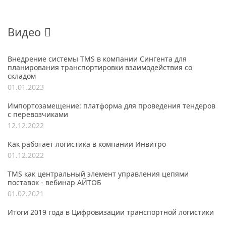
Видео
Внедрение системы TMS в компании Сингента для
планирования транспортировки взаимодействия со
складом
01.01.2023
Импортозамещение: платформа для проведения тендеров
с перевозчиками
12.12.2022
Как работает логистика в компании Инвитро
01.12.2022
TMS как центральный элемент управления цепями
поставок - вебинар АЙТОБ
01.02.2021
Итоги 2019 года в Цифровизации транспортной логистики