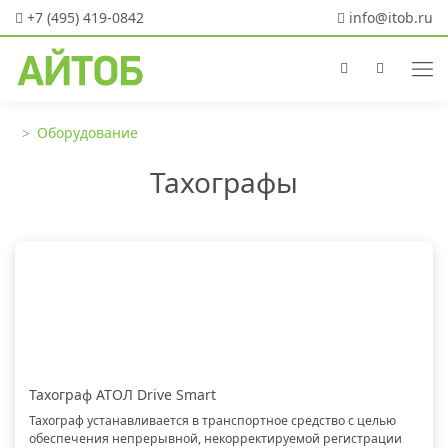
+7 (495) 419-0842
info@itob.ru
Оборудование
Тахографы
Тахограф АТОЛ Drive Smart
Тахограф устанавливается в транспортное средство с целью
обеспечения непрерывной, некорректируемой регистрации