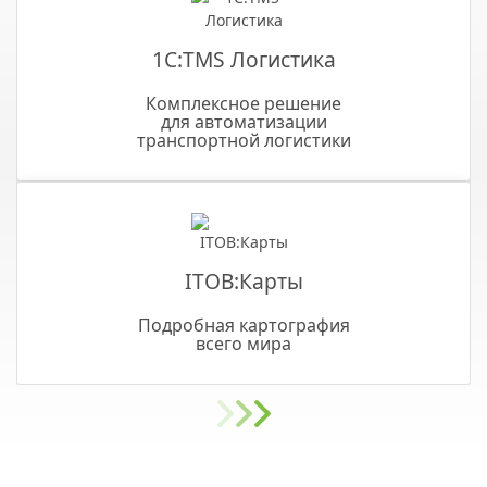
1С:TMS Логистика
Комплексное решение
для автоматизации
транспортной логистики
ITOB:Карты
Подробная картография
всего мира