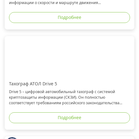
информации о скорости и маршруте движения...
Подробнее
Тахограф АТОЛ Drive 5
Drive 5 – цифровой автомобильный тахограф с системой
криптозащиты информации (СКЗИ). Он полностью
соответствует требованиям российского законодательства...
Подробнее