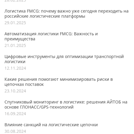
Логистика FMCG: почему важно уже сегодня переходить на
российские логистические платформы
29.01.2025
Автоматизация логистики FMCG: Важность и
преимущества
21.01.2025
Цифровые инструменты для оптимизации транспортной
логистики
12.11.2024
Какие решения помогают минимизировать риски в
цепочках поставок
23.10.2024
Спутниковый мониторинг в логистике: решения АЙТОБ на
основе ГЛОНАСС/GPS-технологий
16.09.2024
Влияние санкций на логистические цепочки
30.08.2024