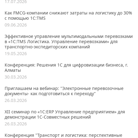
17.07.2026
Как FMCG-компании снижают затраты на логистику до 30%
с помощью 1С:TMS
09.06.2026
Эффективное управление мультимодальными перевозками
в «1С:TMS Логистика. Управление перевозками» для
транспортно-экспедиторских компаний
19.05.2026
Конференция: Решения 1С для цифровизации бизнеса, г.
Алматы
30.03.2026
Приглашаем на вебинар: "Электронные перевозочные
документы- как подготовиться к переходу"
26.03.2026
XII семинар по «1С:ERP Управление предприятием» для
демонстрации 1C-Совместных решений
26.03.2026
Конференция "Транспорт и логистика: перспективные