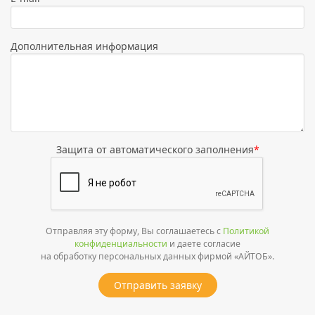
Дополнительная информация
Защита от автоматического заполнения
*
Отправляя эту форму, Вы соглашаетесь с
Политикой
конфиденциальности
и даете согласие
на обработку персональных данных фирмой «АЙТОБ».
Отправить заявку