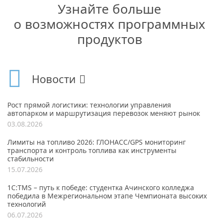
Узнайте больше
о возможностях программных
продуктов
Новости
Рост прямой логистики: технологии управления
автопарком и маршрутизация перевозок меняют рынок
03.08.2026
Лимиты на топливо 2026: ГЛОНАСС/GPS мониторинг
транспорта и контроль топлива как инструменты
стабильности
15.07.2026
1С:TMS – путь к победе: студентка Ачинского колледжа
победила в Межрегиональном этапе Чемпионата высоких
технологий
06.07.2026