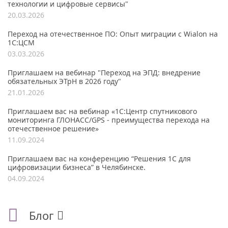
технологии и цифровые сервисы"
20.03.2026
Переход на отечественное ПО: Опыт миграции с Wialon на
1С:ЦСМ
03.03.2026
Приглашаем на вебинар "Переход на ЭПД: внедрение
обязательных ЭТрН в 2026 году"
21.01.2026
Приглашаем вас на вебинар «1С:Центр спутникового
мониторинга ГЛОНАСС/GPS - преимущества перехода на
отечественное решение»
11.09.2024
Приглашаем вас на конференцию “Решения 1С для
цифровизации бизнеса” в Челябинске.
04.09.2024
Блог