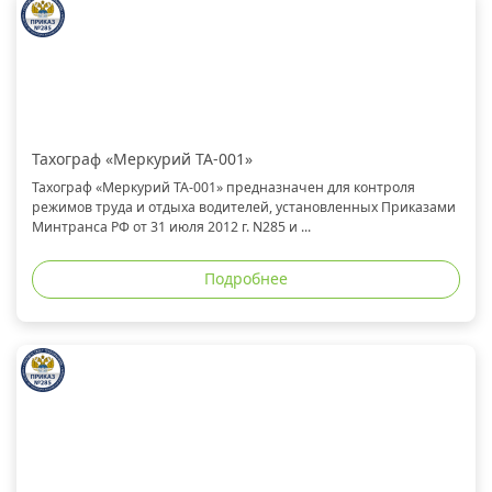
Тахограф «Меркурий ТА-001»
Тахограф «Меркурий ТА-001» предназначен для контроля
режимов труда и отдыха водителей, установленных Приказами
Минтранса РФ от 31 июля 2012 г. N285 и ...
Подробнее