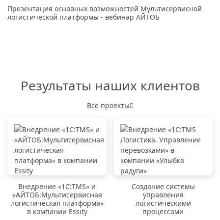
Презентация основных возможностей Мультисервисной
логистической платформы - вебинар АЙТОБ
Результаты наших клиентов
Все проекты
Внедрение «1C:TMS» и
Создание системы
«АЙТОБ:Мультисервисная
управления
логистическая платформа»
логистическими
в компании Essity
процессами