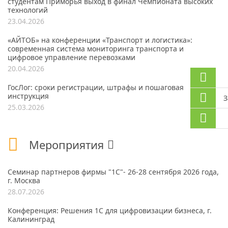
студентам Приморья выход в финал Чемпионата высоких
технологий
23.04.2026
«АЙТОБ» на конференции «Транспорт и логистика»:
современная система мониторинга транспорта и
цифровое управление перевозками
20.04.2026
ГосЛог: сроки регистрации, штрафы и пошаговая
инструкция
З
25.03.2026
Мероприятия
Семинар партнеров фирмы "1С"- 26-28 сентября 2026 года,
г. Москва
28.07.2026
Конференция: Решения 1С для цифровизации бизнеса, г.
Калининград