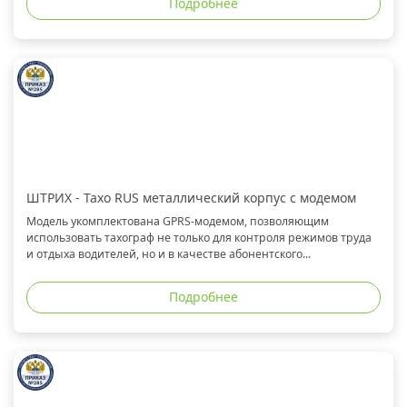
Подробнее
ШТРИХ - Тахо RUS металлический корпус с модемом
Модель укомплектована GPRS-модемом, позволяющим
использовать тахограф не только для контроля режимов труда
и отдыха водителей, но и в качестве абонентского...
Подробнее