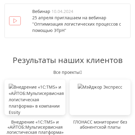
Вебинар
10.04.2024
25 апреля приглашаем на вебинар
"Оптимизация логистических процессов с
помощью ЭТрН"
Результаты наших клиентов
Все проекты
Внедрение «1C:TMS» и
ГЛОНАСС мониторинг без
«АЙТОБ:Мультисервисная
абонентской платы
логистическая платформа»