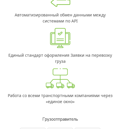
Автоматизированный обмен данными между
системами по API
Единый стандарт оформления Заявки на перевозку
груза
Работа со всеми транспортными компаниями через
«единое окно»