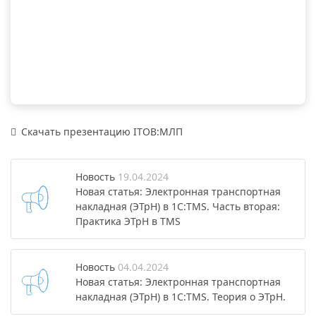
Скачать презентацию ITOB:МЛП
Новость
19.04.2024
Новая статья: Электронная транспортная
накладная (ЭТрН) в 1С:TMS. Часть вторая:
Практика ЭТрН в TMS
Новость
04.04.2024
Новая статья: Электронная транспортная
накладная (ЭТрН) в 1С:TMS. Теория о ЭТрН.