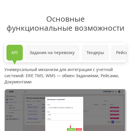
Основные
функциональные возможности
API
Задания на перевозку
Тендеры
Рейсы
Универсальный механизм для интеграции с учетной
системой: ERP, TMS, WMS — обмен Заданиями, Рейсами,
Документами