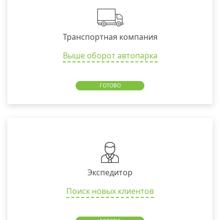
Транспортная компания
Выше оборот автопарка
ГОТОВО
Экспедитор
Поиск новых клиентов