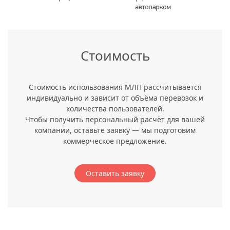
Стоимость
Стоимость использования МЛП рассчитывается
индивидуально и зависит от объёма перевозок и
количества пользователей.
Чтобы получить персональный расчёт для вашей
компании, оставьте заявку — мы подготовим
коммерческое предложение.
Оставить заявку