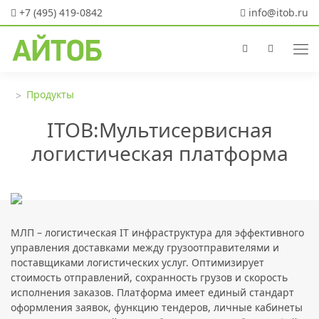
+7 (495) 419-0842
info@itob.ru
Продукты
ITOB:Мультисервисная
логистическая платформа
МЛП
– логистическая IT инфраструктура для эффективного
управления доставками между грузоотправителями и
поставщиками логистических услуг. Оптимизирует
стоимость отправлений, сохранность грузов и скорость
исполнения заказов. Платформа имеет единый стандарт
оформления заявок, функцию тендеров, личные кабинеты