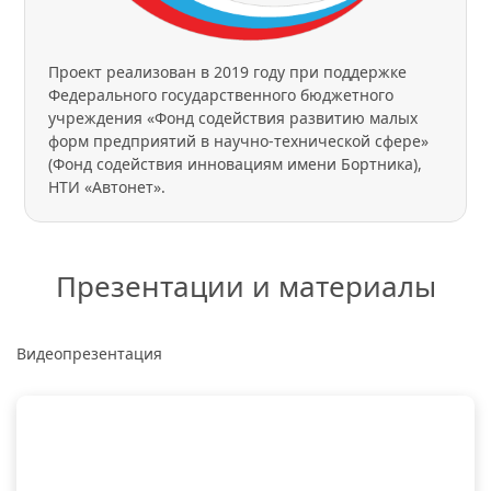
Проект реализован в 2019 году при поддержке
Федерального государственного бюджетного
учреждения «Фонд содействия развитию малых
форм предприятий в научно-технической сфере»
(Фонд содействия инновациям имени Бортника),
НТИ «Автонет».
Презентации и материалы
Видеопрезентация