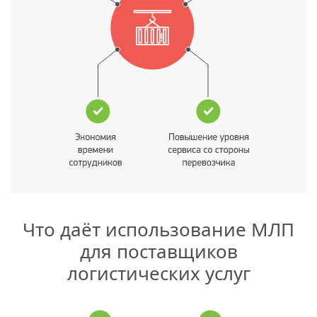
Что даёт использование МЛП
для поставщиков
логистических услуг