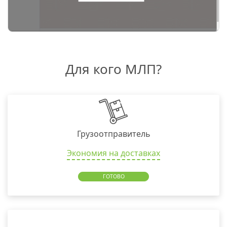
Для кого МЛП?
Грузоотправитель
Экономия на доставках
ГОТОВО