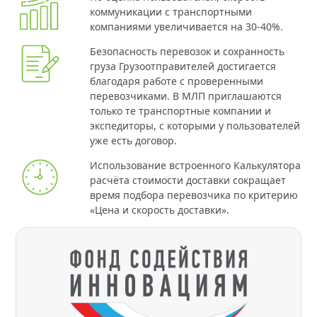
коммуникации с транспортными
компаниями увеличивается на 30-40%.
Безопасность перевозок и сохранность
груза Грузоотправителей достигается
благодаря работе с проверенными
перевозчиками. В МЛП приглашаются
только те транспортные компании и
экспедиторы, с которыми у пользователей
уже есть договор.
Использование встроенного Калькулятора
расчёта стоимости доставки сокращает
время подбора перевозчика по критерию
«Цена и скорость доставки».