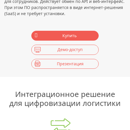
для сотрудников. Действует обмен по API и веб-интерфейс.
При этом ПО распространяется в виде интернет-решения
(SaaS) и не требует установки.
Купить
Демо-доступ
Презентация
Интеграционное решение
для цифровизации логистики