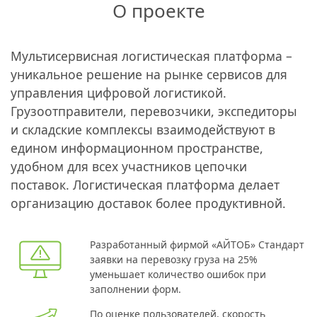
О проекте
Мультисервисная логистическая платформа –
уникальное решение на рынке сервисов для
управления цифровой логистикой.
Грузоотправители, перевозчики, экспедиторы
и складские комплексы взаимодействуют в
едином информационном пространстве,
удобном для всех участников цепочки
поставок. Логистическая платформа делает
организацию доставок более продуктивной.
Разработанный фирмой «АЙТОБ» Стандарт
заявки на перевозку груза на 25%
уменьшает количество ошибок при
заполнении форм.
По оценке пользователей, скорость