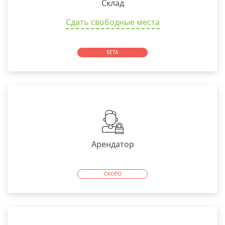
Склад
Сдать свободные места
БЕТА
Арендатор
СКОРО