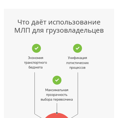
Что даёт использование
МЛП для грузовладельцев