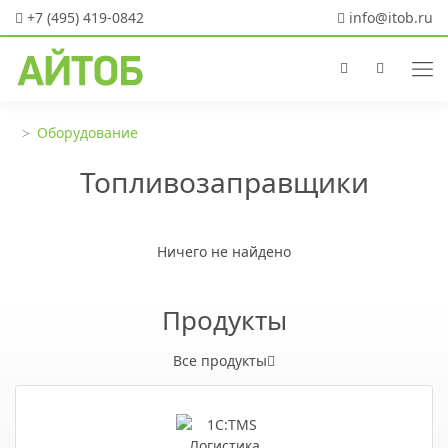
+7 (495) 419-0842
info@itob.ru
Оборудование
Топливозаправщики
Ничего не найдено
Продукты
Все продукты