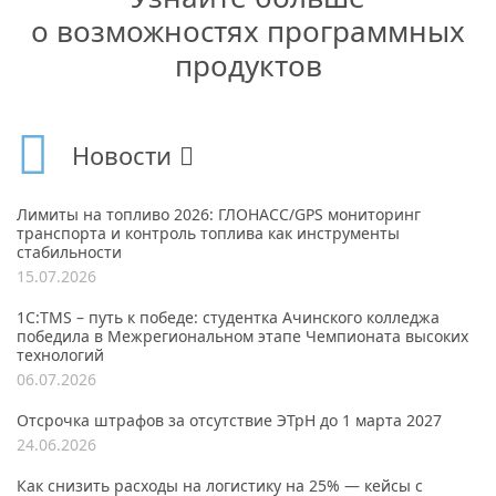
о возможностях программных
продуктов
Новости
Лимиты на топливо 2026: ГЛОНАСС/GPS мониторинг
транспорта и контроль топлива как инструменты
стабильности
15.07.2026
1С:TMS – путь к победе: студентка Ачинского колледжа
победила в Межрегиональном этапе Чемпионата высоких
технологий
06.07.2026
Отсрочка штрафов за отсутствие ЭТрН до 1 марта 2027
24.06.2026
Как снизить расходы на логистику на 25% — кейсы с