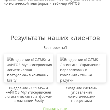
логистической платформы - вебинар АЙТОБ
Результаты наших клиентов
Все проекты
Внедрение «1C:TMS» и
Создание системы
«АЙТОБ:Мультисервисная
управления
логистическая платформа»
логистическими
в компании Essity
процессами
Показать еще