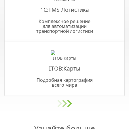
1С:TMS Логистика
Комплексное решение
для автоматизации
транспортной логистики
ITOB:Карты
Подробная картография
всего мира
Узнайте больше