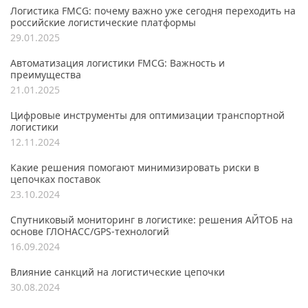
Логистика FMCG: почему важно уже сегодня переходить на
российские логистические платформы
29.01.2025
Автоматизация логистики FMCG: Важность и
преимущества
21.01.2025
Цифровые инструменты для оптимизации транспортной
логистики
12.11.2024
Какие решения помогают минимизировать риски в
цепочках поставок
23.10.2024
Спутниковый мониторинг в логистике: решения АЙТОБ на
основе ГЛОНАСС/GPS-технологий
16.09.2024
Влияние санкций на логистические цепочки
30.08.2024