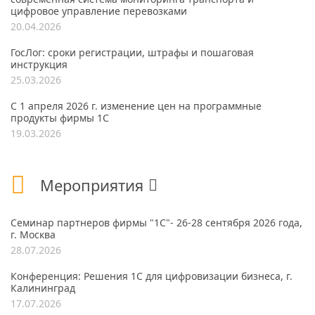
цифровое управление перевозками
20.04.2026
ГосЛог: сроки регистрации, штрафы и пошаговая
инструкция
25.03.2026
С 1 апреля 2026 г. изменение цен на программные
продукты фирмы 1С
19.03.2026
Мероприятия
Семинар партнеров фирмы "1С"- 26-28 сентября 2026 года,
г. Москва
28.07.2026
Конференция: Решения 1С для цифровизации бизнеса, г.
Калининград
17.07.2026