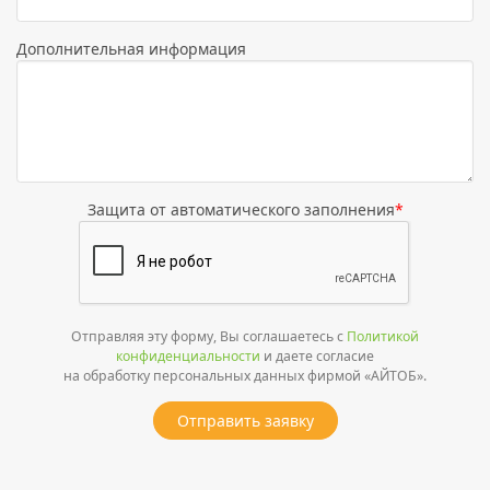
Дополнительная информация
Защита от автоматического заполнения
*
Отправляя эту форму, Вы соглашаетесь с
Политикой
конфиденциальности
и даете согласие
на обработку персональных данных фирмой «АЙТОБ».
Отправить заявку