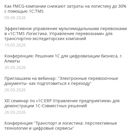
Как FMCG-компании снижают затраты на логистику до 30%
с помощью 1С:TMS
09.06.2026
Эффективное управление мультимодальными перевозками
в «1С:TMS Логистика. Управление перевозками» для
транспортно-экспедиторских компаний
19.05.2026
Конференция: Решения 1С для цифровизации бизнеса, г.
Алматы
30.03.2026
Приглашаем на вебинар: "Электронные перевозочные
документы- как подготовиться к переходу"
26.03.2026
XII семинар по «1С:ERP Управление предприятием» для
демонстрации 1C-Совместных решений
26.03.2026
Конференция "Транспорт и логистика: перспективные
технологии и цифровые сервисы"