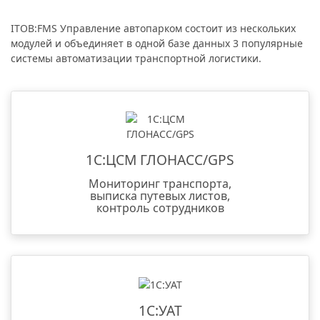
ITOB:FMS Управление автопарком состоит из нескольких
модулей и объединяет в одной базе данных 3 популярные
системы автоматизации транспортной логистики.
1С:ЦСМ ГЛОНАСС/GPS
Мониторинг транспорта,
выписка путевых листов,
контроль сотрудников
1С:УАТ