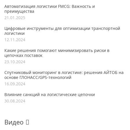
Автоматизация логистики FMCG: Важность и
преимущества
21.01.2025
Цифровые инструменты для оптимизации транспортной
логистики
12.11.2024
Какие решения помогают минимизировать риски в
цепочках поставок
23.10.2024
Спутниковый мониторинг в логистике: решения АЙТОБ на
основе ГЛОНАСС/GPS-технологий
16.09.2024
Влияние санкций на логистические цепочки
30.08.2024
Видео