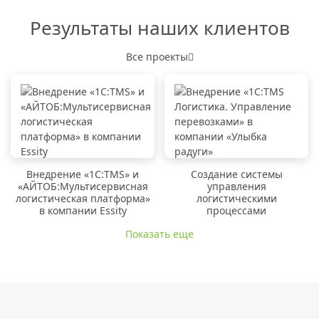
Результаты наших клиентов
Все проекты
Внедрение «1C:TMS» и
Создание системы
«АЙТОБ:Мультисервисная
управления
логистическая платформа»
логистическими
в компании Essity
процессами
Показать еще