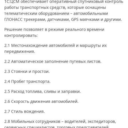
1С:ЦСМ обеспечивает оперативный спутниковый контроль
работы транспортных средств, которые оснащены
телематическим оборудованием – автомобильными
ГЛОНАСС трекерами, датчиками, GPS маячками и другими.
Решение позволяет в режиме реального времени
контролировать:
2.1 Местонахождение автомобилей и маршруты их
передвижения.
2.2 Автоматическое заполнение путевых листов.
2.3 Стоянки и простои.
2.4 Пробег транспорта.
2.5 Расход топлива, сливы и заправки.
2.6 Скорость движения автомобилей.
2.7 Стиль вождения.
2.8 Мобильных сотрудников – водителей, экспедиторов,
сервисных специалистов, торговых представителей.