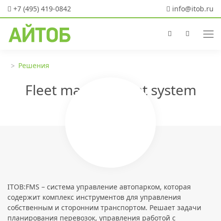
+7 (495) 419-0842
info@itob.ru
Решения
Fleet management system
ITOB:FMS – система управление автопарком, которая
содержит комплекс инструментов для управления
собственным и сторонним транспортом. Решает задачи
планирования перевозок, управления работой с