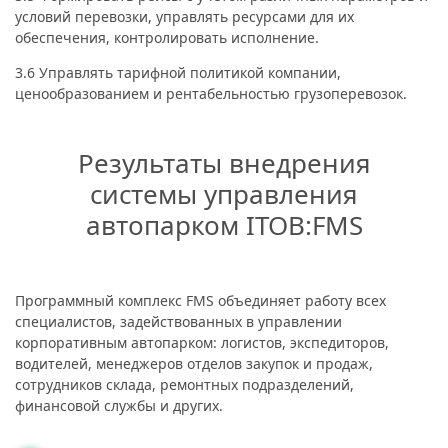
условий перевозки, управлять ресурсами для их
обеспечения, контролировать исполнение.
3.6 Управлять тарифной политикой компании,
ценообразованием и рентабельностью грузоперевозок.
Результаты внедрения
системы управления
автопарком ITOB:FMS
Программный комплекс FMS объединяет работу всех
специалистов, задействованных в управлении
корпоративным автопарком: логистов, экспедиторов,
водителей, менеджеров отделов закупок и продаж,
сотрудников склада, ремонтных подразделений,
финансовой службы и других.