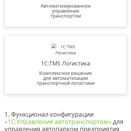
Автоматизированное
управление
транспортом
1С:TMS Логистика
Комплексное решение
для автоматизации
транспортной логистики
1. Функционал конфигурации
«1С:Управление автотранспортом»
для
управления автопарком предприятия