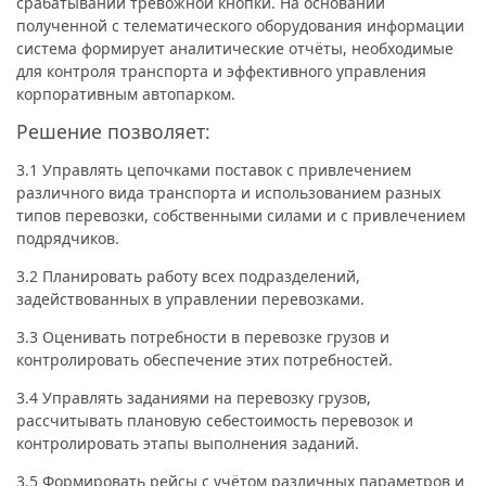
срабатывании тревожной кнопки. На основании
полученной с телематического оборудования информации
система формирует аналитические отчёты, необходимые
для контроля транспорта и эффективного управления
корпоративным автопарком.
Решение позволяет:
3.1 Управлять цепочками поставок с привлечением
различного вида транспорта и использованием разных
типов перевозки, собственными силами и с привлечением
подрядчиков.
3.2 Планировать работу всех подразделений,
задействованных в управлении перевозками.
3.3 Оценивать потребности в перевозке грузов и
контролировать обеспечение этих потребностей.
3.4 Управлять заданиями на перевозку грузов,
рассчитывать плановую себестоимость перевозок и
контролировать этапы выполнения заданий.
3.5 Формировать рейсы с учётом различных параметров и