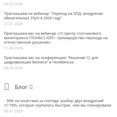
03.03.2026
Приглашаем на вебинар "Переход на ЭПД: внедрение
обязательных ЭТрН в 2026 году"
21.01.2026
Приглашаем вас на вебинар «1С:Центр спутникового
мониторинга ГЛОНАСС/GPS - преимущества перехода на
отечественное решение»
11.09.2024
Приглашаем вас на конференцию “Решения 1С для
цифровизации бизнеса” в Челябинске.
04.09.2024
Блог
- 30% на логистике за полгода: разбор двух внедрений
1С:TMS, которые окупились быстрее, чем мы планировали
08.07.2026