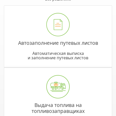
Автозаполнение путевых листов
Автоматическая выписка
и заполнение путевых листов
Выдача топлива на
топливозаправщиках