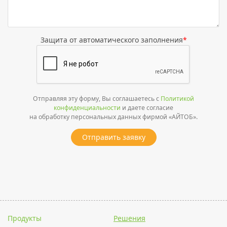
Защита от автоматического заполнения
*
Отправляя эту форму, Вы соглашаетесь с
Политикой
конфиденциальности
и даете согласие
на обработку персональных данных фирмой «АЙТОБ».
Отправить заявку
Продукты
Решения