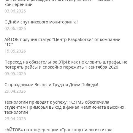
конференции
03.06.2026
С Днём спутникового мониторинга!
02.06.2026
АЙТОБ получил статус "Центр Разработки" от компании
"1С"
15.05.2026
Переход на обязательное ЭТрН: как не словить штрафы, не
потерять рейсы и спокойно пережить 1 сентября 2026
05.05.2026
С праздником Весны и Труда и Днём Победы!
29.04.2026
Технологии приводят к успеху: 1С:TMS обеспечила
студентам Приморья выход в финал Чемпионата высоких
технологий
23.04.2026
«АЙТОБ» на конференции «Транспорт и логистика»: