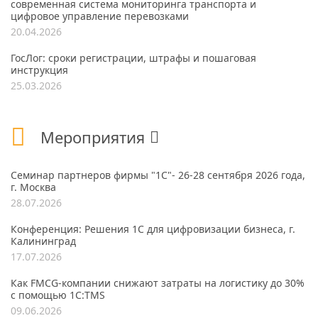
современная система мониторинга транспорта и
цифровое управление перевозками
20.04.2026
ГосЛог: сроки регистрации, штрафы и пошаговая
инструкция
25.03.2026
Мероприятия
Семинар партнеров фирмы "1С"- 26-28 сентября 2026 года,
г. Москва
28.07.2026
Конференция: Решения 1С для цифровизации бизнеса, г.
Калининград
17.07.2026
Как FMCG-компании снижают затраты на логистику до 30%
с помощью 1С:TMS
09.06.2026