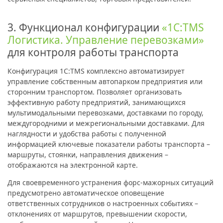
3. Функционал конфигурации
«1С:TMS
Логистика. Управление перевозками»
для контроля работы транспорта
Конфигурация 1C:TMS комплексно автоматизирует
управление собственным автопарком предприятия или
сторонним транспортом. Позволяет организовать
эффективную работу предприятий, занимающихся
мультимодальными перевозками, доставками по городу,
междугородними и межрегиональными доставками. Для
наглядности и удобства работы с полученной
информацией ключевые показатели работы транспорта –
маршруты, стоянки, направления движения –
отображаются на электронной карте.
Для своевременного устранения форс-мажорных ситуаций
предусмотрено автоматическое оповещение
ответственных сотрудников о настроенных событиях –
отклонениях от маршрутов, превышении скорости,