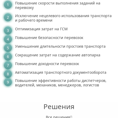
Повышение скорости выполнения заданий на
перевозку
Исключение нецелевого использования транспорта
и рабочего времени
Оптимизация затрат на ГСМ
Повышение безопасности перевозок
Уменьшение длительности простоев транспорта
Сокращение затрат на содержание автопарка
Повышение доходности перевозок
Автоматизация транспортного документооборота
Повышение эффективности работы диспетчеров,
водителей, механиков, менеджеров, логистов
Решения
Все решения