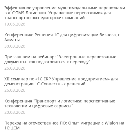
Эффективное управление мультимодальными перевозками
в «1С:TMS Логистика. Управление перевозками» для
транспортно-экспедиторских компаний
19.05.2026
Конференция: Решения 1С для цифровизации бизнеса, г.
Алматы
30.03.2026
Приглашаем на вебинар: "Электронные перевозочные
документы- как подготовиться к переходу"
26.03.2026
XII семинар по «1С:ERP Управление предприятием» для
демонстрации 1C-Совместных решений
26.03.2026
Конференция "Транспорт и логистика: перспективные
технологии и цифровые сервисы"
20.03.2026
Переход на отечественное ПО: Опыт миграции с Wialon на
1С:ЦСМ