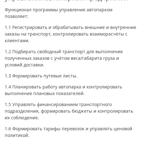
Функционал программы управления автопарком
позволяет:
1.1 Регистрировать и обрабатывать внешние и внутренние
заказы на транспорт, контролировать взаиморасчёты с
клиентами.
1.2 Подбирать свободный транспорт для выполнения
полученных заказов с учётом веса/габарита груза и
условий доставки.
1.3 Формировать путевые листы.
1.4 Планировать работу автопарка и контролировать
выполнение плановых показателей.
1.5 Управлять финансированием транспортного
подразделения, формировать бюджеты и контролировать
их соблюдение.
1.6 Формировать тарифы перевозок и управлять ценовой
политикой.