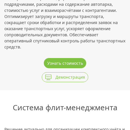
подрядчиками, расходами на содержание автопарка,
стоимостью услуг и взаиморасчётами с контрагентами.
Оптимизирует загрузку и маршруты транспорта,
сокращает сроки обработки и распределения заявок на
оказание транспортных услуг, ускоряет оформление
сопроводительных документов. Обеспечивает
оперативный спутниковый контроль работы транспортных
средств.
Узнать стоимость
Демонстрация
Система флит-менеджмента
Решение актуально для организации комплексного учёта и