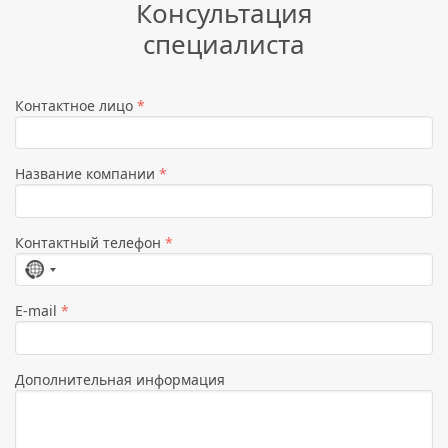
Консультация
специалиста
Контактное лицо
*
Название компании
*
Контактный телефон
*
Страна
не
E-mail
*
выбрана
Дополнительная информация