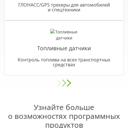
ГЛОНАСС/GPS трекеры для автомобилей
и спецтехники
Топливные датчики
Контроль топлива на всех транспортных
средствах
Узнайте больше
о возможностях программных
продуктов