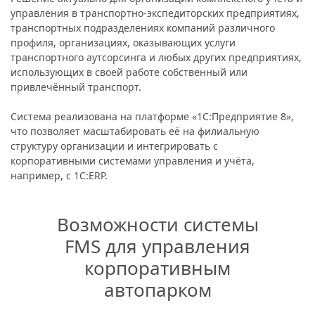
управления в транспортно-экспедиторских предприятиях,
транспортных подразделениях компаний различного
профиля, организациях, оказывающих услуги
транспортного аутсорсинга и любых других предприятиях,
использующих в своей работе собственный или
привлечённый транспорт.
Система реализована на платформе «1С:Предприятие 8»,
что позволяет масштабировать её на филиальную
структуру организации и интегрировать с
корпоративными системами управления и учёта,
например, с 1С:ERP.
Возможности системы
FMS для управления
корпоративным
автопарком