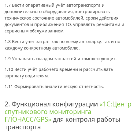
1.7 Вести оперативный учёт автотранспорта и
дополнительного оборудования, контролировать
техническое состояние автомобилей, сроки действия
документов и приближения ТО, управлять ремонтами и
сервисным обслуживанием.
1.8 Вести учёт затрат как по всему автопарку, так и по
каждому конкретному автомобилю.
1.9 Управлять складом запчастей и комплектующих.
1.10 Вести учёт рабочего времени и рассчитывать
зарплату водителям.
1.11 Формировать аналитическую отчётность.
2. Функционал конфигурации
«1С:Центр
спутникового мониторинга
ГЛОНАСС/GPS»
для контроля работы
транспорта