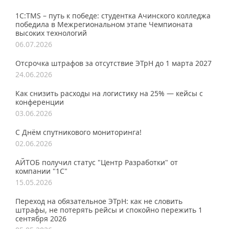
1С:TMS – путь к победе: студентка Ачинского колледжа
победила в Межрегиональном этапе Чемпионата
высоких технологий
06.07.2026
Отсрочка штрафов за отсутствие ЭТрН до 1 марта 2027
24.06.2026
Как снизить расходы на логистику на 25% — кейсы с
конференции
03.06.2026
С Днём спутникового мониторинга!
02.06.2026
АЙТОБ получил статус "Центр Разработки" от
компании "1С"
15.05.2026
Переход на обязательное ЭТрН: как не словить
штрафы, не потерять рейсы и спокойно пережить 1
сентября 2026