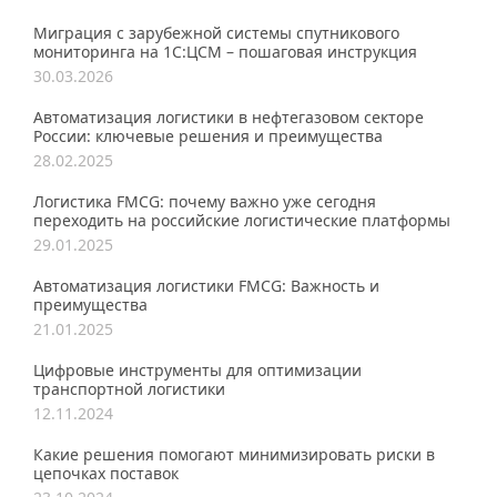
Миграция с зарубежной системы спутникового
мониторинга на 1С:ЦСМ – пошаговая инструкция
30.03.2026
Автоматизация логистики в нефтегазовом секторе
России: ключевые решения и преимущества
28.02.2025
Логистика FMCG: почему важно уже сегодня
переходить на российские логистические платформы
29.01.2025
Автоматизация логистики FMCG: Важность и
преимущества
21.01.2025
Цифровые инструменты для оптимизации
транспортной логистики
12.11.2024
Какие решения помогают минимизировать риски в
цепочках поставок