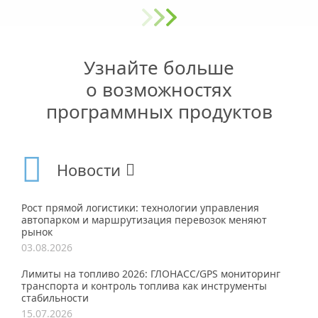
Узнайте больше
о возможностях
программных продуктов
Новости
Рост прямой логистики: технологии управления
автопарком и маршрутизация перевозок меняют
рынок
03.08.2026
Лимиты на топливо 2026: ГЛОНАСС/GPS мониторинг
транспорта и контроль топлива как инструменты
стабильности
15.07.2026