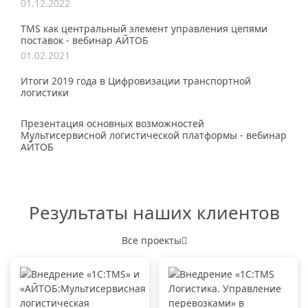
01.12.2022
TMS как центральный элемент управления цепями
поставок - вебинар АЙТОБ
01.02.2021
Итоги 2019 года в Цифровизации транспортной
логистики
Презентация основных возможностей
Мультисервисной логистической платформы - вебинар
АЙТОБ
Результаты наших клиентов
Все проекты