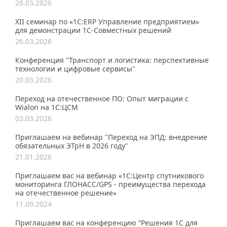
26.03.2026
XII семинар по «1С:ERP Управление предприятием»
для демонстрации 1C-Совместных решений
26.03.2026
Конференция "Транспорт и логистика: перспективные
технологии и цифровые сервисы"
20.03.2026
Переход на отечественное ПО: Опыт миграции с
Wialon на 1С:ЦСМ
03.03.2026
Приглашаем на вебинар "Переход на ЭПД: внедрение
обязательных ЭТрН в 2026 году"
21.01.2026
Приглашаем вас на вебинар «1С:Центр спутникового
мониторинга ГЛОНАСС/GPS - преимущества перехода
на отечественное решение»
11.09.2024
Приглашаем вас на конференцию “Решения 1С для