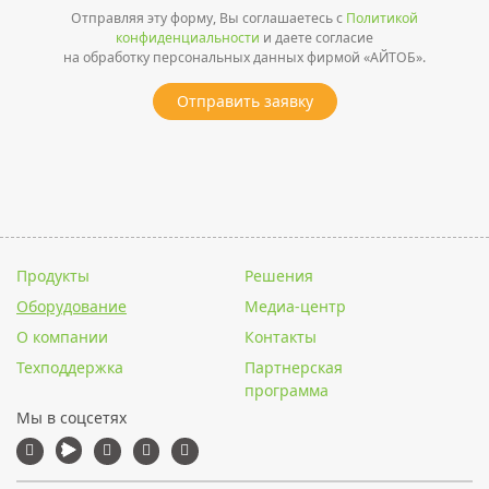
Отправляя эту форму, Вы соглашаетесь с
Политикой
конфиденциальности
и даете согласие
на обработку персональных данных фирмой «АЙТОБ».
Отправить заявку
Продукты
Решения
Оборудование
Медиа-центр
О компании
Контакты
Техподдержка
Партнерская
программа
Мы в соцсетях