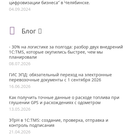
цифровизации бизнеса” в Челябинске.
04.09.2024
Блог
- 30% на логистике за полгода: разбор двух внедрений
1С:TMS, которые окупились быстрее, чем мы
планировали
08.07.2026
ГИС ЭПД: обязательный переход на электронные
перевозочные документы с 1 сентября 2026
16.06.2026
Как получить точные данные о расходе топлива при
глушении GPS и расхождениях с одометром
13.05.2026
ЭТрН в 1С:TMS: создание, проверка, отправка и
контроль подписания
21.04.2026