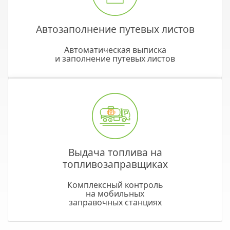
Автозаполнение путевых листов
Автоматическая выписка
и заполнение путевых листов
Выдача топлива на
топливозаправщиках
Комплексный контроль
на мобильных
заправочных станциях