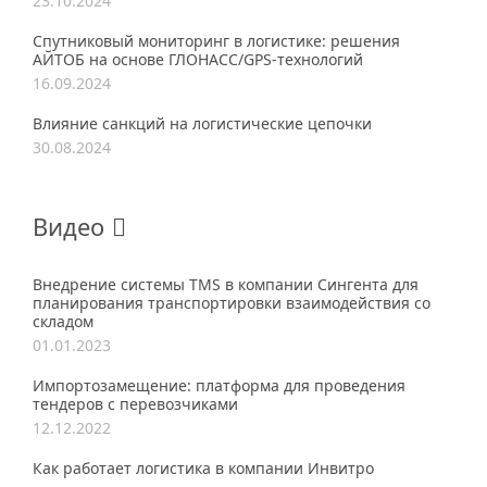
23.10.2024
Спутниковый мониторинг в логистике: решения
АЙТОБ на основе ГЛОНАСС/GPS-технологий
16.09.2024
Влияние санкций на логистические цепочки
30.08.2024
Видео
Внедрение системы TMS в компании Сингента для
планирования транспортировки взаимодействия со
складом
01.01.2023
Импортозамещение: платформа для проведения
тендеров с перевозчиками
12.12.2022
Как работает логистика в компании Инвитро