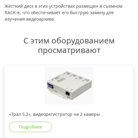
Жёсткий диск в этих устройствах размещен в съемном
RACK-е, что обеспечивает его быструю замену для
изучения видеоархива.
С этим оборудованием
просматривают
«Трал 5.2», видеорегистратор на 2 камеры
Подробнее