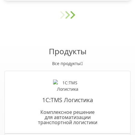
Продукты
Все продукты
1С:TMS Логистика
Комплексное решение
для автоматизации
транспортной логистики