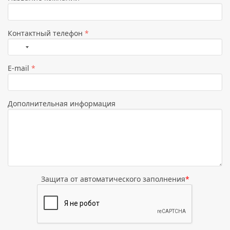
Контактный телефон
*
Страна
не
E-mail
*
выбрана
Дополнительная информация
Защита от автоматического заполнения
*