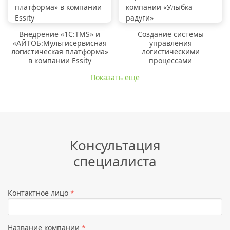
Внедрение «1C:TMS» и
Создание системы
«АЙТОБ:Мультисервисная
управления
логистическая платформа»
логистическими
в компании Essity
процессами
Показать еще
Консультация
специалиста
Контактное лицо
*
Название компании
*