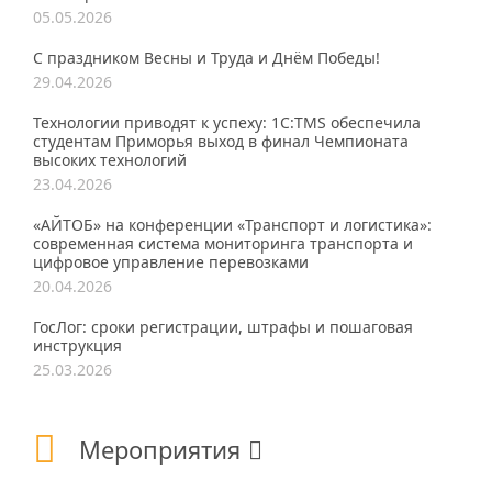
05.05.2026
С праздником Весны и Труда и Днём Победы!
29.04.2026
Технологии приводят к успеху: 1С:TMS обеспечила
студентам Приморья выход в финал Чемпионата
высоких технологий
23.04.2026
«АЙТОБ» на конференции «Транспорт и логистика»:
современная система мониторинга транспорта и
цифровое управление перевозками
20.04.2026
ГосЛог: сроки регистрации, штрафы и пошаговая
инструкция
25.03.2026
Мероприятия