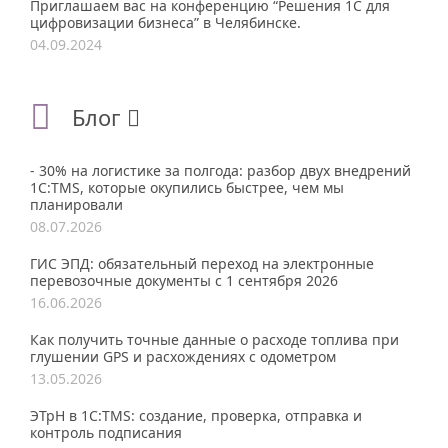
Приглашаем вас на конференцию “Решения 1С для
цифровизации бизнеса” в Челябинске.
04.09.2024
Блог
- 30% на логистике за полгода: разбор двух внедрений
1С:TMS, которые окупились быстрее, чем мы
планировали
08.07.2026
ГИС ЭПД: обязательный переход на электронные
перевозочные документы с 1 сентября 2026
16.06.2026
Как получить точные данные о расходе топлива при
глушении GPS и расхождениях с одометром
13.05.2026
ЭТрН в 1С:TMS: создание, проверка, отправка и
контроль подписания