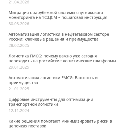
21.04.2026
Миграция с зарубежной системы спутникового
мониторинга на 1С:ЦСМ – пошаговая инструкция
30.03.2026
Автоматизация логистики в нефтегазовом секторе
России: ключевые решения и преимущества
28.02.2025
Логистика FMCG: почему важно уже сегодня
переходить на российские логистические платформы
29.01.2025
Автоматизация логистики FMCG: Важность и
преимущества
21.01.2025
Цифровые инструменты для оптимизации
транспортной логистики
12.11.2024
Какие решения помогают минимизировать риски в
цепочках поставок