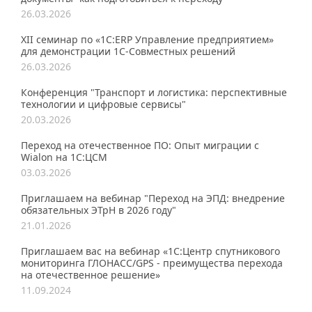
26.03.2026
XII семинар по «1С:ERP Управление предприятием»
для демонстрации 1C-Совместных решений
26.03.2026
Конференция "Транспорт и логистика: перспективные
технологии и цифровые сервисы"
20.03.2026
Переход на отечественное ПО: Опыт миграции с
Wialon на 1С:ЦСМ
03.03.2026
Приглашаем на вебинар "Переход на ЭПД: внедрение
обязательных ЭТрН в 2026 году"
21.01.2026
Приглашаем вас на вебинар «1С:Центр спутникового
мониторинга ГЛОНАСС/GPS - преимущества перехода
на отечественное решение»
11.09.2024