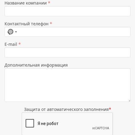
Название компании
*
Контактный телефон
*
Страна
не
E-mail
*
выбрана
Дополнительная информация
Защита от автоматического заполнения
*