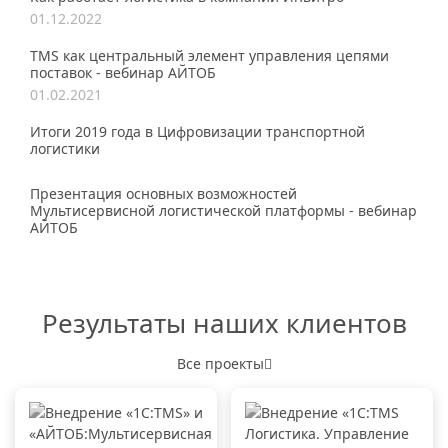
01.12.2022
TMS как центральный элемент управления цепями
поставок - вебинар АЙТОБ
01.02.2021
Итоги 2019 года в Цифровизации транспортной
логистики
Презентация основных возможностей
Мультисервисной логистической платформы - вебинар
АЙТОБ
Результаты наших клиентов
Все проекты