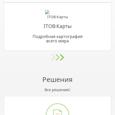
ITOB:Карты
Подробная картография
всего мира
Решения
Все решения