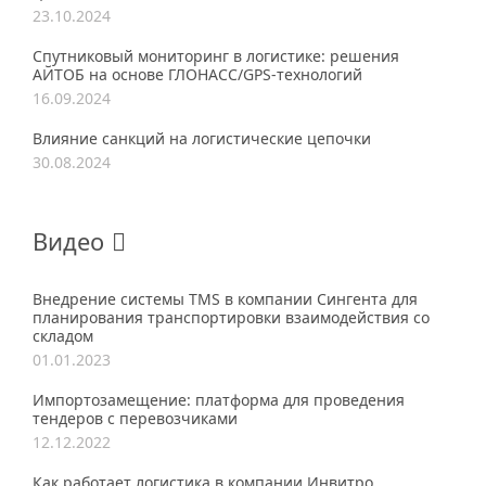
23.10.2024
Спутниковый мониторинг в логистике: решения
АЙТОБ на основе ГЛОНАСС/GPS-технологий
16.09.2024
Влияние санкций на логистические цепочки
30.08.2024
Видео
Внедрение системы TMS в компании Сингента для
планирования транспортировки взаимодействия со
складом
01.01.2023
Импортозамещение: платформа для проведения
тендеров с перевозчиками
12.12.2022
Как работает логистика в компании Инвитро