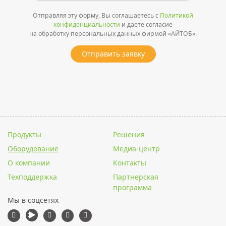
Отправляя эту форму, Вы соглашаетесь с
Политикой
конфиденциальности
и даете согласие
на обработку персональных данных фирмой «АЙТОБ».
Отправить заявку
Продукты
Решения
Оборудование
Медиа-центр
О компании
Контакты
Техподдержка
Партнерская
программа
Мы в соцсетях