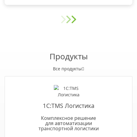
Продукты
Все продукты
1С:TMS Логистика
Комплексное решение
для автоматизации
транспортной логистики