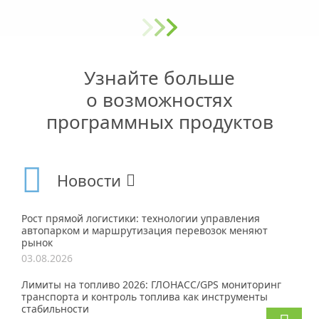
Узнайте больше
о возможностях
программных продуктов
Новости
Рост прямой логистики: технологии управления
автопарком и маршрутизация перевозок меняют
рынок
03.08.2026
Лимиты на топливо 2026: ГЛОНАСС/GPS мониторинг
транспорта и контроль топлива как инструменты
стабильности