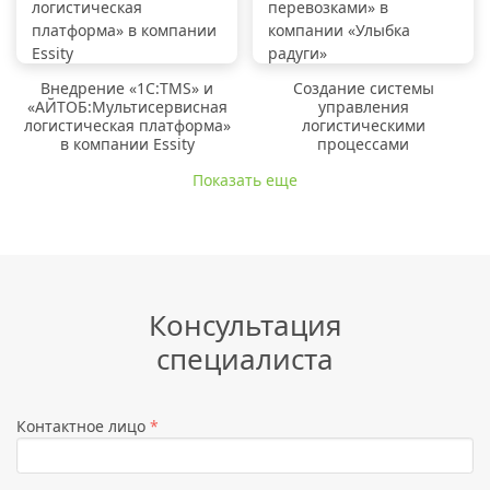
Внедрение «1C:TMS» и
Создание системы
«АЙТОБ:Мультисервисная
управления
логистическая платформа»
логистическими
в компании Essity
процессами
Показать еще
Консультация
специалиста
Контактное лицо
*