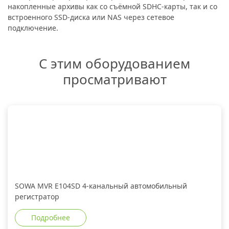
накопленные архивы как со съёмной SDHC-карты, так и со
встроенного SSD-диска или NAS через сетевое
подключение.
С этим оборудованием
просматривают
SOWA MVR E104SD 4-канальный автомобильный
регистратор
Подробнее