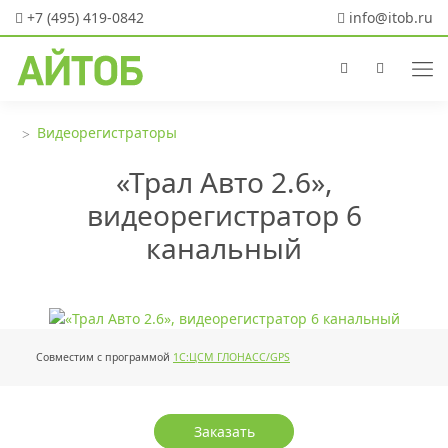
+7 (495) 419-0842
info@itob.ru
Видеорегистраторы
«Трал Авто 2.6»,
видеорегистратор 6
канальный
Совместим с программой
1С:ЦСМ ГЛОНАСС/GPS
Заказать