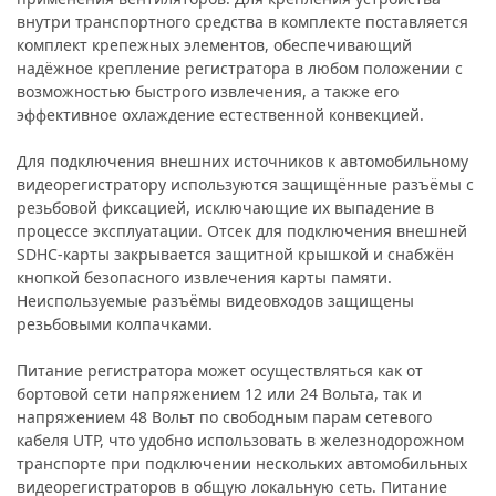
внутри транспортного средства в комплекте поставляется
комплект крепежных элементов, обеспечивающий
надёжное крепление регистратора в любом положении с
возможностью быстрого извлечения, а также его
эффективное охлаждение естественной конвекцией.
Для подключения внешних источников к автомобильному
видеорегистратору используются защищённые разъёмы с
резьбовой фиксацией, исключающие их выпадение в
процессе эксплуатации. Отсек для подключения внешней
SDHC-карты закрывается защитной крышкой и снабжён
кнопкой безопасного извлечения карты памяти.
Неиспользуемые разъёмы видеовходов защищены
резьбовыми колпачками.
Питание регистратора может осуществляться как от
бортовой сети напряжением 12 или 24 Вольта, так и
напряжением 48 Вольт по свободным парам сетевого
кабеля UTP, что удобно использовать в железнодорожном
транспорте при подключении нескольких автомобильных
видеорегистраторов в общую локальную сеть. Питание