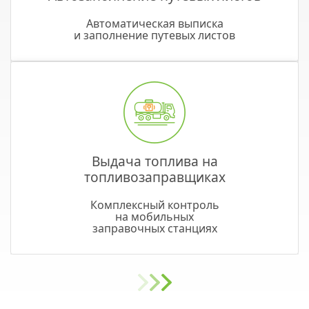
Автоматическая выписка
и заполнение путевых листов
Выдача топлива на
топливозаправщиках
Комплексный контроль
на мобильных
заправочных станциях