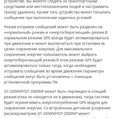
устройстве. Вы можете следить за транспортными
средствами или местоположением людей и настраивать
трекер удаленно. Кроме того, устройство может посылать
сообщение при выполнении заданных условий.
Режим отправки сообщений может быть разделен на
«нормальный» режим и «энергосберегающий» режим.В
нормальном режиме GPS всегда будет активизироваться
при движении и может выключиться при остановке (в
целях сохранения энергии). Для максимального
сохранения энергии пользователь может выбрать
энергосберегающий режим.В этом режиме GPS будет
активизироваться только тогда, когда необходимо
отправить сообщение во время движения.Параметры
сообщения могут быть установлены с помощью
установочной программы ПК.
GT-2000NP/GT-2000NP может быть переведен в спящий
режим (пока он находится не в движении), тогда система
будет ограничивать энергопотребление GPS модуля для
сохранения энергии. Со встроенным датчиком ускорения
(акселерометром) GT-2000NP/GT-2000NP может