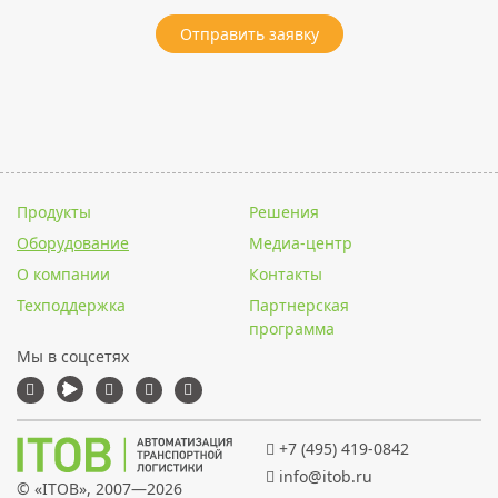
Отправить заявку
Продукты
Решения
Оборудование
Медиа-центр
О компании
Контакты
Техподдержка
Партнерская
программа
Мы в соцсетях
+7 (495) 419-0842
info@itob.ru
© «
ITOB
», 2007—2026