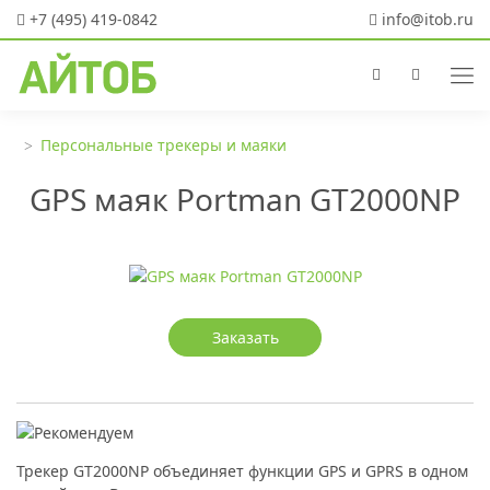
+7 (495) 419-0842
info@itob.ru
Персональные трекеры и маяки
GPS маяк Portman GT2000NP
Заказать
Трекер GT2000NP объединяет функции GPS и GPRS в одном