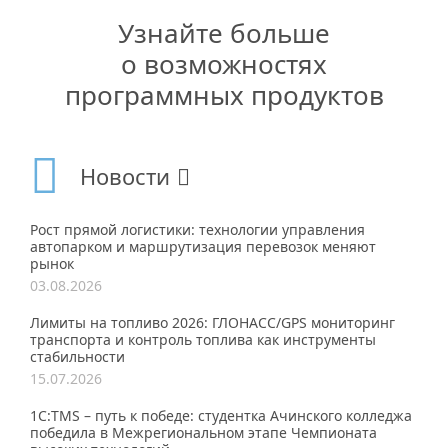
Узнайте больше
о возможностях
программных продуктов
Новости
Рост прямой логистики: технологии управления
автопарком и маршрутизация перевозок меняют
рынок
03.08.2026
Лимиты на топливо 2026: ГЛОНАСС/GPS мониторинг
транспорта и контроль топлива как инструменты
стабильности
15.07.2026
1С:TMS – путь к победе: студентка Ачинского колледжа
победила в Межрегиональном этапе Чемпионата