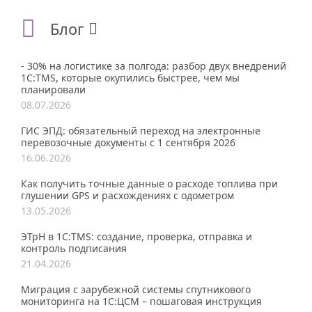
Блог
- 30% на логистике за полгода: разбор двух внедрений
1С:TMS, которые окупились быстрее, чем мы
планировали
08.07.2026
ГИС ЭПД: обязательный переход на электронные
перевозочные документы с 1 сентября 2026
16.06.2026
Как получить точные данные о расходе топлива при
глушении GPS и расхождениях с одометром
13.05.2026
ЭТрН в 1С:TMS: создание, проверка, отправка и
контроль подписания
21.04.2026
Миграция с зарубежной системы спутникового
мониторинга на 1С:ЦСМ – пошаговая инструкция