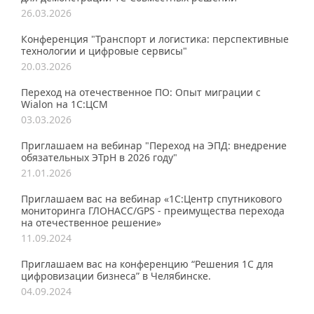
26.03.2026
Конференция "Транспорт и логистика: перспективные
технологии и цифровые сервисы"
20.03.2026
Переход на отечественное ПО: Опыт миграции с
Wialon на 1С:ЦСМ
03.03.2026
Приглашаем на вебинар "Переход на ЭПД: внедрение
обязательных ЭТрН в 2026 году"
21.01.2026
Приглашаем вас на вебинар «1С:Центр спутникового
мониторинга ГЛОНАСС/GPS - преимущества перехода
на отечественное решение»
11.09.2024
Приглашаем вас на конференцию “Решения 1С для
цифровизации бизнеса” в Челябинске.
04.09.2024