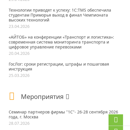
Технологии приводят к успеху: 1С:TMS обеспечила
студентам Приморья выход в финал Чемпионата
высоких технологий
23.04.2026
«АЙТОБ» на конференции «Транспорт и логистика»:
современная система мониторинга транспорта и
цифровое управление перевозками
20.04.2026
ГосЛог: сроки регистрации, штрафы и пошаговая
инструкция
25.03.2026
Мероприятия
Семинар партнеров фирмы "1С"- 26-28 сентября 2026
года, г. Москва
28.07.2026