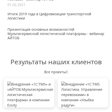
01.02.2021
Итоги 2019 года в Цифровизации транспортной
логистики
Презентация основных возможностей
Мультисервисной логистической платформы - вебинар
АЙТОБ
Результаты наших клиентов
Все проекты