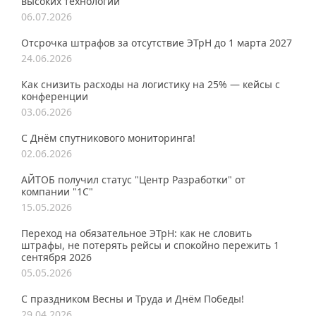
высоких технологий
06.07.2026
Отсрочка штрафов за отсутствие ЭТрН до 1 марта 2027
24.06.2026
Как снизить расходы на логистику на 25% — кейсы с
конференции
03.06.2026
С Днём спутникового мониторинга!
02.06.2026
АЙТОБ получил статус "Центр Разработки" от
компании "1С"
15.05.2026
Переход на обязательное ЭТрН: как не словить
штрафы, не потерять рейсы и спокойно пережить 1
сентября 2026
05.05.2026
С праздником Весны и Труда и Днём Победы!
29.04.2026