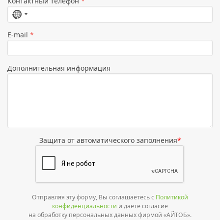
Контактный телефон
*
Страна
не
E-mail
*
выбрана
Дополнительная информация
Защита от автоматического заполнения
*
Отправляя эту форму, Вы соглашаетесь с
Политикой
конфиденциальности
и даете согласие
на обработку персональных данных фирмой «АЙТОБ».