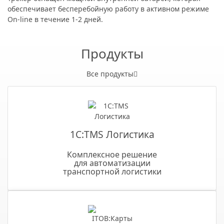
обеспечивает бесперебойную работу в активном режиме
On-line в течение 1-2 дней.
Продукты
Все продукты
1С:TMS Логистика
Комплексное решение
для автоматизации
транспортной логистики