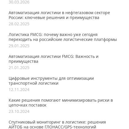
30.03.2026
Автоматизация логистики в нефтегазовом секторе
России: ключевые решения и преимущества
28.02.2025
Логистика FMCG: почему важно уже сегодня
переходить на российские логистические платформы
29.01.2025
Автоматизация логистики FMCG: Важность и
преимущества
21.01.2025
Цифровые инструменты для оптимизации
транспортной логистики
12.11.2024
Какие решения помогают минимизировать риски в
цепочках поставок
23.10.2024
Спутниковый мониторинг в логистике: решения
АЙТОБ на основе ГЛОНАСС/GPS-технологий