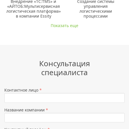
Внедрение «1C:TMS» и
Создание системы
«АЙТОБ:Мультисервисная
управления
логистическая платформа»
логистическими
в компании Essity
процессами
Показать еще
Консультация
специалиста
Контактное лицо
*
Название компании
*