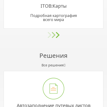
ITOB:Карты
Подробная картография
всего мира
Решения
Все решения
Автозаполнение путевых листов