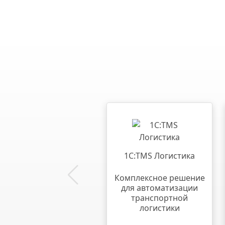
1С:TMS Логистика
Комплексное решение
для автоматизации
транспортной
логистики