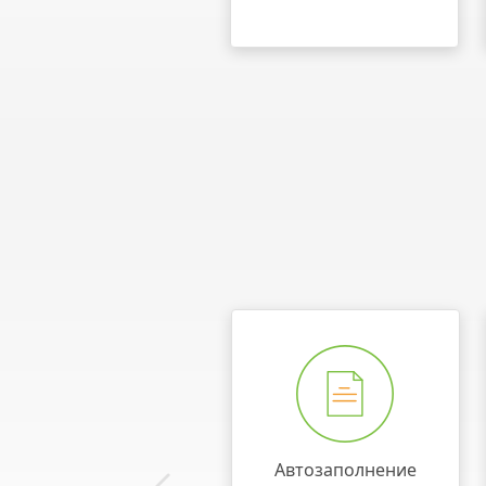
Автозаполнение