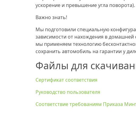
ускорение и превышение угла поворота).
Важно знать!
Мы подготовили специальную конфигура
зависимости от нахождения в домашней с
мы применяем технологию бесконтактног
сохранить автомобиль на гарантии у дил
Файлы для скачиван
Сертификат соответствия
Руководство пользователя
Соответствие требованиям Приказа Минтр