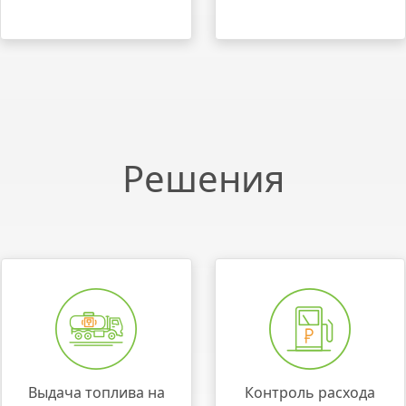
Решения
Выдача топлива на
Контроль расхода