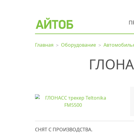
П
Главная
Оборудование
Автомобильн
ГЛОНАС
СНЯТ С ПРОИЗВОДСТВА.