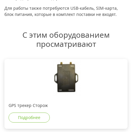
Для работы также потребуются USB-кабель, SIM-карта,
блок питания, которые в комплект поставки не входят.
С этим оборудованием
просматривают
GPS трекер Сторож
Подробнее