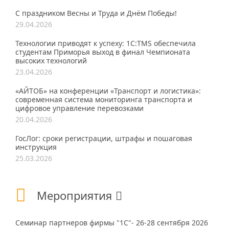
С праздником Весны и Труда и Днём Победы!
29.04.2026
Технологии приводят к успеху: 1С:TMS обеспечила
студентам Приморья выход в финал Чемпионата
высоких технологий
23.04.2026
«АЙТОБ» на конференции «Транспорт и логистика»:
современная система мониторинга транспорта и
цифровое управление перевозками
20.04.2026
ГосЛог: сроки регистрации, штрафы и пошаговая
инструкция
25.03.2026
Мероприятия
Семинар партнеров фирмы "1С"- 26-28 сентября 2026