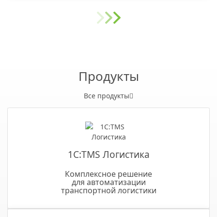
Продукты
Все продукты
1С:TMS Логистика
Комплексное решение
для автоматизации
транспортной логистики