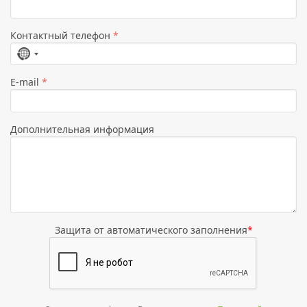
Контактный телефон
*
Страна
не
E-mail
*
выбрана
Дополнительная информация
Защита от автоматического заполнения
*