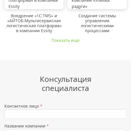
Внедрение «1C:TMS» и
Создание системы
«АЙТОБ:Мультисервисная
управления
логистическая платформа»
логистическими
в компании Essity
процессами
Показать еще
Консультация
специалиста
Контактное лицо
*
Название компании
*