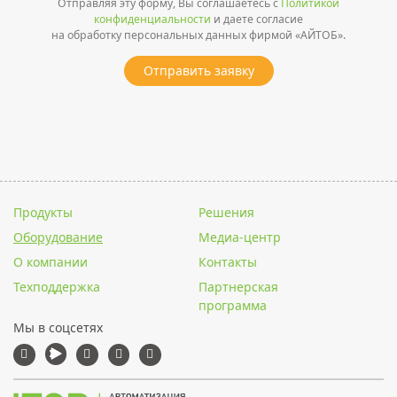
Отправляя эту форму, Вы соглашаетесь с
Политикой
конфиденциальности
и даете согласие
на обработку персональных данных фирмой «АЙТОБ».
Отправить заявку
Продукты
Решения
Оборудование
Медиа-центр
О компании
Контакты
Техподдержка
Партнерская
программа
Мы в соцсетях