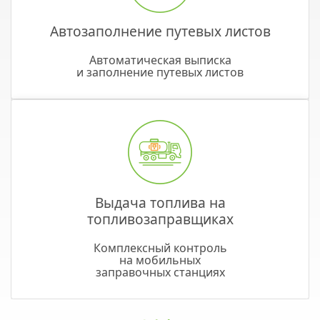
Автозаполнение путевых листов
Автоматическая выписка
и заполнение путевых листов
Выдача топлива на
топливозаправщиках
Комплексный контроль
на мобильных
заправочных станциях