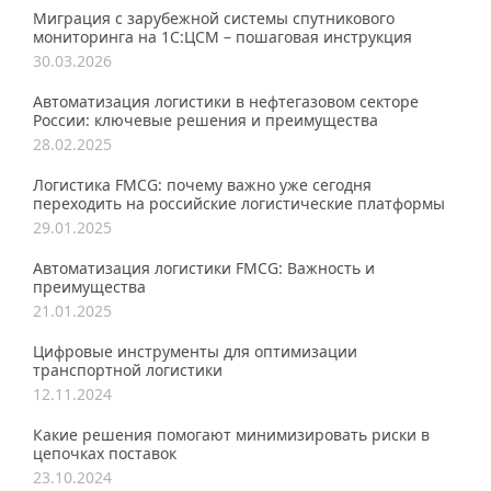
Миграция с зарубежной системы спутникового
мониторинга на 1С:ЦСМ – пошаговая инструкция
30.03.2026
Автоматизация логистики в нефтегазовом секторе
России: ключевые решения и преимущества
28.02.2025
Логистика FMCG: почему важно уже сегодня
переходить на российские логистические платформы
29.01.2025
Автоматизация логистики FMCG: Важность и
преимущества
21.01.2025
Цифровые инструменты для оптимизации
транспортной логистики
12.11.2024
Какие решения помогают минимизировать риски в
цепочках поставок
23.10.2024