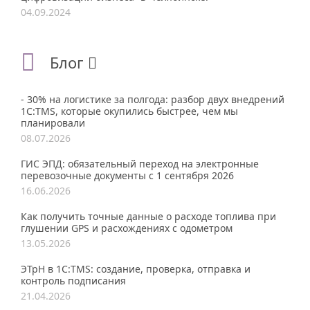
04.09.2024
Блог
- 30% на логистике за полгода: разбор двух внедрений
1С:TMS, которые окупились быстрее, чем мы
планировали
08.07.2026
ГИС ЭПД: обязательный переход на электронные
перевозочные документы с 1 сентября 2026
16.06.2026
Как получить точные данные о расходе топлива при
глушении GPS и расхождениях с одометром
13.05.2026
ЭТрН в 1С:TMS: создание, проверка, отправка и
контроль подписания
21.04.2026