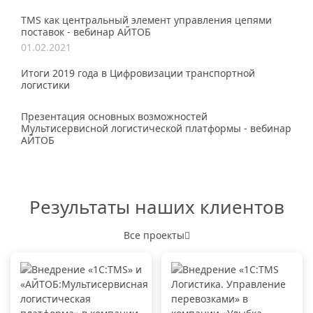
TMS как центральный элемент управления цепями
поставок - вебинар АЙТОБ
01.02.2021
Итоги 2019 года в Цифровизации транспортной
логистики
Презентация основных возможностей
Мультисервисной логистической платформы - вебинар
АЙТОБ
Результаты наших клиентов
Все проекты