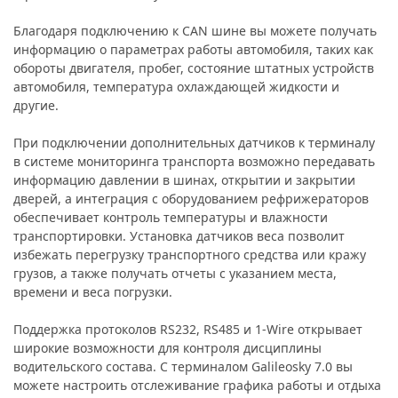
Благодаря подключению к CAN шине вы можете получать
информацию о параметрах работы автомобиля, таких как
обороты двигателя, пробег, состояние штатных устройств
автомобиля, температура охлаждающей жидкости и
другие.
При подключении дополнительных датчиков к терминалу
в системе мониторинга транспорта возможно передавать
информацию давлении в шинах, открытии и закрытии
дверей, а интеграция с оборудованием рефрижераторов
обеспечивает контроль температуры и влажности
транспортировки. Установка датчиков веса позволит
избежать перегрузку транспортного средства или кражу
грузов, а также получать отчеты с указанием места,
времени и веса погрузки.
Поддержка протоколов RS232, RS485 и 1-Wire открывает
широкие возможности для контроля дисциплины
водительского состава. С терминалом Galileosky 7.0 вы
можете настроить отслеживание графика работы и отдыха