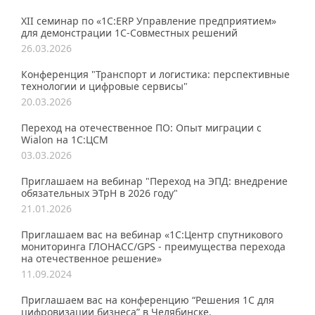
XII семинар по «1С:ERP Управление предприятием»
для демонстрации 1C-Совместных решений
26.03.2026
Конференция "Транспорт и логистика: перспективные
технологии и цифровые сервисы"
20.03.2026
Переход на отечественное ПО: Опыт миграции с
Wialon на 1С:ЦСМ
03.03.2026
Приглашаем на вебинар "Переход на ЭПД: внедрение
обязательных ЭТрН в 2026 году"
21.01.2026
Приглашаем вас на вебинар «1С:Центр спутникового
мониторинга ГЛОНАСС/GPS - преимущества перехода
на отечественное решение»
11.09.2024
Приглашаем вас на конференцию “Решения 1С для
цифровизации бизнеса” в Челябинске.