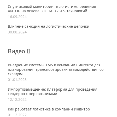
Спутниковый мониторинг в логистике: решения
АЙТОБ на основе ГЛОНАСС/GPS-технологий
16.09.2024
Влияние санкций на логистические цепочки
30.08.2024
Видео
Внедрение системы TMS в компании Сингента для
планирования транспортировки взаимодействия со
складом
01.01.2023
Импортозамещение: платформа для проведения
тендеров с перевозчиками
12.12.2022
Как работает логистика в компании Инвитро
01.12.2022