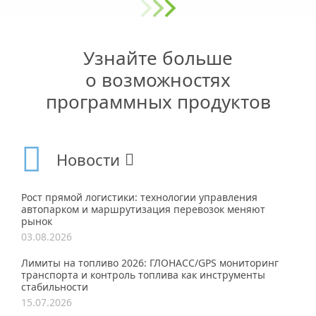
Узнайте больше
о возможностях
программных продуктов
Новости
Рост прямой логистики: технологии управления
автопарком и маршрутизация перевозок меняют
рынок
03.08.2026
Лимиты на топливо 2026: ГЛОНАСС/GPS мониторинг
транспорта и контроль топлива как инструменты
стабильности
15.07.2026