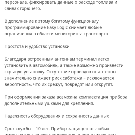
персонала, фиксировать данные о расходе топлива и
сливах горючего.
В дополнение к этому богатому функционалу
программирование Easy Logic снимает любые
ограничения в области мониторинга транспорта.
Простота и удобство установки
Благодаря встроенным антеннам терминал легко
установить в автомобиль, а также возможно произвести
скрытую установку. Отсутствие проводов от антенны
значительно снижает риск саботажа – исключается
вероятность, что их срежут, повредят или открутят.
При оформлении заказа возможна комплектация прибора
дополнительными ушками для крепления.
Надежность оборудования и сохранность данных
Срок службы – 10 лет. Прибор защищен от любых
импульсных скачков напряжения, а при длительном