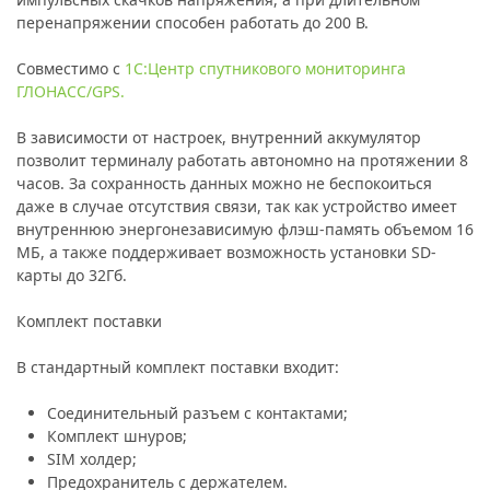
перенапряжении способен работать до 200 В.
Совместимо с
1С:Центр спутникового мониторинга
ГЛОНАСС/GPS.
В зависимости от настроек, внутренний аккумулятор
позволит терминалу работать автономно на протяжении 8
часов. За сохранность данных можно не беспокоиться
даже в случае отсутствия связи, так как устройство имеет
внутреннюю энергонезависимую флэш-память объемом 16
МБ, а также поддерживает возможность установки SD-
карты до 32Гб.
Комплект поставки
В стандартный комплект поставки входит:
Соединительный разъем с контактами;
Комплект шнуров;
SIM холдер;
Предохранитель с держателем.