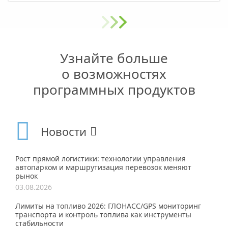
Узнайте больше
о возможностях
программных продуктов
Новости
Рост прямой логистики: технологии управления
автопарком и маршрутизация перевозок меняют
рынок
03.08.2026
Лимиты на топливо 2026: ГЛОНАСС/GPS мониторинг
транспорта и контроль топлива как инструменты
стабильности