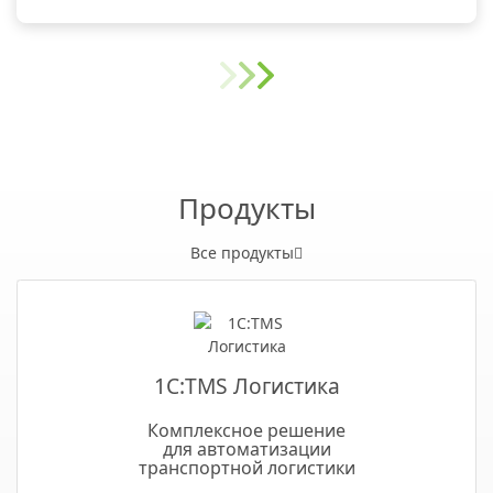
Продукты
Все продукты
1С:TMS Логистика
Комплексное решение
для автоматизации
транспортной логистики