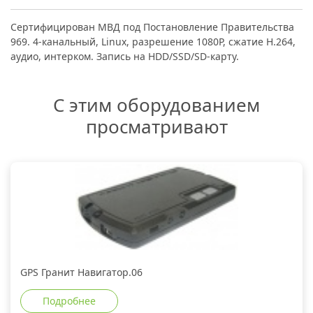
Сертифицирован МВД под Постановление Правительства
969. 4-канальный, Linux, разрешение 1080P, сжатие H.264,
аудио, интерком. Запись на HDD/SSD/SD-карту.
С этим оборудованием
просматривают
GPS Гранит Навигатор.06
Подробнее