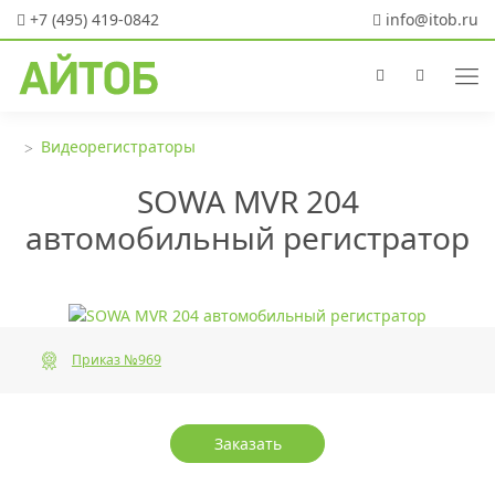
+7 (495) 419-0842
info@itob.ru
Видеорегистраторы
SOWA MVR 204
автомобильный регистратор
Приказ №969
Заказать