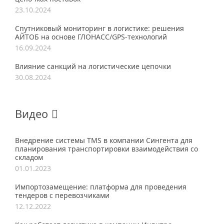
23.10.2024
Спутниковый мониторинг в логистике: решения
АЙТОБ на основе ГЛОНАСС/GPS-технологий
16.09.2024
Влияние санкций на логистические цепочки
30.08.2024
Видео
Внедрение системы TMS в компании Сингента для
планирования транспортировки взаимодействия со
складом
01.01.2023
Импортозамещение: платформа для проведения
тендеров с перевозчиками
12.12.2022