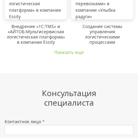
Внедрение «1C:TMS» и
Создание системы
«АЙТОБ:Мультисервисная
управления
логистическая платформа»
логистическими
в компании Essity
процессами
Показать еще
Консультация
специалиста
Контактное лицо
*