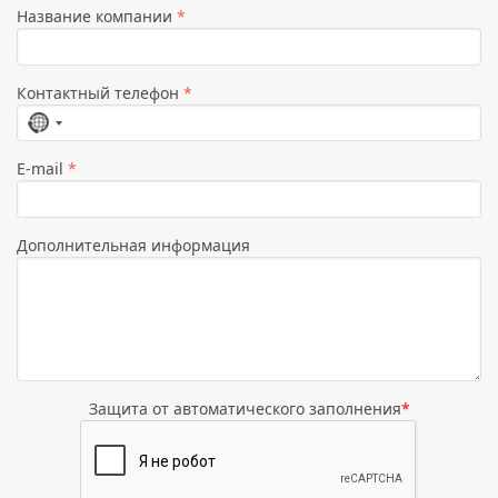
Название компании
*
Контактный телефон
*
Страна
не
E-mail
*
выбрана
Дополнительная информация
Защита от автоматического заполнения
*