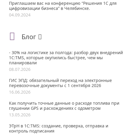
Приглашаем вас на конференцию “Решения 1С для
цифровизации бизнеса” в Челябинске.
04.09.2024
Блог
- 30% на логистике за полгода: разбор двух внедрений
1С:TMS, которые окупились быстрее, чем мы
планировали
08.07.2026
ГИС ЭПД: обязательный переход на электронные
перевозочные документы с 1 сентября 2026
16.06.2026
Как получить точные данные о расходе топлива при
глушении GPS и расхождениях с одометром
13.05.2026
ЭТрН в 1С:TMS: создание, проверка, отправка и
контроль подписания