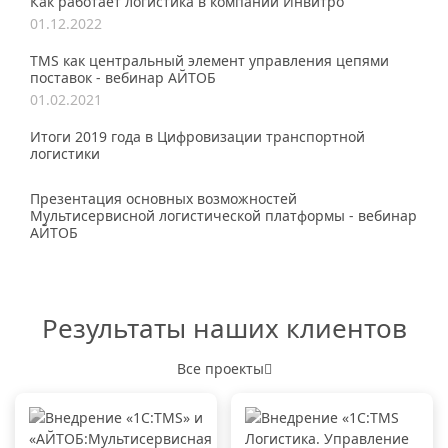
Как работает логистика в компании Инвитро
01.12.2022
TMS как центральный элемент управления цепями
поставок - вебинар АЙТОБ
01.02.2021
Итоги 2019 года в Цифровизации транспортной
логистики
Презентация основных возможностей
Мультисервисной логистической платформы - вебинар
АЙТОБ
Результаты наших клиентов
Все проекты