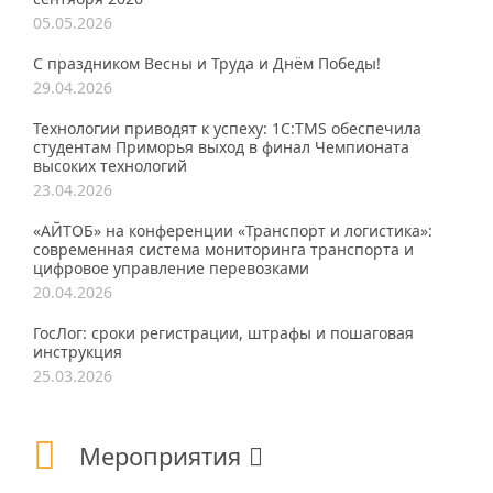
05.05.2026
С праздником Весны и Труда и Днём Победы!
29.04.2026
Технологии приводят к успеху: 1С:TMS обеспечила
студентам Приморья выход в финал Чемпионата
высоких технологий
23.04.2026
«АЙТОБ» на конференции «Транспорт и логистика»:
современная система мониторинга транспорта и
цифровое управление перевозками
20.04.2026
ГосЛог: сроки регистрации, штрафы и пошаговая
инструкция
25.03.2026
Мероприятия