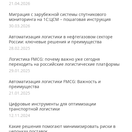
21.04.2026
Миграция с зарубежной системы спутникового
мониторинга на 1С:ЦСМ – пошаговая инструкция
30.03.2026
Автоматизация логистики в нефтегазовом секторе
России: ключевые решения и преимущества
28.02.2025
Логистика FMCG: почему важно уже сегодня
переходить на российские логистические платформы
29.01.2025
Автоматизация логистики FMCG: Важность и
преимущества
21.01.2025
Цифровые инструменты для оптимизации
транспортной логистики
12.11.2024
Какие решения помогают минимизировать риски в
цепочках поставок