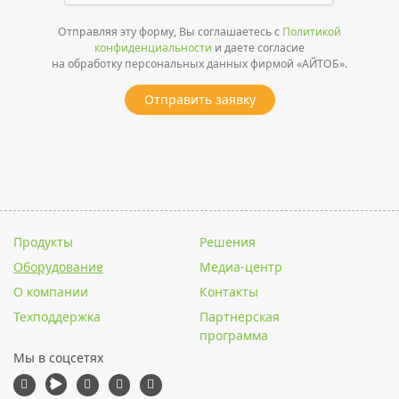
Отправляя эту форму, Вы соглашаетесь с
Политикой
конфиденциальности
и даете согласие
на обработку персональных данных фирмой «АЙТОБ».
Отправить заявку
Продукты
Решения
Оборудование
Медиа-центр
О компании
Контакты
Техподдержка
Партнерская
программа
Мы в соцсетях