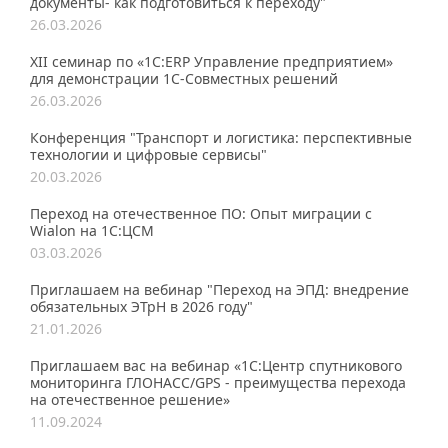
документы- как подготовиться к переходу"
26.03.2026
XII семинар по «1С:ERP Управление предприятием»
для демонстрации 1C-Совместных решений
26.03.2026
Конференция "Транспорт и логистика: перспективные
технологии и цифровые сервисы"
20.03.2026
Переход на отечественное ПО: Опыт миграции с
Wialon на 1С:ЦСМ
03.03.2026
Приглашаем на вебинар "Переход на ЭПД: внедрение
обязательных ЭТрН в 2026 году"
21.01.2026
Приглашаем вас на вебинар «1С:Центр спутникового
мониторинга ГЛОНАСС/GPS - преимущества перехода
на отечественное решение»
11.09.2024