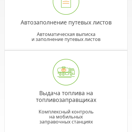
Автозаполнение путевых листов
Автоматическая выписка
и заполнение путевых листов
Выдача топлива на
топливозаправщиках
Комплексный контроль
на мобильных
заправочных станциях