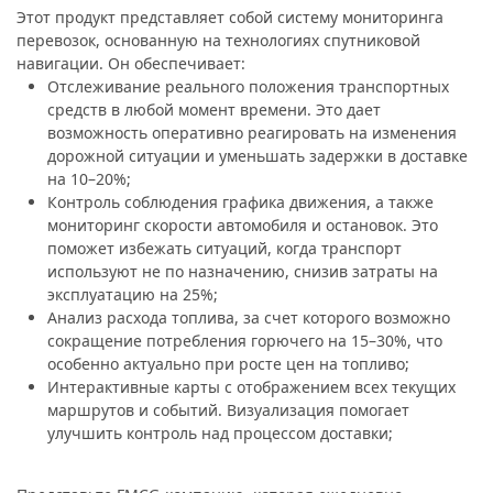
Этот продукт представляет собой систему мониторинга
перевозок, основанную на технологиях спутниковой
навигации. Он обеспечивает:
Отслеживание реального положения транспортных
средств в любой момент времени. Это дает
возможность оперативно реагировать на изменения
дорожной ситуации и уменьшать задержки в доставке
на 10–20%;
Контроль соблюдения графика движения, а также
мониторинг скорости автомобиля и остановок. Это
поможет избежать ситуаций, когда транспорт
используют не по назначению, снизив затраты на
эксплуатацию на 25%;
Анализ расхода топлива, за счет которого возможно
сокращение потребления горючего на 15–30%, что
особенно актуально при росте цен на топливо;
Интерактивные карты с отображением всех текущих
маршрутов и событий. Визуализация помогает
улучшить контроль над процессом доставки;