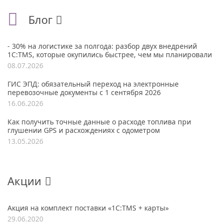
Блог
- 30% на логистике за полгода: разбор двух внедрений
1С:TMS, которые окупились быстрее, чем мы планировали
08.07.2026
ГИС ЭПД: обязательный переход на электронные
перевозочные документы с 1 сентября 2026
16.06.2026
Как получить точные данные о расходе топлива при
глушении GPS и расхождениях с одометром
13.05.2026
Акции
Акция на комплект поставки «1С:TMS + карты»
29.06.2020