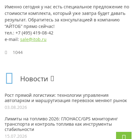
Именно сегодня у нас есть специальное предложение по
стоимости комплекта, который уже завтра будет давать
результат. Обратитесь за консультацией в компанию
“АЙТОБ” прямо сейчас!
тел.: +7 (495) 419-08-42
e-mail:
sale@itob.ru
1044
Новости
Рост прямой логистики: технологии управления
автопарком и маршрутизация перевозок меняют рынок
03.08.2026
Лимиты на топливо 2026: ГЛОНАСС/GPS мониторинг
транспорта и контроль топлива как инструменты
стабильности
15.07.2026