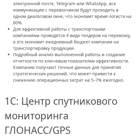
электронной почте, Telegram или WhatsApp, все
коммуникации с перевозчиком будут проходить в
одном диалоговом окне, что экономит время логиста на
80%.
Для эффективной работы с транспортными
компаниями проводятся 4 вида тендеров на перевозку,
а это экономит ежедневный бюджет компании на
транспортировку продукции.
Подробный анализ выполненной работы и создание
отчетности по ключевым показателям эффективности.
Компании получают точные данные для принятия
стратегических решений, что может привести к
снижению операционных затрат на 5–7% ежегодно.
1С: Центр спутникового
мониторинга
ГЛОНАСС/GPS