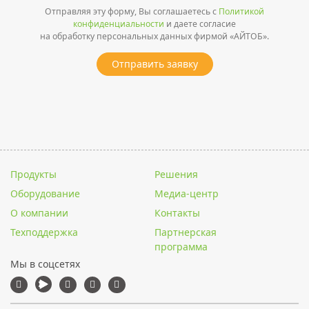
Отправляя эту форму, Вы соглашаетесь с
Политикой
конфиденциальности
и даете согласие
на обработку персональных данных фирмой «АЙТОБ».
Отправить заявку
Продукты
Решения
Оборудование
Медиа-центр
О компании
Контакты
Техподдержка
Партнерская
программа
Мы в соцсетях