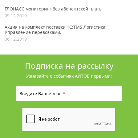
ГЛОНАСС мониторинг без абонентской платы
09.12.2019
Акция на комплект поставки 1С:TMS Логистика.
Управление перевозками.
06.12.2019
Подписка на рассылку
Узнавайте о событиях АЙТОБ первыми!
Введите Ваш e-mail
*