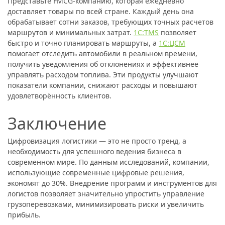
Представьте FMCG-компанию, которая ежедневно
доставляет товары по всей стране. Каждый день она
обрабатывает сотни заказов, требующих точных расчетов
маршрутов и минимальных затрат.
1C:TMS
позволяет
быстро и точно планировать маршруты, а
1C:ЦСМ
помогает отследить автомобили в реальном времени,
получить уведомления об отклонениях и эффективнее
управлять расходом топлива. Эти продукты улучшают
показатели компании, снижают расходы и повышают
удовлетворённость клиентов.
Заключение
Цифровизация логистики — это не просто тренд, а
необходимость для успешного ведения бизнеса в
современном мире. По данным исследований, компании,
использующие современные цифровые решения,
экономят до 30%. Внедрение программ и инструментов для
логистов позволяет значительно упростить управление
грузоперевозками, минимизировать риски и увеличить
прибыль.