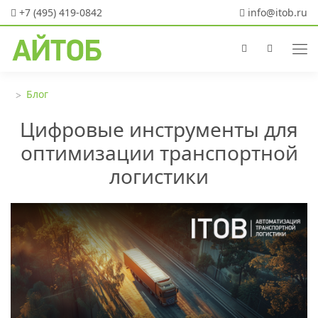
+7 (495) 419-0842
info@itob.ru
Блог
Цифровые инструменты для
оптимизации транспортной
логистики