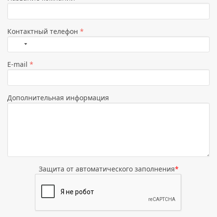
Контактный телефон
*
Страна
не
E-mail
*
выбрана
Дополнительная информация
Защита от автоматического заполнения
*