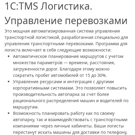
1C:TMS Логистика.
Управление перевозками
Это мощная автоматизированная система управления
транспортной логистикой, разработанная специально для
управления транспортными перевозками. Программа для
логиста включает в себя следующие возможности:
Автоматическое планирование маршрутов с учетом
множества параметров — времени, расстояния,
загруженности дорог. Благодаря этому можно
сократить пробег автомобилей от 15 до 30%.
Управление ресурсами и интеграция с другими
корпоративными системами. Это позволяет повысить
производительность автопарка за счет более
рационального распределения машин и водителей по
маршрутам.
Возможность планировать работу как по своему
автопарку, так и взаимодействовать с транспортными
компаниями через личные кабинеты. Ваши логисты
перестанут искать машины для доставки по телефону,