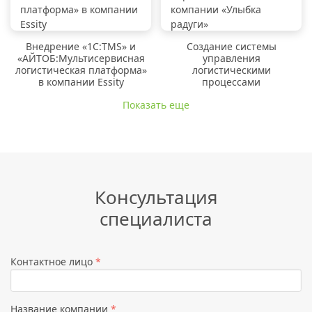
Внедрение «1C:TMS» и
Создание системы
«АЙТОБ:Мультисервисная
управления
логистическая платформа»
логистическими
в компании Essity
процессами
Показать еще
Консультация
специалиста
Контактное лицо
*
Название компании
*