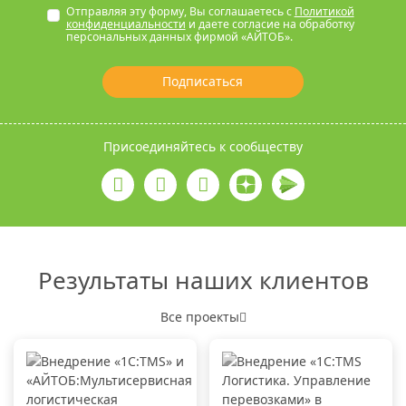
Отправляя эту форму, Вы соглашаетесь с
Политикой
конфиденциальности
и даете согласие на обработку
персональных данных фирмой «АЙТОБ».
Подписаться
Присоединяйтесь к сообществу
Результаты наших клиентов
Все проекты