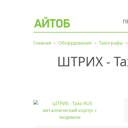
П
Главная
Оборудование
Тахографы
ШТРИХ - Та