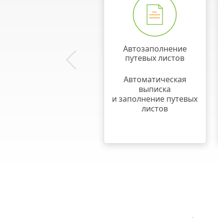
Автозаполнение
путевых листов
Автоматическая
выписка
и заполнение путевых
листов