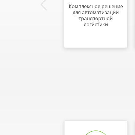
Комплексное решение
для автоматизации
транспортной
логистики