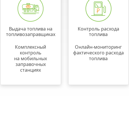
Выдача топлива на
Контроль расхода
топливозаправщиках
топлива
Комплексный
Онлайн-мониторинг
контроль
фактического расхода
на мобильных
топлива
заправочных
станциях