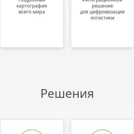
картография
решение
всего мира
для цифровизации
логистики
Решения