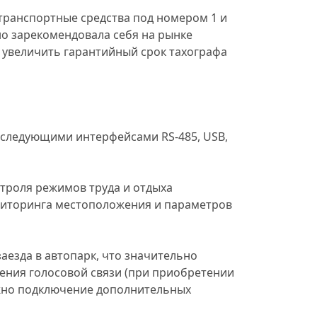
транспортные средства под номером 1 и
но зарекомендовала себя на рынке
 увеличить гарантийный срок тахографа
 следующими интерфейсами RS-485, USB,
троля режимов труда и отдыха
ониторинга местоположения и параметров
аезда в автопарк, что значительно
ения голосовой связи (при приобретении
ожно подключение дополнительных