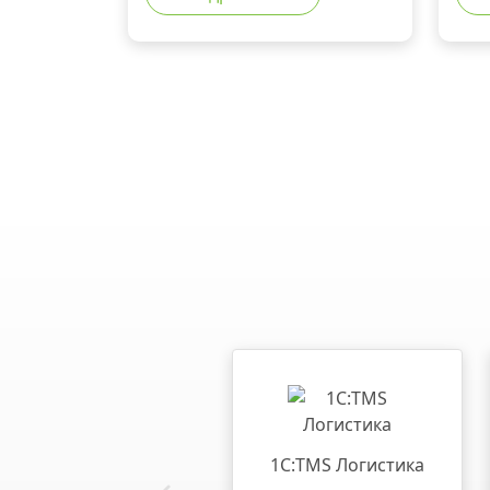
1С:TMS Логистика