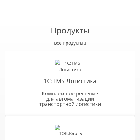
Продукты
Все продукты
1С:TMS Логистика
Комплексное решение
для автоматизации
транспортной логистики