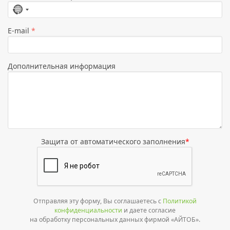
Страна
не
E-mail
*
выбрана
Дополнительная информация
Защита от автоматического заполнения
*
Отправляя эту форму, Вы соглашаетесь с
Политикой
конфиденциальности
и даете согласие
на обработку персональных данных фирмой «АЙТОБ».