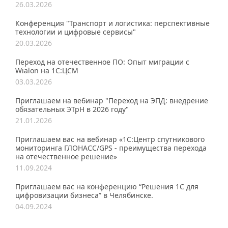
26.03.2026
Конференция "Транспорт и логистика: перспективные
технологии и цифровые сервисы"
20.03.2026
Переход на отечественное ПО: Опыт миграции с
Wialon на 1С:ЦСМ
03.03.2026
Приглашаем на вебинар "Переход на ЭПД: внедрение
обязательных ЭТрН в 2026 году"
21.01.2026
Приглашаем вас на вебинар «1С:Центр спутникового
мониторинга ГЛОНАСС/GPS - преимущества перехода
на отечественное решение»
11.09.2024
Приглашаем вас на конференцию “Решения 1С для
цифровизации бизнеса” в Челябинске.
04.09.2024