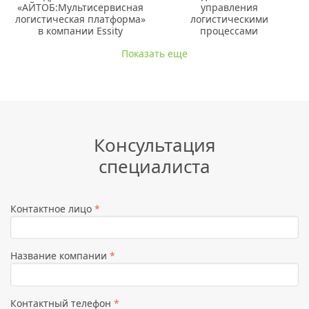
«АЙТОБ:Мультисервисная
управления
логистическая платформа»
логистическими
в компании Essity
процессами
Показать еще
Консультация
специалиста
Контактное лицо
*
Название компании
*
Контактный телефон
*