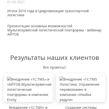
01.02.2021
Итоги 2019 года в Цифровизации транспортной
логистики
Презентация основных возможностей
Мультисервисной логистической платформы - вебинар
АЙТОБ
Результаты наших клиентов
Все проекты
Внедрение «1C:TMS» и
Создание системы