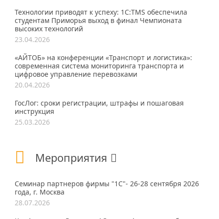
Технологии приводят к успеху: 1С:TMS обеспечила
студентам Приморья выход в финал Чемпионата
высоких технологий
23.04.2026
«АЙТОБ» на конференции «Транспорт и логистика»:
современная система мониторинга транспорта и
цифровое управление перевозками
20.04.2026
ГосЛог: сроки регистрации, штрафы и пошаговая
инструкция
25.03.2026
Мероприятия
Семинар партнеров фирмы "1С"- 26-28 сентября 2026
года, г. Москва
28.07.2026