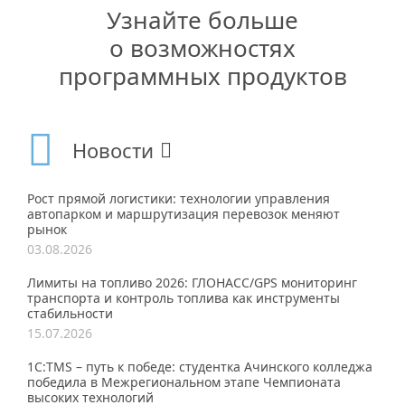
Узнайте больше
о возможностях
программных продуктов
Новости
Рост прямой логистики: технологии управления
автопарком и маршрутизация перевозок меняют
рынок
03.08.2026
Лимиты на топливо 2026: ГЛОНАСС/GPS мониторинг
транспорта и контроль топлива как инструменты
стабильности
15.07.2026
1С:TMS – путь к победе: студентка Ачинского колледжа
победила в Межрегиональном этапе Чемпионата
высоких технологий