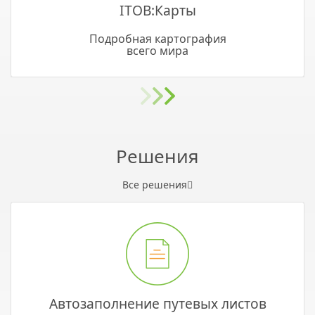
ITOB:Карты
Подробная картография
всего мира
Решения
Все решения
Автозаполнение путевых листов