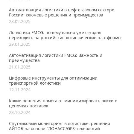
Автоматизация логистики в нефтегазовом секторе
России: ключевые решения и преимущества
28.02.2025
Логистика FMCG: почему важно уже сегодня
переходить на российские логистические платформы
29.01.2025
Автоматизация логистики FMCG: Важность и
преимущества
21.01.2025
Цифровые инструменты для оптимизации
транспортной логистики
12.11.2024
Какие решения помогают минимизировать риски в
цепочках поставок
23.10.2024
Спутниковый мониторинг в логистике: решения
АЙТОБ на основе ГЛОНАСС/GPS-технологий