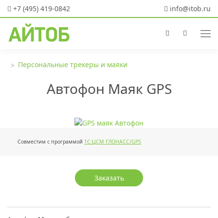
+7 (495) 419-0842
info@itob.ru
Персональные трекеры и маяки
Автофон Маяк GPS
Совместим с программой
1С:ЦСМ ГЛОНАСС/GPS
Заказать