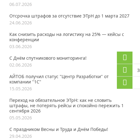
06.07.2026
Отсрочка штрафов за отсутствие ЭТрН до 1 марта 2027
24.06.2026
Как снизить расходы на логистику на 25% — кейсы с
конференции
03.06.2026
С Днём спутникового мониторинга!
02.06.2026
З
АЙТОБ получил статус "Центр Разработки" от
компании "1С"
15.05.2026
Переход на обязательное ЭТрН: как не словить
штрафы, не потерять рейсы и спокойно пережить 1
сентября 2026
05.05.2026
С праздником Весны и Труда и Днём Победы!
29.04.2026