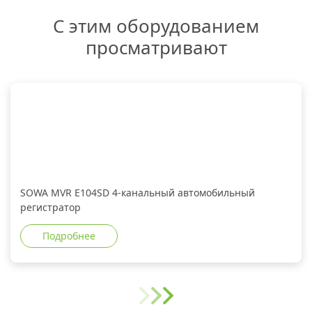
С этим оборудованием
просматривают
SOWA MVR E104SD 4-канальный автомобильный
регистратор
Подробнее