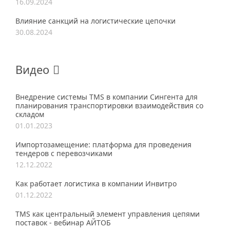
16.09.2024
Влияние санкций на логистические цепочки
30.08.2024
Видео
Внедрение системы TMS в компании Сингента для
планирования транспортировки взаимодействия со
складом
01.01.2023
Импортозамещение: платформа для проведения
тендеров с перевозчиками
12.12.2022
Как работает логистика в компании Инвитро
01.12.2022
TMS как центральный элемент управления цепями
поставок - вебинар АЙТОБ