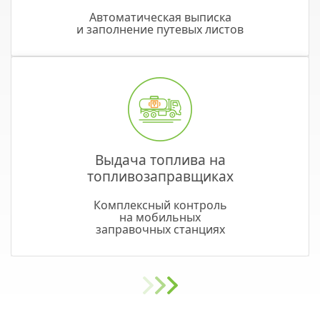
Автоматическая выписка
и заполнение путевых листов
Выдача топлива на
топливозаправщиках
Комплексный контроль
на мобильных
заправочных станциях