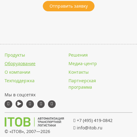
Отправить заявку
Продукты
Решения
Оборудование
Медиа-центр
О компании
Контакты
Техподдержка
Партнерская
программа
Мы в соцсетях
+7 (495) 419-0842
info@itob.ru
© «
ITOB
», 2007—2026