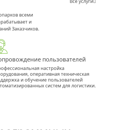
Все услуги
опарков всеми
рабатывает и
аний Заказчиков.
опровождение пользователей
офессиональная настройка
орудования, оперативная техническая
ддержка и обучение пользователей
томатизированных систем для логистики.