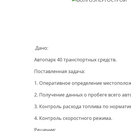
Дано:
Автопарк 40 транспортных средств.
Поставленная задача:
1. Оперативное определение местополо
2. Получение данных о пробеге всего авт
3. Контроль расхода топлива по нормати
4. Контроль скоростного режима.
Решение: