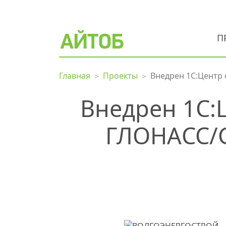
П
Главная
Проекты
Внедрен 1С:Центр
Внедрен 1С:
ГЛОНАСС/G