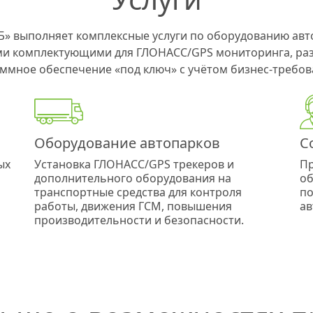
» выполняет комплексные услуги по оборудованию авт
и комплектующими для ГЛОНАСС/GPS мониторинга, раз
ммное обеспечение «под ключ» с учётом бизнес-требов
Оборудование автопарков
С
ых
Установка ГЛОНАСС/GPS трекеров и
Пр
дополнительного оборудования на
об
транспортные средства для контроля
по
работы, движения ГСМ, повышения
ав
производительности и безопасности.