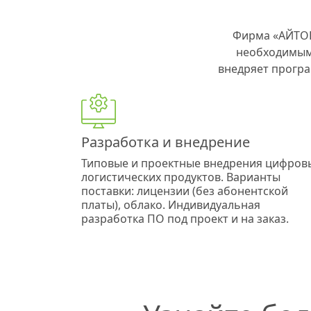
Фирма «АЙТОБ
необходимым
внедряет програ
Разработка и внедрение
Типовые и проектные внедрения цифров
логистических продуктов. Варианты
поставки: лицензии (без абонентской
платы), облако. Индивидуальная
разработка ПО под проект и на заказ.