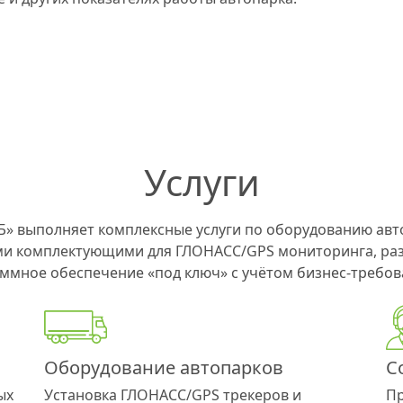
Услуги
» выполняет комплексные услуги по оборудованию авт
и комплектующими для ГЛОНАСС/GPS мониторинга, раз
ммное обеспечение «под ключ» с учётом бизнес-требов
Оборудование автопарков
С
ых
Установка ГЛОНАСС/GPS трекеров и
Пр