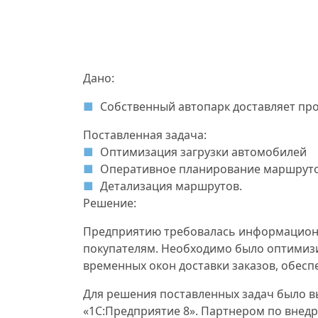
Дано:
Собственный автопарк доставляет про
Поставленная задача:
Оптимизация загрузки автомобилей
Оперативное планирование маршрут
Детализация маршрутов.
Решение:
Предприятию требовалась информационна
покупателям. Необходимо было оптимизи
временных окон доставки заказов, обесп
Для решения поставленных задач было 
«1С:Предприятие 8». Партнером по внед