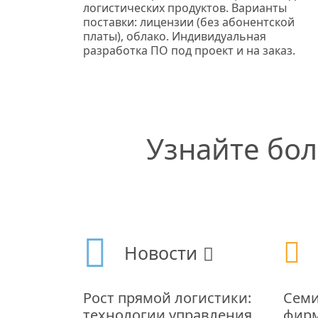
логистических продуктов. Варианты
поставки: лицензии (без абонентской
платы), облако. Индивидуальная
разработка ПО под проект и на заказ.
Узнайте бо
Новости
Рост прямой логистики:
Семи
технологии управления
фирм