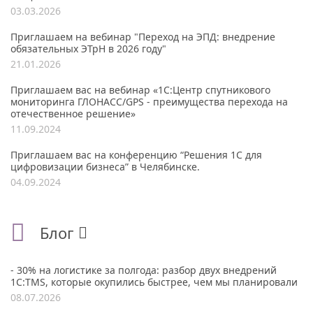
03.03.2026
Приглашаем на вебинар "Переход на ЭПД: внедрение
обязательных ЭТрН в 2026 году"
21.01.2026
Приглашаем вас на вебинар «1С:Центр спутникового
мониторинга ГЛОНАСС/GPS - преимущества перехода на
отечественное решение»
11.09.2024
Приглашаем вас на конференцию “Решения 1С для
цифровизации бизнеса” в Челябинске.
04.09.2024
Блог
- 30% на логистике за полгода: разбор двух внедрений
1С:TMS, которые окупились быстрее, чем мы планировали
08.07.2026