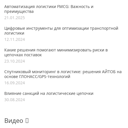
Автоматизация логистики FMCG: Важность и
преимущества
21.01.2025
Цифровые инструменты для оптимизации транспортной
логистики
12.11.2024
Какие решения помогают минимизировать риски в
цепочках поставок
23.10.2024
Спутниковый мониторинг в логистике: решения АЙТОБ на
основе ГЛОНАСС/GPS-технологий
16.09.2024
Влияние санкций на логистические цепочки
30.08.2024
Видео