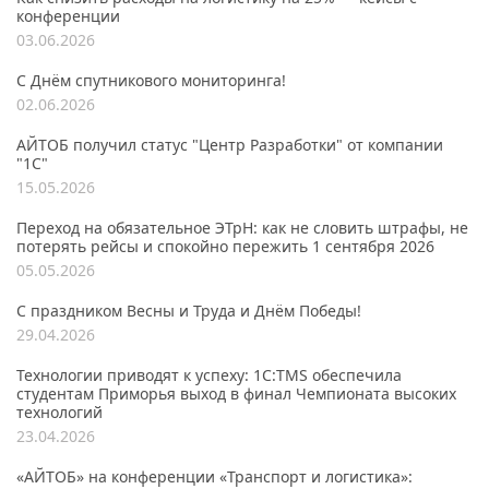
конференции
03.06.2026
С Днём спутникового мониторинга!
02.06.2026
АЙТОБ получил статус "Центр Разработки" от компании
"1С"
15.05.2026
Переход на обязательное ЭТрН: как не словить штрафы, не
потерять рейсы и спокойно пережить 1 сентября 2026
05.05.2026
С праздником Весны и Труда и Днём Победы!
29.04.2026
Технологии приводят к успеху: 1С:TMS обеспечила
студентам Приморья выход в финал Чемпионата высоких
технологий
23.04.2026
«АЙТОБ» на конференции «Транспорт и логистика»: