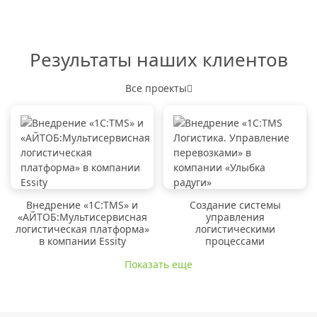
Результаты наших клиентов
Все проекты
Внедрение «1C:TMS» и
Создание системы
«АЙТОБ:Мультисервисная
управления
логистическая платформа»
логистическими
в компании Essity
процессами
Показать еще