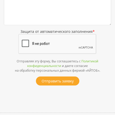
Защита от автоматического заполнения
*
Отправляя эту форму, Вы соглашаетесь с
Политикой
конфиденциальности
и даете согласие
на обработку персональных данных фирмой «АЙТОБ».
Отправить заявку