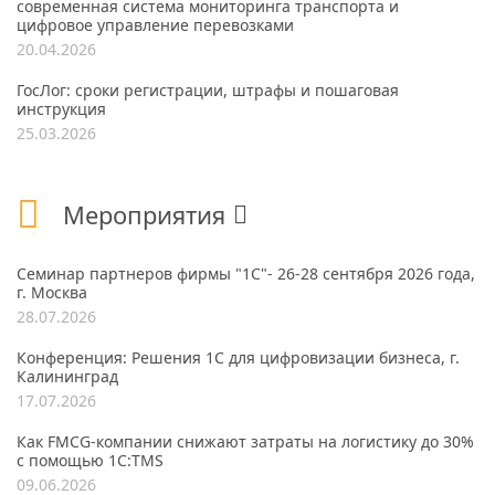
современная система мониторинга транспорта и
цифровое управление перевозками
20.04.2026
ГосЛог: сроки регистрации, штрафы и пошаговая
инструкция
25.03.2026
Мероприятия
Семинар партнеров фирмы "1С"- 26-28 сентября 2026 года,
г. Москва
28.07.2026
Конференция: Решения 1С для цифровизации бизнеса, г.
Калининград
17.07.2026
Как FMCG-компании снижают затраты на логистику до 30%
с помощью 1С:TMS
09.06.2026