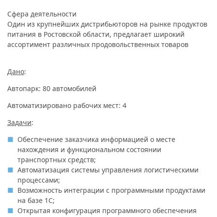
Сфера деятельности
Один из крупнейших дистрибьюторов на рынке продуктов
питания в Ростовской области, предлагает широкий
ассортимент различных продовольственных товаров
Дано
:
Автопарк: 80 автомобилей
Автоматизировано рабочих мест: 4
Задачи
:
Обеспечение заказчика информацией о месте
нахождения и функциональном состоянии
транспортных средств;
Автоматизация системы управления логистическими
процессами;
Возможность интеграции с программными продуктами
на базе 1С;
Открытая конфигурация программного обеспечения