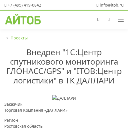
+7 (495) 419-0842
info@itob.ru
Проекты
Внедрен "1С:Центр
спутникового мониторинга
ГЛОНАСС/GPS" и "ITOB:Центр
логистики" в ТК ДАЛЛАРИ
Заказчик
Торговая Компания «ДАЛЛАРИ»
Регион
Ростовская область