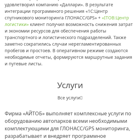
удовлетворил компанию «Даллари». В результате
интеграции программного решения «1С:Центр
спутникового мониторинга ГЛОНАСС/GPS» +
«ITOB:Центр
логистики»
клиент получил возможность снижения затрат
и экономии ресурсов для обеспечения работы
транспортного и логистического подразделений. Также
заметно сократились случаи нерегламентированных
пробегов и простоев. В оперативном режиме создаются
необходимые отчеты, формируются маршрутные задания
и путевые листы.
Услуги
Все услуги
Фирма «АЙТОБ» выполняет комплексные услуги по
оборудованию автопарков всеми необходимыми
комплектующими для ГЛОНАСС/GPS мониторинга,
разрабатывает и внедряет программное