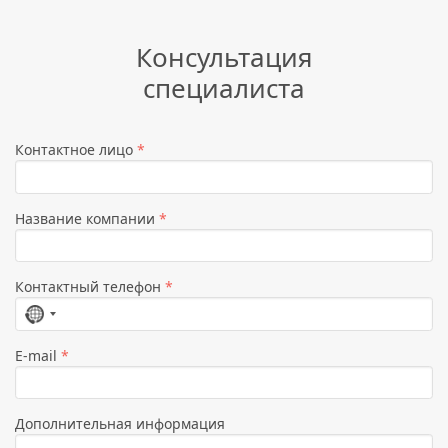
Консультация
специалиста
Контактное лицо
*
Название компании
*
Контактный телефон
*
Страна
не
E-mail
*
выбрана
Дополнительная информация