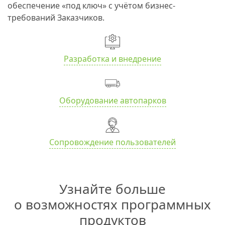
обеспечение «под ключ» с учётом бизнес-
требований Заказчиков.
Разработка и внедрение
Оборудование автопарков
Сопровождение пользователей
Узнайте больше
о возможностях программных
продуктов