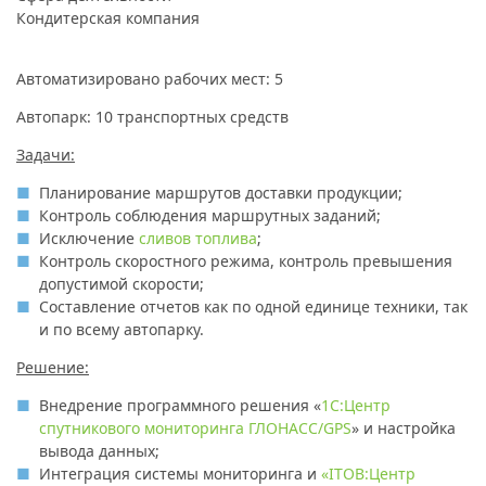
Кондитерская компания
Автоматизировано рабочих мест:
5
Автопарк:
10 транспортных средств
Задачи:
Планирование маршрутов доставки продукции;
Контроль соблюдения маршрутных заданий;
Исключение
сливов топлива
;
Контроль скоростного режима, контроль превышения
допустимой скорости;
Составление отчетов как по одной единице техники, так
и по всему автопарку.
Решение:
Внедрение программного решения «
1С:Центр
спутникового мониторинга ГЛОНАСС/GPS
» и настройка
вывода данных;
Интеграция системы мониторинга и
«ITOB:Центр