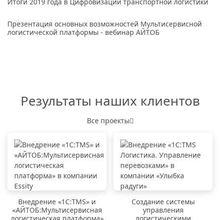
Итоги 2019 года в Цифровизации транспортной логистики
Презентация основных возможностей Мультисервисной
логистической платформы - вебинар АЙТОБ
Результаты наших клиентов
Все проекты
Внедрение «1C:TMS» и
Создание системы
«АЙТОБ:Мультисервисная
управления
логистическая платформа»
логистическими