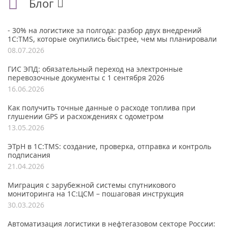
Блог
- 30% на логистике за полгода: разбор двух внедрений
1С:TMS, которые окупились быстрее, чем мы планировали
08.07.2026
ГИС ЭПД: обязательный переход на электронные
перевозочные документы с 1 сентября 2026
16.06.2026
Как получить точные данные о расходе топлива при
глушении GPS и расхождениях с одометром
13.05.2026
ЭТрН в 1С:TMS: создание, проверка, отправка и контроль
подписания
21.04.2026
Миграция с зарубежной системы спутникового
мониторинга на 1С:ЦСМ – пошаговая инструкция
30.03.2026
Автоматизация логистики в нефтегазовом секторе России: