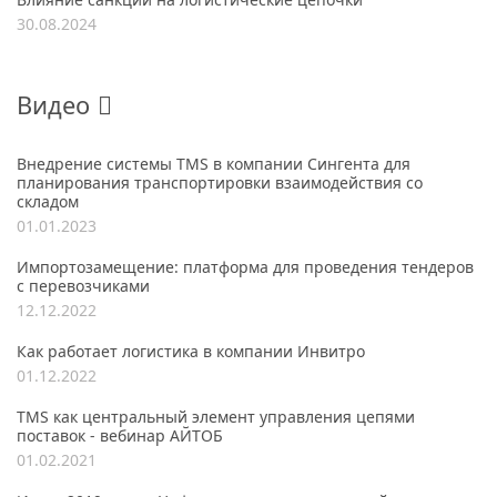
30.08.2024
Видео
Внедрение системы TMS в компании Сингента для
планирования транспортировки взаимодействия со
складом
01.01.2023
Импортозамещение: платформа для проведения тендеров
с перевозчиками
12.12.2022
Как работает логистика в компании Инвитро
01.12.2022
TMS как центральный элемент управления цепями
поставок - вебинар АЙТОБ
01.02.2021