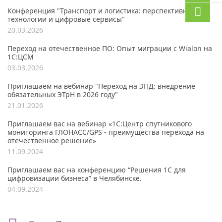
Конференция "Транспорт и логистика: перспективные
технологии и цифровые сервисы"
20.03.2026
Переход на отечественное ПО: Опыт миграции с Wialon на
1С:ЦСМ
03.03.2026
Приглашаем на вебинар "Переход на ЭПД: внедрение
обязательных ЭТрН в 2026 году"
21.01.2026
Приглашаем вас на вебинар «1С:Центр спутникового
мониторинга ГЛОНАСС/GPS - преимущества перехода на
отечественное решение»
11.09.2024
Приглашаем вас на конференцию “Решения 1С для
цифровизации бизнеса” в Челябинске.
04.09.2024