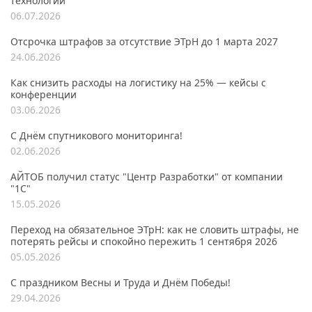
технологий
06.07.2026
Отсрочка штрафов за отсутствие ЭТрН до 1 марта 2027
24.06.2026
Как снизить расходы на логистику на 25% — кейсы с
конференции
03.06.2026
С Днём спутникового мониторинга!
02.06.2026
АЙТОБ получил статус "Центр Разработки" от компании
"1С"
15.05.2026
Переход на обязательное ЭТрН: как не словить штрафы, не
потерять рейсы и спокойно пережить 1 сентября 2026
05.05.2026
С праздником Весны и Труда и Днём Победы!
29.04.2026