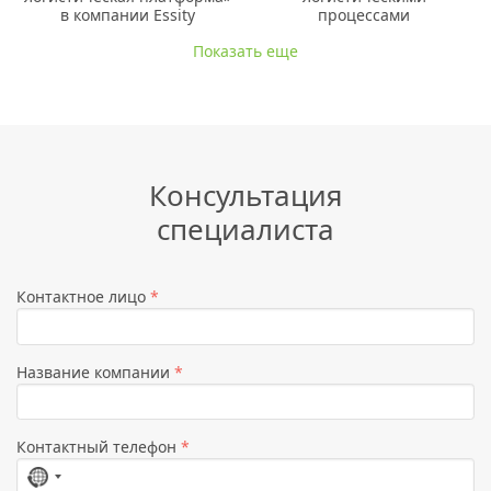
в компании Essity
процессами
Показать еще
Консультация
специалиста
Контактное лицо
*
Название компании
*
Контактный телефон
*
Страна