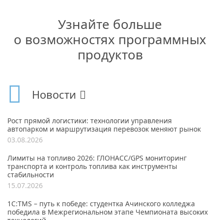
Узнайте больше
о возможностях программных
продуктов
Новости
Рост прямой логистики: технологии управления
автопарком и маршрутизация перевозок меняют рынок
03.08.2026
Лимиты на топливо 2026: ГЛОНАСС/GPS мониторинг
транспорта и контроль топлива как инструменты
стабильности
15.07.2026
1С:TMS – путь к победе: студентка Ачинского колледжа
победила в Межрегиональном этапе Чемпионата высоких