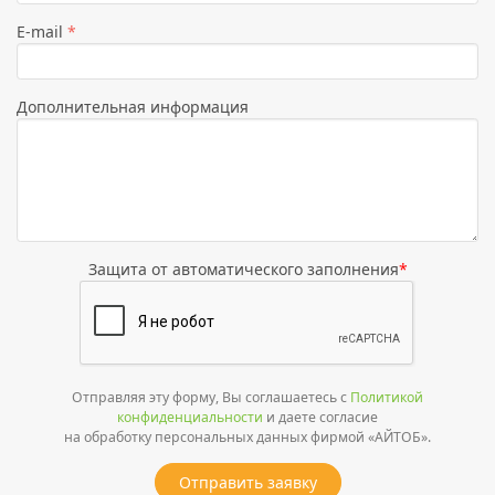
не
E-mail
*
выбрана
Дополнительная информация
Защита от автоматического заполнения
*
Отправляя эту форму, Вы соглашаетесь с
Политикой
конфиденциальности
и даете согласие
на обработку персональных данных фирмой «АЙТОБ».
Отправить заявку