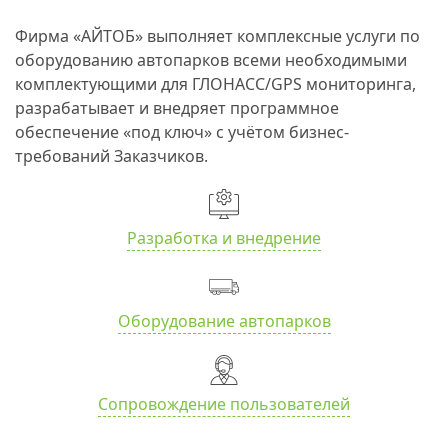
Фирма «АЙТОБ» выполняет комплексные услуги по
оборудованию автопарков всеми необходимыми
комплектующими для ГЛОНАСС/GPS мониторинга,
разрабатывает и внедряет программное
обеспечение «под ключ» с учётом бизнес-
требований Заказчиков.
Разработка и внедрение
Оборудование автопарков
Сопровождение пользователей