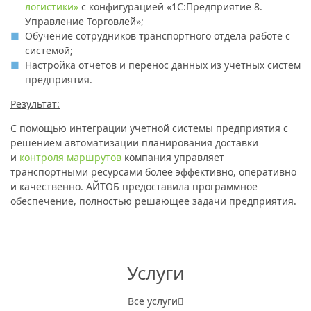
логистики»
с конфигурацией «1С:Предприятие 8.
Управление Торговлей»;
Обучение сотрудников транспортного отдела работе с
системой;
Настройка отчетов и перенос данных из учетных систем
предприятия.
Результат:
С помощью интеграции учетной системы предприятия с
решением автоматизации планирования доставки
и
контроля маршрутов
компания управляет
транспортными ресурсами более эффективно, оперативно
и качественно. АЙТОБ предоставила программное
обеспечение, полностью решающее задачи предприятия.
Услуги
Все услуги