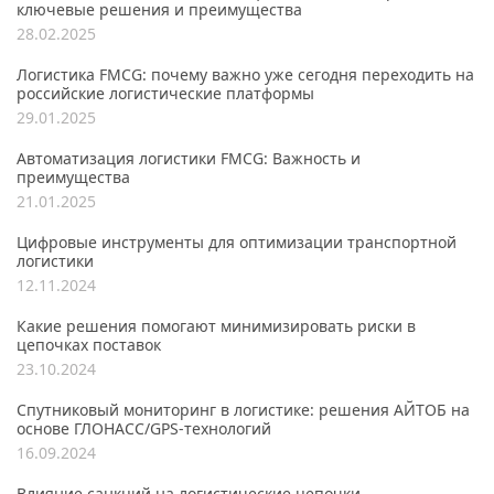
ключевые решения и преимущества
28.02.2025
Логистика FMCG: почему важно уже сегодня переходить на
российские логистические платформы
29.01.2025
Автоматизация логистики FMCG: Важность и
преимущества
21.01.2025
Цифровые инструменты для оптимизации транспортной
логистики
12.11.2024
Какие решения помогают минимизировать риски в
цепочках поставок
23.10.2024
Спутниковый мониторинг в логистике: решения АЙТОБ на
основе ГЛОНАСС/GPS-технологий
16.09.2024
Влияние санкций на логистические цепочки