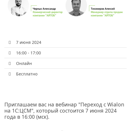
7 июня 2024
16:00 - 17:00
Онлайн
Бесплатно
Приглашаем вас на вебинар "Переход с Wialon
на 1С:ЦСМ", который состоится 7 июня 2024
года в 16:00 (мск).