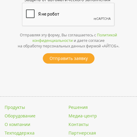
Отправляя эту форму, Вы соглашаетесь с
Политикой
конфиденциальности
и даете согласие
на обработку персональных данных фирмой «АЙТОБ».
Отправить заявку
Продукты
Решения
Оборудование
Медиа-центр
О компании
Контакты
Техподдержка
Партнерская