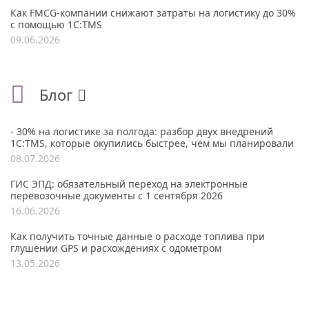
Как FMCG-компании снижают затраты на логистику до 30%
с помощью 1С:TMS
09.06.2026
Блог
- 30% на логистике за полгода: разбор двух внедрений
1С:TMS, которые окупились быстрее, чем мы планировали
08.07.2026
ГИС ЭПД: обязательный переход на электронные
перевозочные документы с 1 сентября 2026
16.06.2026
Как получить точные данные о расходе топлива при
глушении GPS и расхождениях с одометром
13.05.2026