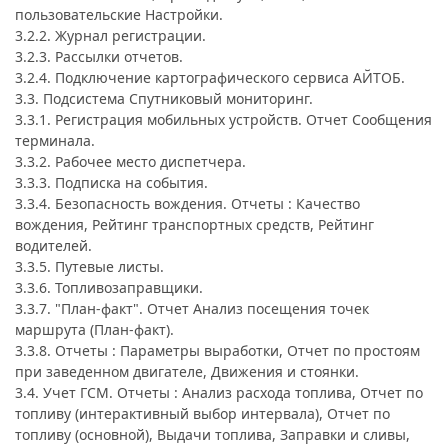
пользовательские Настройки.
3.2.2. Журнал регистрации.
3.2.3. Рассылки отчетов.
3.2.4. Подключение картографического сервиса АЙТОБ.
3.3. Подсистема Спутниковый мониторинг.
3.3.1. Регистрация мобильных устройств. Отчет Сообщения
терминала.
3.3.2. Рабочее место диспетчера.
3.3.3. Подписка на события.
3.3.4. Безопасность вождения. Отчеты : Качество
вождения, Рейтинг транспортных средств, Рейтинг
водителей.
3.3.5. Путевые листы.
3.3.6. Топливозаправщики.
3.3.7. "План-факт". Отчет Анализ посещения точек
маршрута (План-факт).
3.3.8. Отчеты : Параметры выработки, Отчет по простоям
при заведенном двигателе, Движения и стоянки.
3.4. Учет ГСМ. Отчеты : Анализ расхода топлива, Отчет по
топливу (интерактивный выбор интервала), Отчет по
топливу (основной), Выдачи топлива, Заправки и сливы,