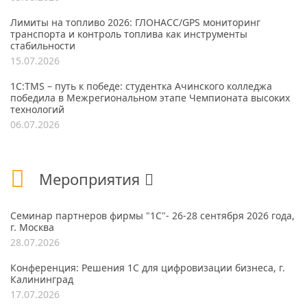
Лимиты на топливо 2026: ГЛОНАСС/GPS мониторинг
транспорта и контроль топлива как инструменты
стабильности
15.07.2026
1С:TMS – путь к победе: студентка Ачинского колледжа
победила в Межрегиональном этапе Чемпионата высоких
технологий
06.07.2026
Мероприятия
Семинар партнеров фирмы "1С"- 26-28 сентября 2026 года,
г. Москва
28.07.2026
Конференция: Решения 1С для цифровизации бизнеса, г.
Калининград
17.07.2026