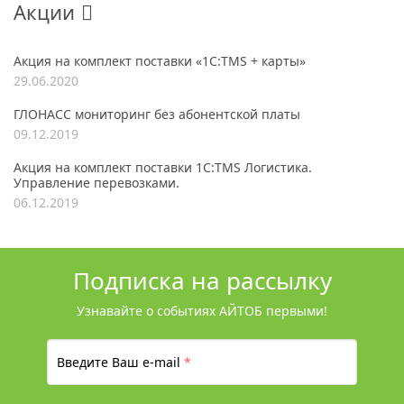
Акции
Акция на комплект поставки «1С:TMS + карты»
29.06.2020
ГЛОНАСС мониторинг без абонентской платы
09.12.2019
Акция на комплект поставки 1С:TMS Логистика.
Управление перевозками.
06.12.2019
Подписка на рассылку
Узнавайте о событиях АЙТОБ первыми!
Введите Ваш e-mail
*