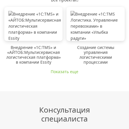
Внедрение «1C:TMS» и
Создание системы
«АЙТОБ:Мультисервисная
управления
логистическая платформа»
логистическими
в компании Essity
процессами
Показать еще
Консультация
специалиста