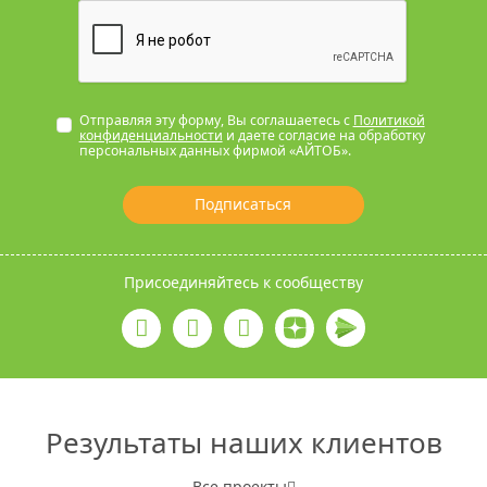
Отправляя эту форму, Вы соглашаетесь с
Политикой
конфиденциальности
и даете согласие на обработку
персональных данных фирмой «АЙТОБ».
Подписаться
Присоединяйтесь к сообществу
Результаты наших клиентов
Все проекты