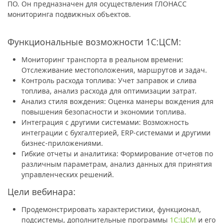
ПО. Он предназначен для осуществления ГЛОНАСС
мониторинга подвижных объектов.
Функциональные возможности 1С:ЦСМ:
Мониторинг транспорта в реальном времени:
Отслеживание местоположения, маршрутов и задач.
Контроль расхода топлива: Учет заправок и слива
топлива, анализ расхода для оптимизации затрат.
Анализ стиля вождения: Оценка манеры вождения для
повышения безопасности и экономии топлива.
Интеграция с другими системами: Возможность
интеграции с бухгалтерией, ERP-системами и другими
бизнес-приложениями.
Гибкие отчеты и аналитика: Формирование отчетов по
различным параметрам, анализ данных для принятия
управленческих решений.
Цели вебинара:
Продемонстрировать характеристики, функционал,
подсистемы, дополнительные программы
1С:ЦСМ
и его