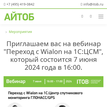
+7 (495) 419-0842
info@itob.ru
Мероприятия
Приглашаем вас на вебинар
"Переход с Wialon на 1С:ЦСМ",
который состоится 7 июня
2024 года в 16:00.