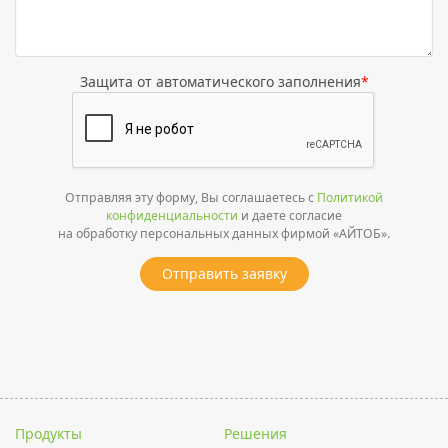
Защита от автоматического заполнения
*
Отправляя эту форму, Вы соглашаетесь с
Политикой
конфиденциальности
и даете согласие
на обработку персональных данных фирмой «АЙТОБ».
Отправить заявку
Продукты
Решения