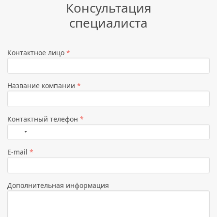
Консультация
специалиста
Контактное лицо
*
Название компании
*
Контактный телефон
*
Страна
не
E-mail
*
выбрана
Дополнительная информация