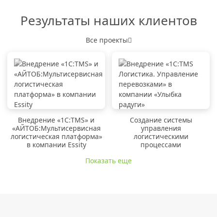
Результаты наших клиентов
Все проекты
Внедрение «1C:TMS» и
Создание системы
«АЙТОБ:Мультисервисная
управления
логистическая платформа»
логистическими
в компании Essity
процессами
Показать еще