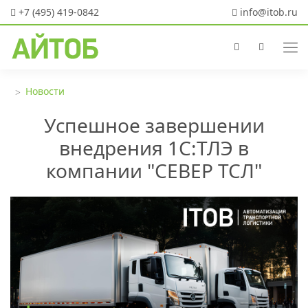
+7 (495) 419-0842
info@itob.ru
Новости
Успешное завершении
внедрения 1С:ТЛЭ в
компании "СЕВЕР ТСЛ"