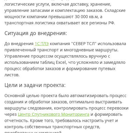
логистические услуги, включая доставку, хранение,
управление запасами и комплектацию заказов. Складские
мощности компании превышают 30 000 кв.м, а
транспортная логистика охватывает все регионы РФ.
Ситуация до внедрения:
До внедрения
1С:ТЛЭ
компания "СЕВЕР ТСЛ" использовала
привлеченный транспорт и многодневные маршруты.
Управление процессом осуществлялось вручную с
использованием таблиц Excel, что усложняло и замедляло
процесс обработки заказов и формирование путевых
листов.
Цели и задачи проекта:
Основной целью проекта было автоматизировать процесс
создания и обработки заказов, оптимально выстраивать
маршруты следования, контролировать процесс перевозки
через
Центр Спутникового Мониторинга
и формировать
отчетность. Кроме того, требовалось настроить учет и
контроль собственных транспортных средств,
приобретенных компанией.