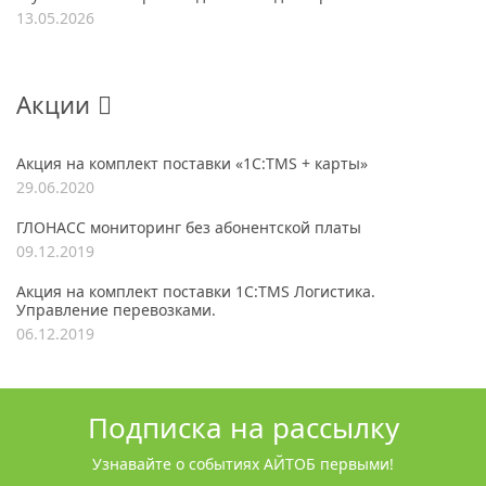
13.05.2026
Акции
Акция на комплект поставки «1С:TMS + карты»
29.06.2020
ГЛОНАСС мониторинг без абонентской платы
09.12.2019
Акция на комплект поставки 1С:TMS Логистика.
Управление перевозками.
06.12.2019
Подписка на рассылку
Узнавайте о событиях АЙТОБ первыми!