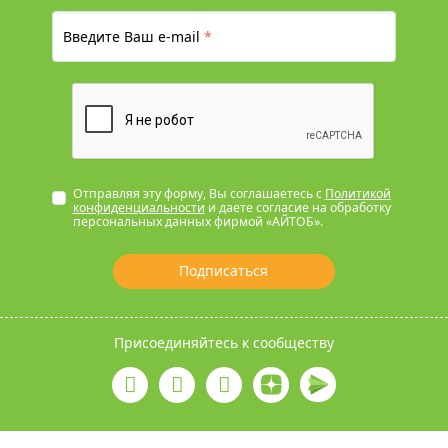
Введите Ваш e-mail
*
Отправляя эту форму, Вы соглашаетесь с
Политикой
конфиденциальности
и даете согласие на обработку
персональных данных фирмой «АЙТОБ».
Подписаться
Присоединяйтесь к сообществу