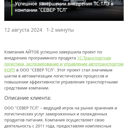
12 августа 2024
1-2 минуты
Компания АЙТОБ успешно завершила проект по
внедрению программного продукта
1С:Транспортная
логистика, экспедирование и управление автотранспортом
КОРП
в ООО "СЕВЕР ТСЛ". Этот проект стал значимым
шагом в автоматизации логистических процессов и
повышении эффективности управления транспортными
средствами компании.
Описание клиента:
ООО "СЕВЕР ТСЛ" – ведущий игрок на рынке хранения и
логистических услуг замороженных и охлажденных
продуктов питания. Компания осуществляет свою
деятельность с 2011 года, предоставляя комплексные