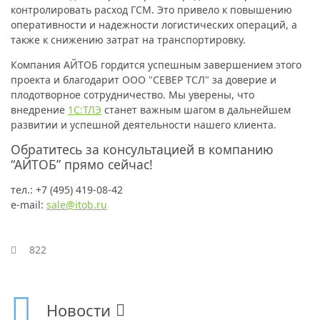
контролировать расход ГСМ. Это привело к повышению
оперативности и надежности логистических операций, а
также к снижению затрат на транспортировку.
Компания АЙТОБ гордится успешным завершением этого
проекта и благодарит ООО "СЕВЕР ТСЛ" за доверие и
плодотворное сотрудничество. Мы уверены, что
внедрение
1С:ТЛЭ
станет важным шагом в дальнейшем
развитии и успешной деятельности нашего клиента.
Обратитесь за консультацией в компанию
“АЙТОБ” прямо сейчас!
тел.: +7 (495) 419-08-42
e-mail:
sale@itob.ru
822
Новости