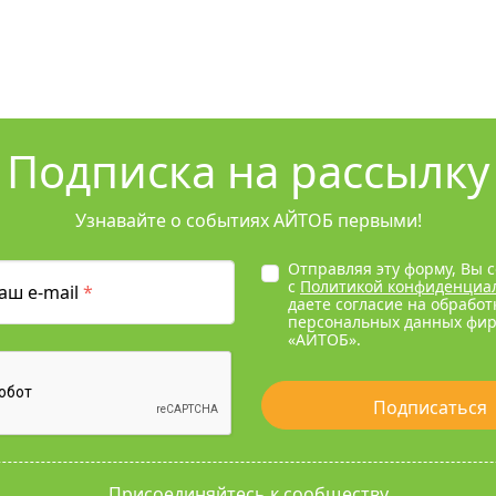
Подписка на рассылку
Узнавайте о событиях АЙТОБ первыми!
Отправляя эту форму, Вы 
с
Политикой конфиденциа
аш e-mail
*
даете согласие на обработ
персональных данных фи
«АЙТОБ».
Подписаться
Присоединяйтесь к сообществу