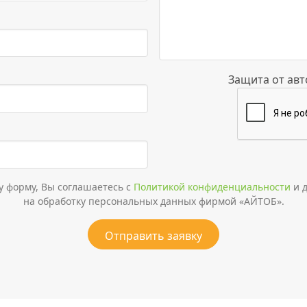
Защита от ав
у форму, Вы соглашаетесь с
Политикой конфиденциальности
и д
на обработку персональных данных фирмой «АЙТОБ».
Отправить заявку