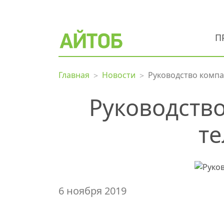
П
Главная
Новости
Руководство компа
Руководств
те
6 ноября 2019