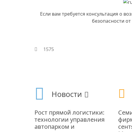
Если вам требуется консультация о в
безопасности от
1575
Новости
Рост прямой логистики:
Семи
технологии управления
фирм
автопарком и
сент