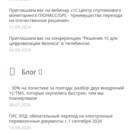
Приглашаем вас на вебинар «1С:Центр спутникового
мониторинга ГЛОНАСС/GPS - преимущества перехода
на отечественное решение»
11.09.2024
Приглашаем вас на конференцию “Решения 1С для
цифровизации бизнеса” в Челябинске.
04.09.2024
Блог
- 30% на логистике за полгода: разбор двух внедрений
1С:TMS, которые окупились быстрее, чем мы
планировали
08.07.2026
ГИС ЭПД: обязательный переход на электронные
перевозочные документы с 1 сентября 2026
16.06.2026