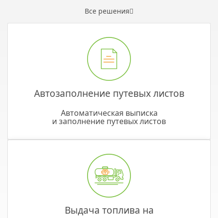
Все решения
Автозаполнение путевых листов
Автоматическая выписка
и заполнение путевых листов
Выдача топлива на