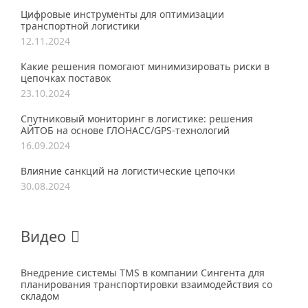
Цифровые инструменты для оптимизации
транспортной логистики
12.11.2024
Какие решения помогают минимизировать риски в
цепочках поставок
23.10.2024
Спутниковый мониторинг в логистике: решения
АЙТОБ на основе ГЛОНАСС/GPS-технологий
16.09.2024
Влияние санкций на логистические цепочки
30.08.2024
Видео
Внедрение системы TMS в компании Сингента для
планирования транспортировки взаимодействия со
складом