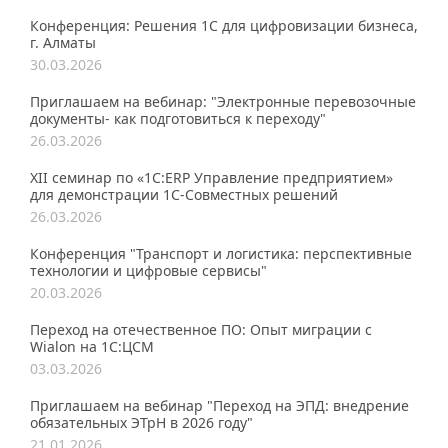
Конференция: Решения 1С для цифровизации бизнеса,
г. Алматы
30.03.2026
Приглашаем на вебинар: "Электронные перевозочные
документы- как подготовиться к переходу"
26.03.2026
XII семинар по «1С:ERP Управление предприятием»
для демонстрации 1C-Совместных решений
26.03.2026
Конференция "Транспорт и логистика: перспективные
технологии и цифровые сервисы"
20.03.2026
Переход на отечественное ПО: Опыт миграции с
Wialon на 1С:ЦСМ
03.03.2026
Приглашаем на вебинар "Переход на ЭПД: внедрение
обязательных ЭТрН в 2026 году"
21.01.2026