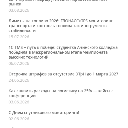
рынок
03.08.2026
Лимиты на топливо 2026: ГЛОНАСС/GPS мониторинг
транспорта и контроль топлива как инструменты
стабильности
15.07.2026
1С:TMS – путь к победе: студентка Ачинского колледжа
победила в Межрегиональном этапе Чемпионата
высоких технологий
06.07.2026
Отсрочка штрафов за отсутствие ЭТрН до 1 марта 2027
24.06.2026
Как снизить расходы на логистику на 25% — кейсы с
конференции
03.06.2026
С Днём спутникового мониторинга!
02.06.2026