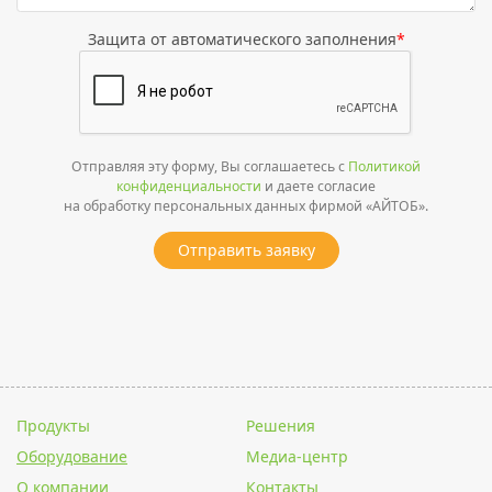
Защита от автоматического заполнения
*
Отправляя эту форму, Вы соглашаетесь с
Политикой
конфиденциальности
и даете согласие
на обработку персональных данных фирмой «АЙТОБ».
Отправить заявку
Продукты
Решения
Оборудование
Медиа-центр
О компании
Контакты