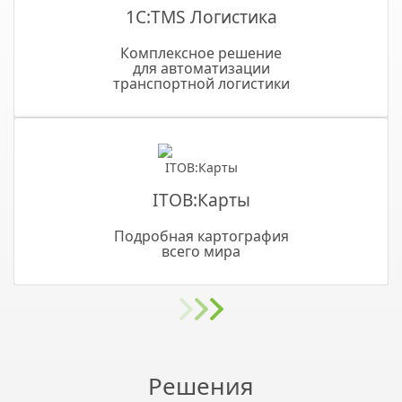
1С:TMS Логистика
Комплексное решение
для автоматизации
транспортной логистики
ITOB:Карты
Подробная картография
всего мира
Решения