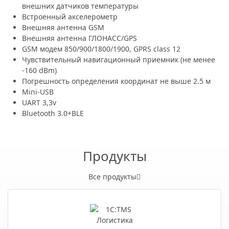
внешних датчиков температуры
Встроенный акселерометр
Внешняя антенна GSM
Внешняя антенна ГЛОНАСС/GPS
GSM модем 850/900/1800/1900, GPRS class 12
Чувствительный навигационный приемник (не менее
-160 dBm)
Погрешность определения координат не выше 2.5 м
Mini-USB
UART 3,3v
Bluetooth 3.0+BLE
Продукты
Все продукты