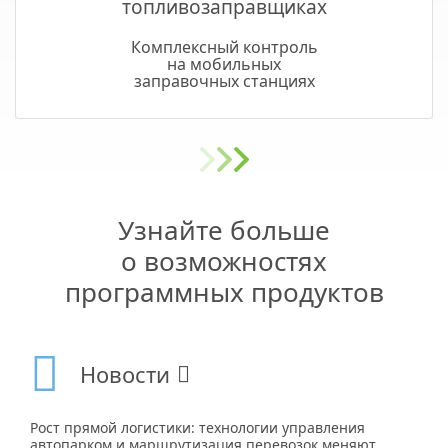
топливозаправщиках
Комплексный контроль
на мобильных
заправочных станциях
Узнайте больше
о возможностях
программных продуктов
Новости
Рост прямой логистики: технологии управления
автопарком и маршрутизация перевозок меняют