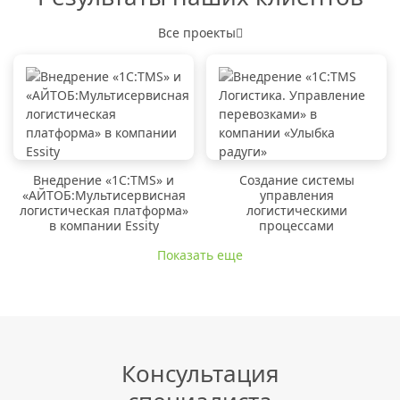
Все проекты
Внедрение «1C:TMS» и
Создание системы
«АЙТОБ:Мультисервисная
управления
логистическая платформа»
логистическими
в компании Essity
процессами
Показать еще
Консультация