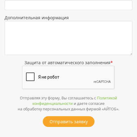
Дополнительная информация
Защита от автоматического заполнения
*
Отправляя эту форму, Вы соглашаетесь с
Политикой
конфиденциальности
и даете согласие
на обработку персональных данных фирмой «АЙТОБ».
Отправить заявку