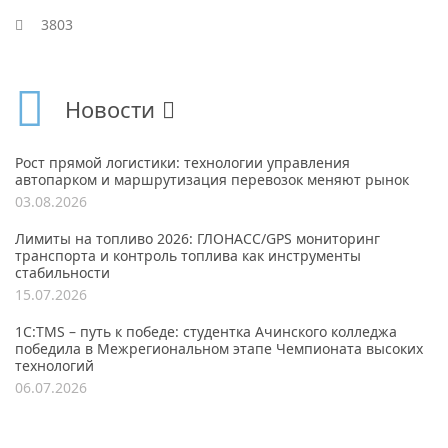
3803
Новости
Рост прямой логистики: технологии управления
автопарком и маршрутизация перевозок меняют рынок
03.08.2026
Лимиты на топливо 2026: ГЛОНАСС/GPS мониторинг
транспорта и контроль топлива как инструменты
стабильности
15.07.2026
1С:TMS – путь к победе: студентка Ачинского колледжа
победила в Межрегиональном этапе Чемпионата высоких
технологий
06.07.2026