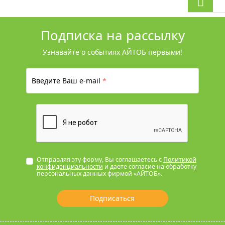
Подписка на рассылку
Узнавайте о событиях АЙТОБ первыми!
Введите Ваш e-mail
*
Отправляя эту форму, Вы соглашаетесь с
Политикой
конфиденциальности
и даете согласие на обработку
персональных данных фирмой «АЙТОБ».
Подписаться