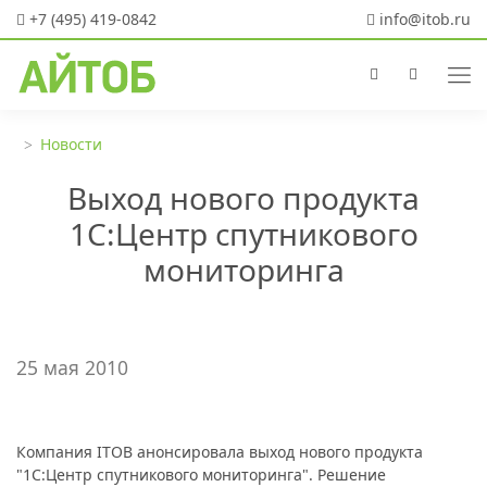
+7 (495) 419-0842
info@itob.ru
Новости
Выход нового продукта
1С:Центр спутникового
мониторинга
25 мая 2010
Компания ITOB анонсировала выход нового продукта
"1С:Центр спутникового мониторинга". Решение