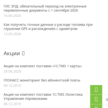
ГИС ЭПД: обязательный переход на электронные
перевозочные документы с 1 сентября 2026
16.06.2026
Как получить точные данные о расходе топлива при
глушении GPS и расхождениях с одометром
13.05.2026
Акции
Акция на комплект поставки «1С:TMS + карты»
29.06.2020
ГЛОНАСС мониторинг без абонентской платы
09.12.2019
Акция на комплект поставки 1С:TMS Логистика.
Управление перевозками.
З
06.12.2019