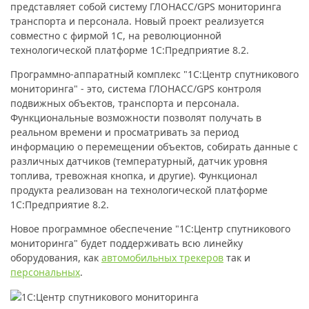
представляет собой систему ГЛОНАСС/GPS мониторинга
транспорта и персонала. Новый проект реализуется
совместно с фирмой 1С, на революционной
технологической платформе 1C:Предприятие 8.2.
Программно-аппаратный комплекс "1С:Центр спутникового
мониторинга" - это, система ГЛОНАСС/GPS контроля
подвижных объектов, транспорта и персонала.
Функциональные возможности позволят получать в
реальном времени и просматривать за период
информацию о перемещении объектов, собирать данные с
различных датчиков (температурный, датчик уровня
топлива, тревожная кнопка, и другие). Функционал
продукта реализован на технологической платформе
1C:Предприятие 8.2.
Новое программное обеспечение "1С:Центр спутникового
мониторинга" будет поддерживать всю линейку
оборудования, как
автомобильных трекеров
так и
персональных
.