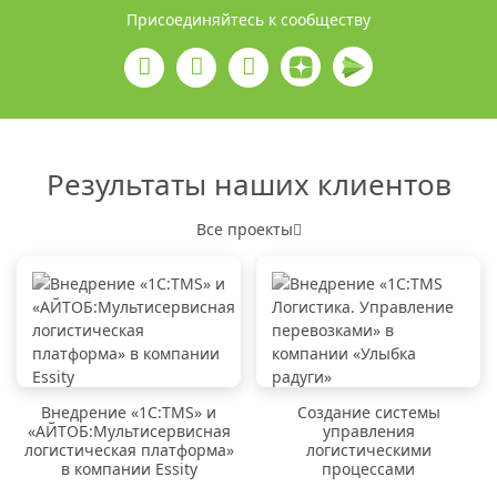
Присоединяйтесь к сообществу
Результаты наших клиентов
Все проекты
Внедрение «1C:TMS» и
Создание системы
«АЙТОБ:Мультисервисная
управления
логистическая платформа»
логистическими
в компании Essity
процессами