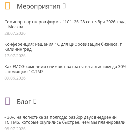
Мероприятия
Семинар партнеров фирмы "1С"- 26-28 сентября 2026 года,
г. Москва
28.07.2026
Конференция: Решения 1С для цифровизации бизнеса, г.
Калининград
17.07.2026
Как FMCG-компании снижают затраты на логистику до 30%
с помощью 1С:TMS
09.06.2026
Блог
- 30% на логистике за полгода: разбор двух внедрений
1С:TMS, которые окупились быстрее, чем мы планировали
08.07.2026