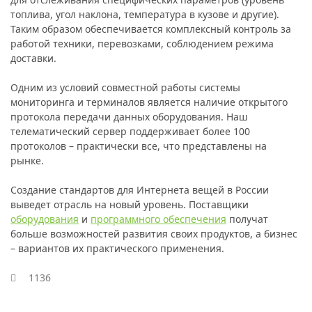
топлива, угол наклона, температура в кузове и другие).
Таким образом обеспечивается комплексный контроль за
работой техники, перевозками, соблюдением режима
доставки.
Одним из условий совместной работы системы
мониторинга и терминалов является наличие открытого
протокола передачи данных оборудования. Наш
телематический сервер поддерживает более 100
протоколов – практически все, что представлены на
рынке.
Создание стандартов для Интернета вещей в России
выведет отрасль на новый уровень. Поставщики
оборудования
и
программного обеспечения
получат
больше возможностей развития своих продуктов, а бизнес
– вариантов их практического применения.
1136