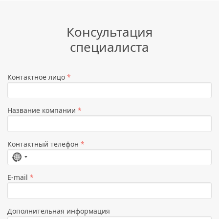
Консультация
специалиста
Контактное лицо
*
Название компании
*
Контактный телефон
*
Страна
не
E-mail
*
выбрана
Дополнительная информация