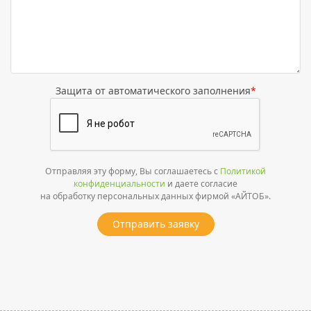
Защита от автоматического заполнения
*
Отправляя эту форму, Вы соглашаетесь с
Политикой
конфиденциальности
и даете согласие
на обработку персональных данных фирмой «АЙТОБ».
Отправить заявку