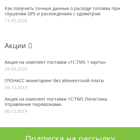
Как получить точные данные о расходе топлива при
глушении GPS и расхождениях с одометром
13.05.2026
Акции
Акция на комплект поставки «1С:TMS + карты»
29.06.2020
ГЛОНАСС мониторинг без абонентской платы
09.12.2019
Акция на комплект поставки 1С:TMS Логистика.
Управление перевозками.
06.12.2019
Подписка на рассылку