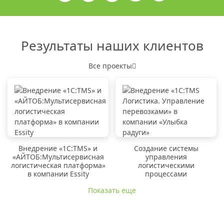
Результаты наших клиентов
Все проекты
Внедрение «1C:TMS» и
Создание системы
«АЙТОБ:Мультисервисная
управления
логистическая платформа»
логистическими
в компании Essity
процессами
Показать еще