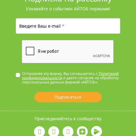
Узнавайте о событиях АЙТОБ первыми!
Введите Ваш e-mail
*
Отправляя эту форму, Вы соглашаетесь с
Политикой
конфиденциальности
и даете согласие на обработку
персональных данных фирмой «АЙТОБ».
Подписаться
Присоединяйтесь к сообществу