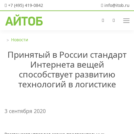
+7 (495) 419-0842
info@itob.ru
Новости
Принятый в России стандарт
Интернета вещей
способствует развитию
технологий в логистике
3 сентября 2020