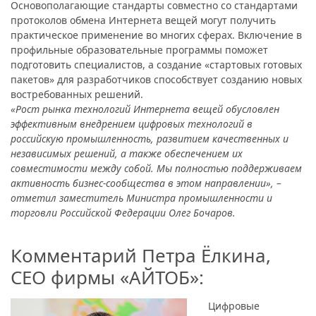
Основополагающие стандарты совместно со стандартами
протоколов обмена Интернета вещей могут получить
практическое применение во многих сферах. Включение в
профильные образовательные программы поможет
подготовить специалистов, а создание «стартовых готовых
пакетов» для разработчиков способствует созданию новых
востребованных решений.
«Рост рынка технологий Интернета вещей обусловлен
эффективным внедрением цифровых технологий в
российскую промышленность, развитием качественных и
независимых решений, а также обеспечением их
совместимости между собой. Мы полностью поддерживаем
активность бизнес-сообщества в этом направлении», –
отметил заместитель Министра промышленности и
торговли Российской Федерации Олег Бочаров.
Комментарий Петра Ёлкина,
CEO фирмы «АЙТОБ»:
Цифровые