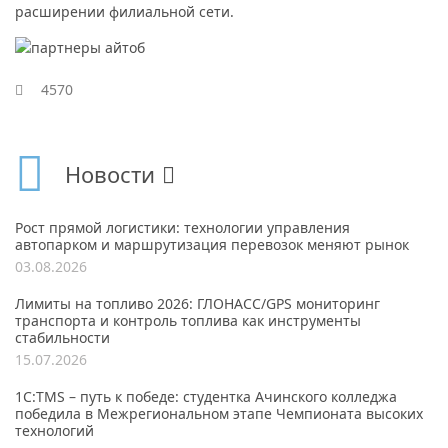
расширении филиальной сети.
4570
Новости
Рост прямой логистики: технологии управления
автопарком и маршрутизация перевозок меняют рынок
03.08.2026
Лимиты на топливо 2026: ГЛОНАСС/GPS мониторинг
транспорта и контроль топлива как инструменты
стабильности
15.07.2026
1С:TMS – путь к победе: студентка Ачинского колледжа
победила в Межрегиональном этапе Чемпионата высоких
технологий