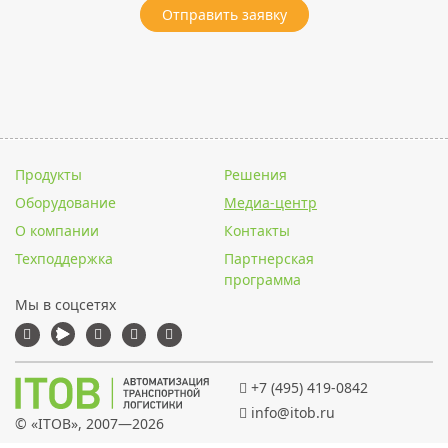
Отправить заявку
Продукты
Решения
Оборудование
Медиа-центр
О компании
Контакты
Техподдержка
Партнерская
программа
Мы в соцсетях
+7 (495) 419-0842
info@itob.ru
© «
ITOB
», 2007—2026