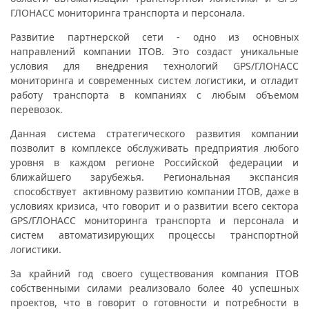
ГЛОНАСС мониторинга транспорта и персонала.
Развитие партнерской сети - одно из основных
направлений компании ITOB. Это создаст уникальные
условия для внедрения технологий GPS/ГЛОНАСС
мониторинга и современных систем логистики, и отладит
работу транспорта в компаниях с любым объемом
перевозок.
Данная система стратегического развития компании
позволит в комплексе обслуживать предприятия любого
уровня в каждом регионе Российской федерации и
ближайшего зарубежья. Региональная экспансия
способствует активному развитию компании ITOB, даже в
условиях кризиса, что говорит и о развитии всего сектора
GPS/ГЛОНАСС мониторинга транспорта и персонала и
систем автоматизирующих процессы транспортной
логистики.
За крайний год своего существования компания ITOВ
собственными силами реализовало более 40 успешных
проектов, что в говорит о готовности и потребности в