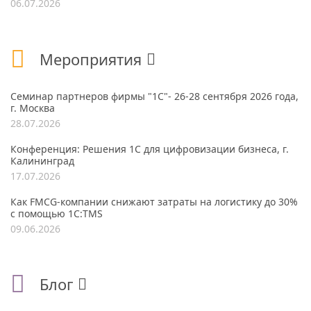
06.07.2026
Мероприятия
Семинар партнеров фирмы "1С"- 26-28 сентября 2026 года,
г. Москва
28.07.2026
Конференция: Решения 1С для цифровизации бизнеса, г.
Калининград
17.07.2026
Как FMCG-компании снижают затраты на логистику до 30%
с помощью 1С:TMS
09.06.2026
Блог