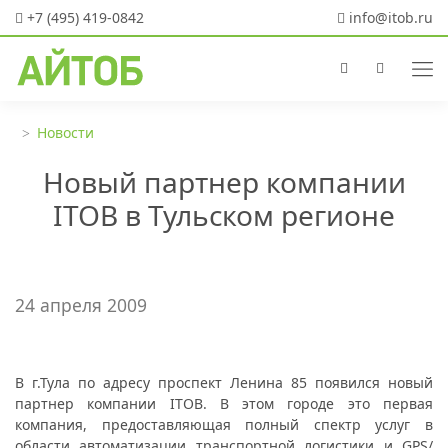
+7 (495) 419-0842
info@itob.ru
Новости
Новый партнер компании
ITOB в Тульском регионе
24 апреля 2009
В г.Тула по адресу проспект Ленина 85 появился новый
партнер компании ITOB. В этом городе это первая
компания, предоставляющая полный спектр услуг в
области автоматизации транспортной логистики и GPS/