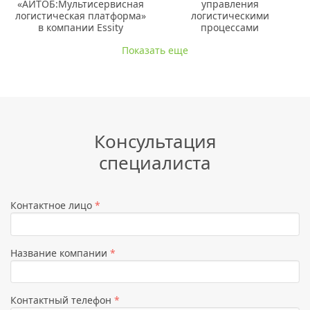
«АЙТОБ:Мультисервисная
управления
логистическая платформа»
логистическими
в компании Essity
процессами
Показать еще
Консультация
специалиста
Контактное лицо
*
Название компании
*
Контактный телефон
*