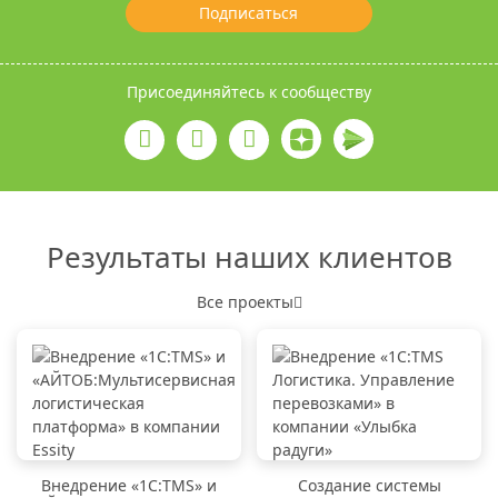
Подписаться
Присоединяйтесь к сообществу
Результаты наших клиентов
Все проекты
Внедрение «1C:TMS» и
Создание системы