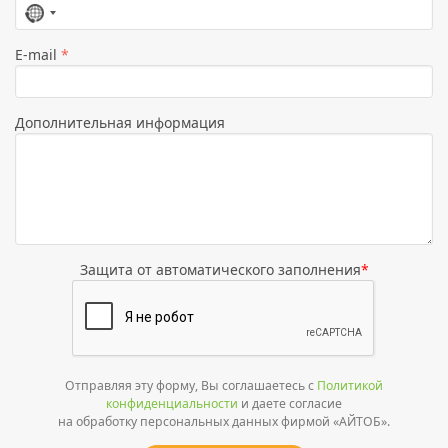
Страна
не
E-mail
*
выбрана
Дополнительная информация
Защита от автоматического заполнения
*
Отправляя эту форму, Вы соглашаетесь с
Политикой
конфиденциальности
и даете согласие
на обработку персональных данных фирмой «АЙТОБ».