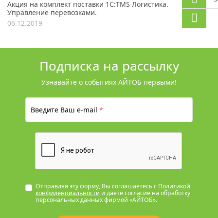
Акция на комплект поставки 1С:TMS Логистика.
Управление перевозками.
06.12.2019
Подписка на рассылку
Узнавайте о событиях АЙТОБ первыми!
Введите Ваш e-mail
*
Отправляя эту форму, Вы соглашаетесь с
Политикой
конфиденциальности
и даете согласие на обработку
персональных данных фирмой «АЙТОБ».