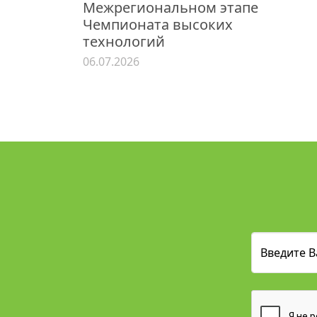
Межрегиональном этапе
Чемпионата высоких
технологий
06.07.2026
Введите В