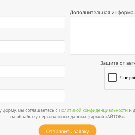
Дополнительная информа
Защита от ав
у форму, Вы соглашаетесь с
Политикой конфиденциальности
и д
на обработку персональных данных фирмой «АЙТОБ».
Отправить заявку