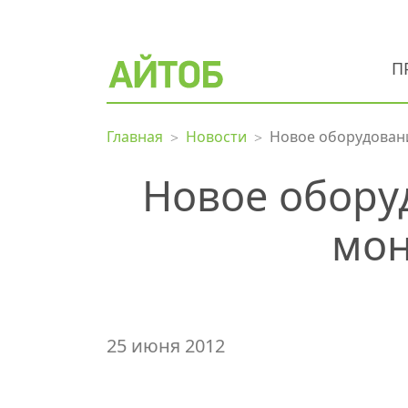
П
Главная
Новости
Новое оборудован
Новое обору
мон
25 июня 2012