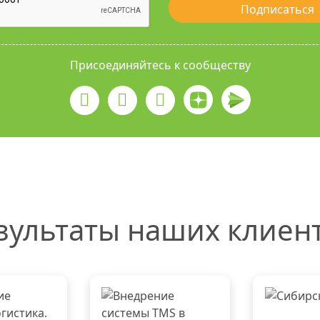
Подписаться
Присоединяйтесь к сообществу
зультаты наших клиен