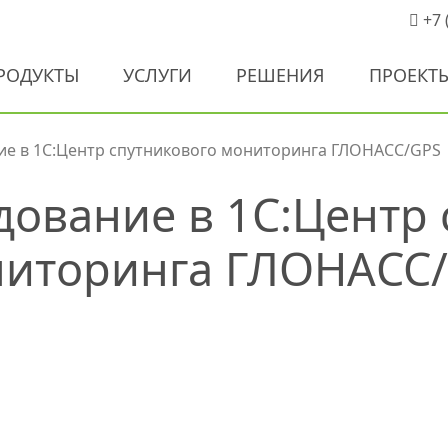
+7 
РОДУКТЫ
УСЛУГИ
РЕШЕНИЯ
ПРОЕКТ
ие в 1С:Центр спутникового мониторинга ГЛОНАСС/GPS
дование в 1С:Центр 
иторинга ГЛОНАСС