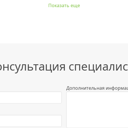
Показать еще
онсультация специалис
Дополнительная информа