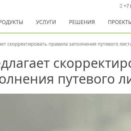
+7 
РОДУКТЫ
УСЛУГИ
РЕШЕНИЯ
ПРОЕКТ
ет скорректировать правила заполнения путевого лист
длагает скорректир
олнения путевого л