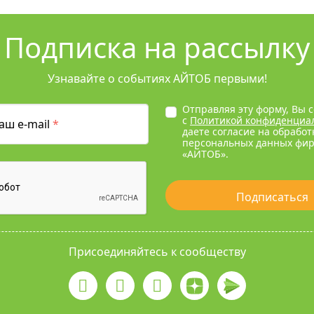
Подписка на рассылку
Узнавайте о событиях АЙТОБ первыми!
Отправляя эту форму, Вы 
с
Политикой конфиденциа
аш e-mail
*
даете согласие на обработ
персональных данных фи
«АЙТОБ».
Подписаться
Присоединяйтесь к сообществу