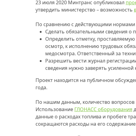
23 июля 2020 Минтранс опубликовал
про
утвердить министерство – возможность
По сравнению с действующими нормами и
Сделать обязательными сведения о п
Определить отметку, проставляемую
осмотр, к исполнению трудовых обяз
медосмотра. Ответственный за техни
Разрешить вести журнал регистрации 
сведения нужно заверять усиленной
Проект находится на публичном обсуждени
года.
По нашим данным, количество вопросов
Использование
ГЛОНАСС оборудования
д
данные о расходах топлива и пробеге тр
сокращаются расходы на его содержание