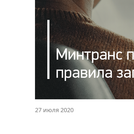
27 июля 2020