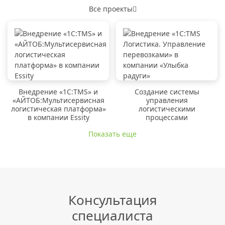
Все проекты
Внедрение «1C:TMS» и
Создание системы
«АЙТОБ:Мультисервисная
управления
логистическая платформа»
логистическими
в компании Essity
процессами
Показать еще
Консультация
специалиста