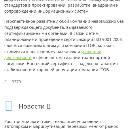
стандартов в проектировании, разработке, внедрении и
сопровождении информационных систем.
Перспективное развитие любой компании невозможно без
подтверждающего документа, выдаваемого
сертификационными органами. В связи с этим,
планирование и проведение сертификации ISO 9001:2008
является большим шагом для компании ITOB, которая
стремится к постоянному развитию и
успешной
деятельности
в сфере автоматизации транспортной
логистики. Настоящий сертификат – надежная гарантия
стабильности и хорошей репутации компании ITOB.
3379
Новости
Рост прямой логистики: технологии управления
автопарком и маршрутизация перевозок меняют рынок