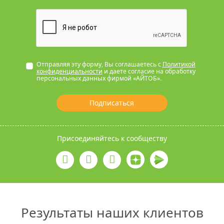
Отправляя эту форму, Вы соглашаетесь с
Политикой
конфиденциальности
и даете согласие на обработку
персональных данных фирмой «АЙТОБ».
Подписаться
Присоединяйтесь к сообществу
Результаты наших клиентов