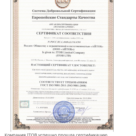
Компания ITOB
успешно прошла сертификацию