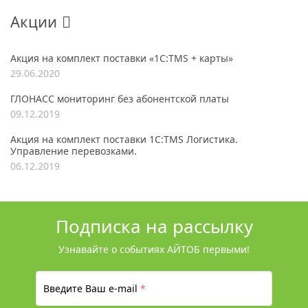
Акции
Акция на комплект поставки «1С:TMS + карты»
29.06.2020
ГЛОНАСС мониторинг без абонентской платы
09.12.2019
Акция на комплект поставки 1С:TMS Логистика.
Управление перевозками.
06.12.2019
Подписка на рассылку
Узнавайте о событиях АЙТОБ первыми!
Введите Ваш e-mail
*