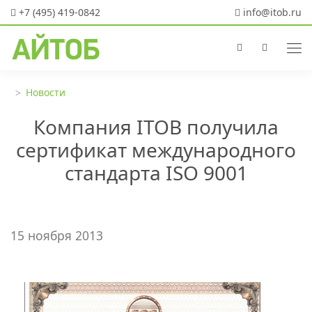
+7 (495) 419-0842
info@itob.ru
Новости
Компания ITOB получила
сертификат международного
стандарта ISO 9001
15 ноября 2013