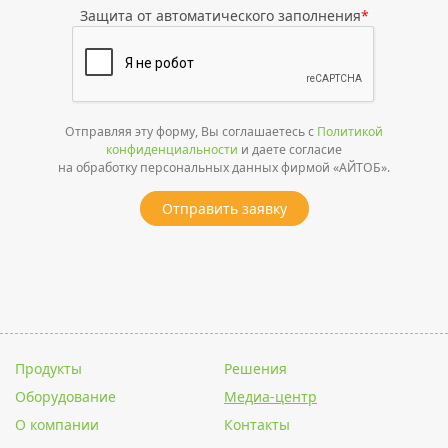
Защита от автоматического заполнения
*
Отправляя эту форму, Вы соглашаетесь с
Политикой
конфиденциальности
и даете согласие
на обработку персональных данных фирмой «АЙТОБ».
Отправить заявку
Продукты
Решения
Оборудование
Медиа-центр
О компании
Контакты