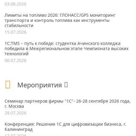
03.08.2026
Лимиты на топливо 2026: ГЛОНАСС/GPS мониторинг
транспорта и контроль топлива как инструменты
стабильности
15.07.2026
1С:TMS – путь к победе: студентка Ачинского колледжа
победила в Межрегиональном этапе Чемпионата высоких
технологий
06.07.2026
Мероприятия
Семинар партнеров фирмы "1С"- 26-28 сентября 2026 года,
г. Москва
28.07.2026
Конференция: Решения 1С для цифровизации бизнеса, г.
Калининград
17.07.2026