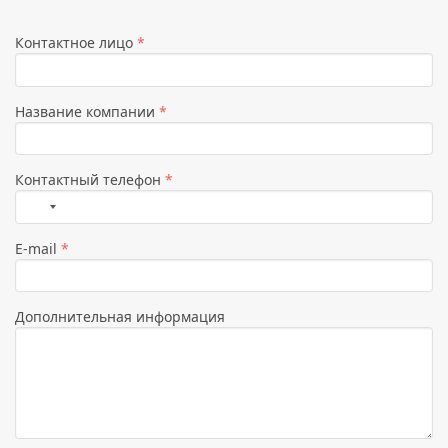
Контактное лицо
*
Название компании
*
Контактный телефон
*
Страна
не
E-mail
*
выбрана
Дополнительная информация