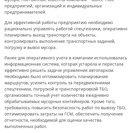
предприятий, организаций и индивидуальных
предпринимателей.
Для эффективной работы предприятию необходимо
рационально управлять работой спецтехники, оперативно
планировать выход транспорта на объекты,
контролировать выполнение транспортных заданий,
погрузку и вывоз мусора.
Ранее для оперативного учета в компании использовалась
информационная система, которая устарела и перестала
эффективно решать задачи управления автопарком.
Необходимо было оптимизировать планирование
маршрутов, усилить контроль за передвижениями
спецтехники, погрузкой и транспортировкой ТБО,
организовать точный учет количества ежедневно
обрабатываемых мусорных контейнеров. Кроме того,
требовалось повысить безопасность работ по вывозу ТБО,
оптимизировать затраты на ГСМ, обеспечить получение
отчетности, необходимой для оценки качества
выполненных работ.