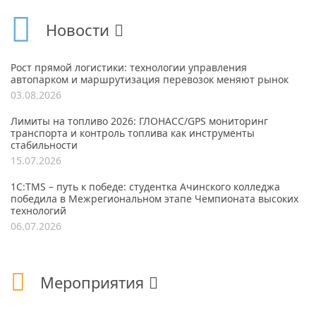
Новости
Рост прямой логистики: технологии управления
автопарком и маршрутизация перевозок меняют рынок
03.08.2026
Лимиты на топливо 2026: ГЛОНАСС/GPS мониторинг
транспорта и контроль топлива как инструменты
стабильности
15.07.2026
1С:TMS – путь к победе: студентка Ачинского колледжа
победила в Межрегиональном этапе Чемпионата высоких
технологий
06.07.2026
Мероприятия