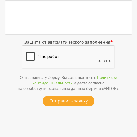
Защита от автоматического заполнения
*
Отправляя эту форму, Вы соглашаетесь с
Политикой
конфиденциальности
и даете согласие
на обработку персональных данных фирмой «АЙТОБ».
Отправить заявку