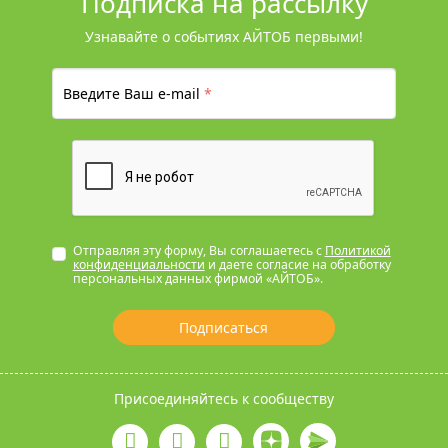
Подписка на рассылку
Узнавайте о событиях АЙТОБ первыми!
Введите Ваш e-mail
*
Отправляя эту форму, Вы соглашаетесь с
Политикой
конфиденциальности
и даете согласие на обработку
персональных данных фирмой «АЙТОБ».
Подписаться
Присоединяйтесь к сообществу