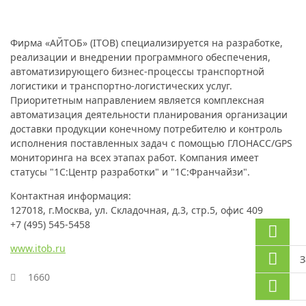
Фирма «АЙТОБ» (ITOB)
специализируется на разработке,
реализации и внедрении программного обеспечения,
автоматизирующего бизнес-процессы транспортной
логистики и транспортно-логистических услуг.
Приоритетным направлением является комплексная
автоматизация деятельности планирования организации
доставки продукции конечному потребителю и контроль
исполнения поставленных задач с помощью ГЛОНАСС/GPS
мониторинга на всех этапах работ. Компания имеет
статусы "1С:Центр разработки" и "1С:Франчайзи".
Контактная информация:
127018, г.Москва, ул. Складочная, д.3, стр.5, офис 409
+7 (495) 545-5458
www.itob.ru
З
1660