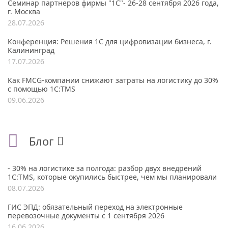
Семинар партнеров фирмы "1С"- 26-28 сентября 2026 года,
г. Москва
28.07.2026
Конференция: Решения 1С для цифровизации бизнеса, г.
Калининград
17.07.2026
Как FMCG-компании снижают затраты на логистику до 30%
с помощью 1С:TMS
09.06.2026
Блог
- 30% на логистике за полгода: разбор двух внедрений
1С:TMS, которые окупились быстрее, чем мы планировали
08.07.2026
ГИС ЭПД: обязательный переход на электронные
перевозочные документы с 1 сентября 2026
16.06.2026