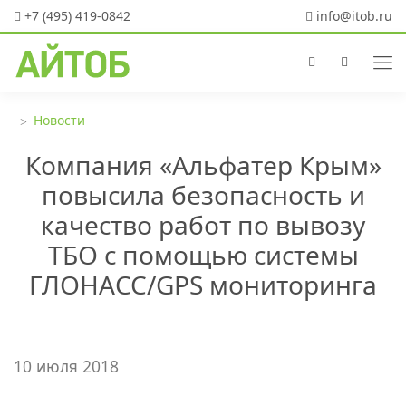
+7 (495) 419-0842
info@itob.ru
Новости
Компания «Альфатер Крым»
повысила безопасность и
качество работ по вывозу
ТБО с помощью системы
ГЛОНАСС/GPS мониторинга
10 июля 2018