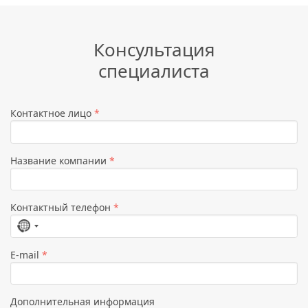
Консультация
специалиста
Контактное лицо
*
Название компании
*
Контактный телефон
*
Страна
не
E-mail
*
выбрана
Дополнительная информация