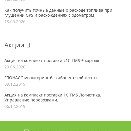
Как получить точные данные о расходе топлива при
глушении GPS и расхождениях с одометром
13.05.2026
Акции
Акция на комплект поставки «1С:TMS + карты»
29.06.2020
ГЛОНАСС мониторинг без абонентской платы
09.12.2019
Акция на комплект поставки 1С:TMS Логистика.
Управление перевозками.
06.12.2019