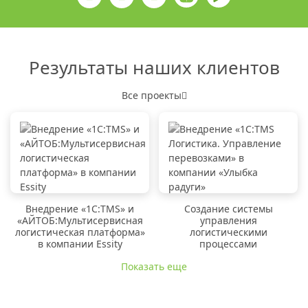
Результаты наших клиентов
Все проекты
Внедрение «1C:TMS» и
Создание системы
«АЙТОБ:Мультисервисная
управления
логистическая платформа»
логистическими
в компании Essity
процессами
Показать еще