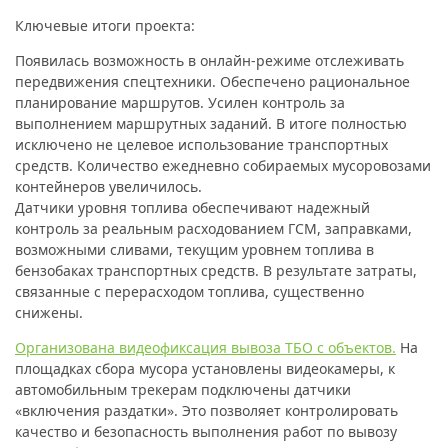
Ключевые итоги проекта:
Появилась возможность в онлайн-режиме отслеживать
передвижения спецтехники. Обеспечено рациональное
планирование маршрутов. Усилен контроль за
выполнением маршрутных заданий. В итоге полностью
исключено не целевое использование транспортных
средств. Количество ежедневно собираемых мусоровозами
контейнеров увеличилось.
Датчики уровня топлива обеспечивают надежный
контроль за реальным расходованием ГСМ, заправками,
возможными сливами, текущим уровнем топлива в
бензобаках транспортных средств. В результате затраты,
связанные с перерасходом топлива, существенно
снижены.
Организована видеофиксация вывоза ТБО с объектов.
На
площадках сбора мусора установлены видеокамеры, к
автомобильным трекерам подключены датчики
«включения раздатки». Это позволяет контролировать
качество и безопасность выполнения работ по вывозу