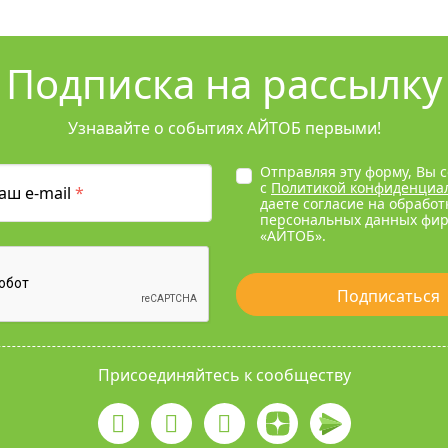
Подписка на рассылку
Узнавайте о событиях АЙТОБ первыми!
Отправляя эту форму, Вы 
с
Политикой конфиденциа
аш e-mail
*
даете согласие на обработ
персональных данных фи
«АЙТОБ».
Подписаться
Присоединяйтесь к сообществу