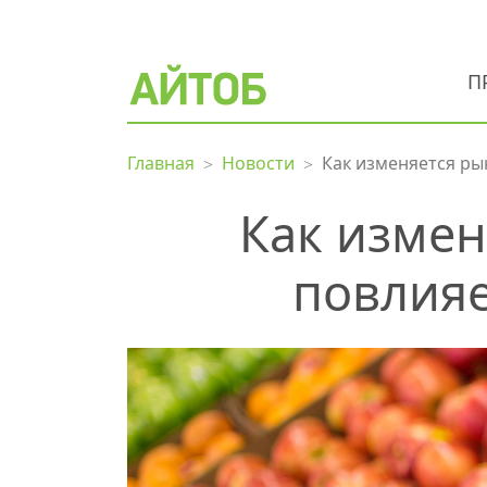
П
Главная
Новости
Как изменяется ры
Как измен
повлияе