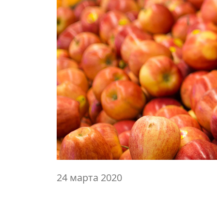
24 марта 2020