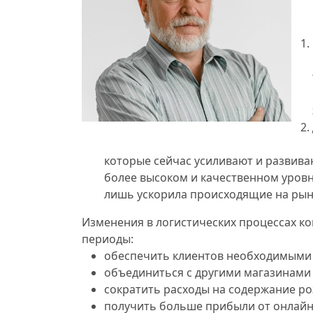
которые сейчас усиливают и развиваю
более высоком и качественном уровне
лишь ускорила происходящие на рын
Изменения в логистических процессах ко
периоды:
обеспечить клиентов необходимыми 
объединиться с другими магазинами и
сократить расходы на содержание р
получить больше прибыли от онлайн