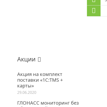
Акции
Акция на комплект
поставки «1С:TMS +
карты»
29.06.2020
ГЛОНАСС мониторинг без