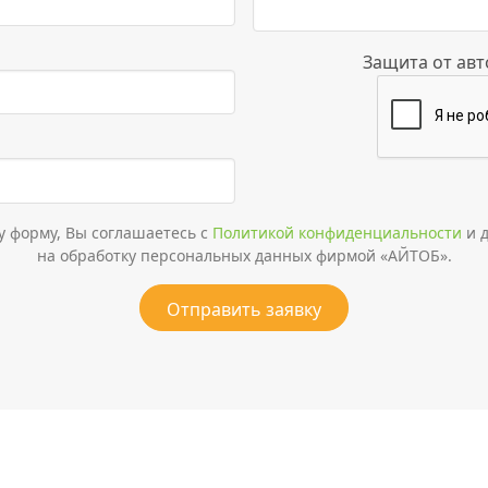
Защита от ав
у форму, Вы соглашаетесь с
Политикой конфиденциальности
и д
на обработку персональных данных фирмой «АЙТОБ».
Отправить заявку