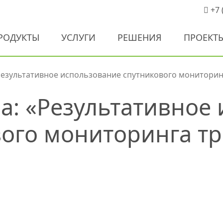
+7 
РОДУКТЫ
УСЛУГИ
РЕШЕНИЯ
ПРОЕКТ
Результативное использование спутникового мониторин
а: «Результативное
ого мониторинга т