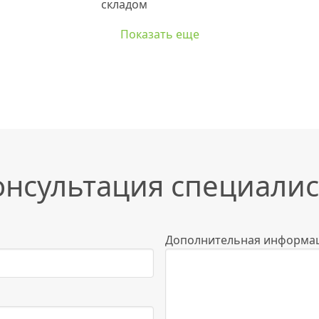
Показать еще
онсультация специалис
Дополнительная информа