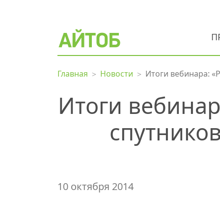
П
Главная
Новости
Итоги вебинара: «
Итоги вебинар
спутников
10 октября 2014