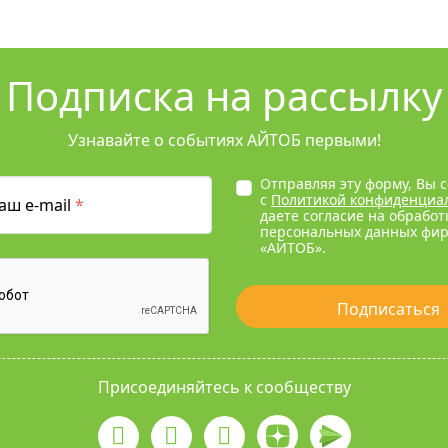
Подписка на рассылку
Узнавайте о событиях АЙТОБ первыми!
Отправляя эту форму, Вы 
с
Политикой конфиденциа
аш e-mail
*
даете согласие на обработ
персональных данных фи
«АЙТОБ».
Подписаться
Присоединяйтесь к сообществу