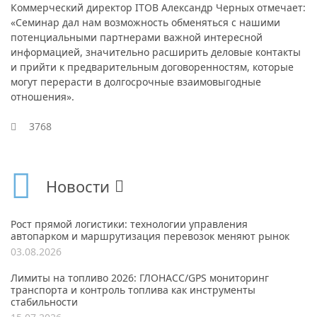
Коммерческий директор ITOB Александр Черных отмечает:
«Семинар дал нам возможность обменяться с нашими
потенциальными партнерами важной интересной
информацией, значительно расширить деловые контакты
и прийти к предварительным договоренностям, которые
могут перерасти в долгосрочные взаимовыгодные
отношения».
3768
Новости
Рост прямой логистики: технологии управления
автопарком и маршрутизация перевозок меняют рынок
03.08.2026
Лимиты на топливо 2026: ГЛОНАСС/GPS мониторинг
транспорта и контроль топлива как инструменты
стабильности