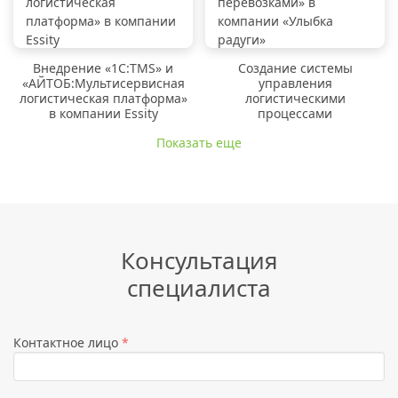
Внедрение «1C:TMS» и
Создание системы
«АЙТОБ:Мультисервисная
управления
логистическая платформа»
логистическими
в компании Essity
процессами
Показать еще
Консультация
специалиста
Контактное лицо
*