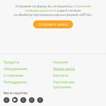
Отправляя эту форму, Вы соглашаетесь с
Политикой
конфиденциальности
и даете согласие
на обработку персональных данных фирмой «АЙТОБ».
Отправить заявку
Продукты
Решения
Оборудование
Медиа-центр
О компании
Контакты
Техподдержка
Партнерская
программа
Мы в соцсетях