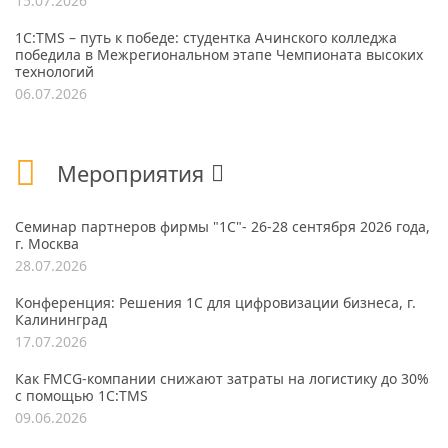
15.07.2026
1С:TMS – путь к победе: студентка Ачинского колледжа
победила в Межрегиональном этапе Чемпионата высоких
технологий
06.07.2026
Мероприятия
Семинар партнеров фирмы "1С"- 26-28 сентября 2026 года,
г. Москва
28.07.2026
Конференция: Решения 1С для цифровизации бизнеса, г.
Калининград
17.07.2026
Как FMCG-компании снижают затраты на логистику до 30%
с помощью 1С:TMS
09.06.2026