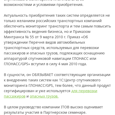
возможностями и условиями приобретения.
Актуальность приобретения таких систем определяется не
только желанием российских транспортных компаний
обеспечить мониторинг транспорта и тем самым повысить
эффективность ведения бизнеса, но и Приказом
Минтранса № 55 от 9 марта 2010 г. Приказ «Об
утверждении Перечня видов автомобильных
транспортных средств, используемых для перевозки
пассажиров и опасных грузов, подлежащих оснащению
аппаратурой спутниковой навигации ГЛОНАСС или
ГЛОНАСС/GPS» вступил в силу 4 мая 2010 года.
В сущности, он ОБЯЗЫВАЕТ соответствующие организации
к внедрению таких систем как 1C:Центр спутникового
мониторинга ГЛОНАСС/GPS, тем более, что данный продукт
сертифицирован и уже используется
для перевозки
пассажиров
и
опасных грузов
.
В целом руководство компании ITOB высоко оценивает
результаты участия в Партнерском семинаре.