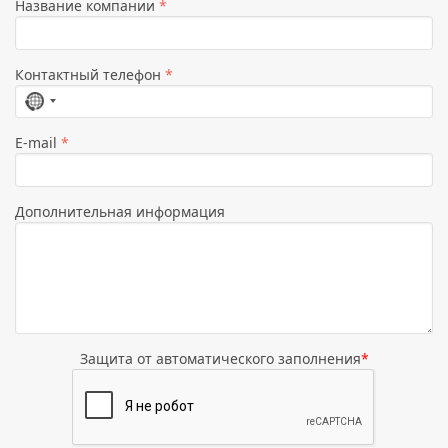
Название компании
*
Контактный телефон
*
Страна
не
E-mail
*
выбрана
Дополнительная информация
Защита от автоматического заполнения
*