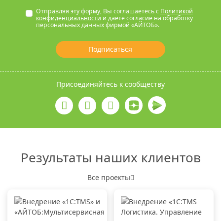
Отправляя эту форму, Вы соглашаетесь с
Политикой
конфиденциальности
и даете согласие на обработку
персональных данных фирмой «АЙТОБ».
Подписаться
Присоединяйтесь к сообществу
Результаты наших клиентов
Все проекты