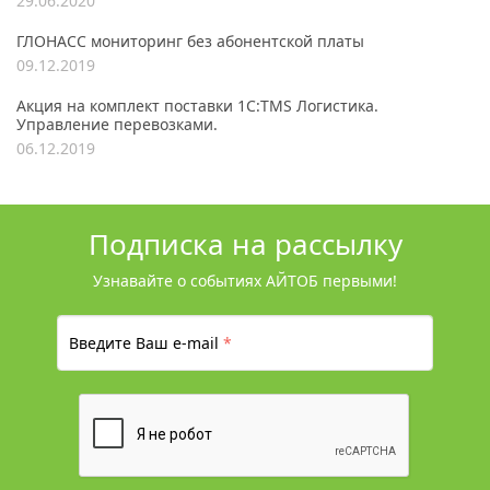
29.06.2020
ГЛОНАСС мониторинг без абонентской платы
09.12.2019
Акция на комплект поставки 1С:TMS Логистика.
Управление перевозками.
06.12.2019
Подписка на рассылку
Узнавайте о событиях АЙТОБ первыми!
Введите Ваш e-mail
*