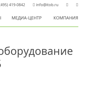
(495) 419-0842
info@itob.ru
Ы
МЕДИА-ЦЕНТР
КОМПАНИЯ
оборудование
Б