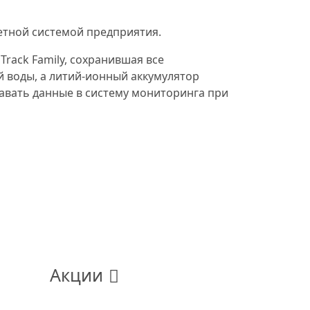
етной системой предприятия.
Track Family, сохранившая все
й воды, а литий-ионный аккумулятор
давать данные в систему мониторинга при
Акции