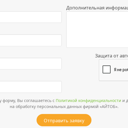
Дополнительная информа
Защита от ав
у форму, Вы соглашаетесь с
Политикой конфиденциальности
и д
на обработку персональных данных фирмой «АЙТОБ».
Отправить заявку