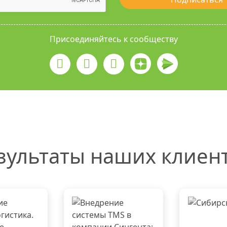
Присоединяйтесь к сообществу
зультаты наших клиен