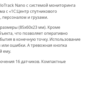
loTrack Nano с системой мониторинга
ма с «1С:Центр спутникового
, персоналом и грузами.
размеры (85x60x23 мм). Кроме
ъекта, что позволяет оперативно
бытия в конечную точку. Использование
 или ошибки. А тревожная кнопка
й ему.
ючения 16 датчиков. Компактные