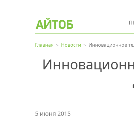
П
Главная
Новости
Инновационное те
Инновационн
5 июня 2015