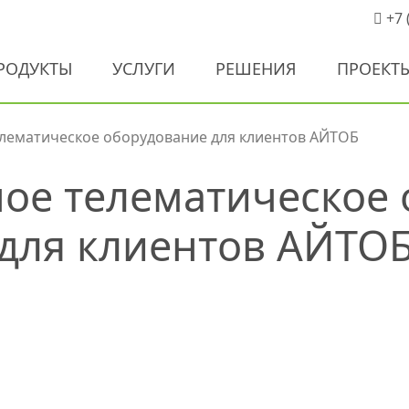
+7 
РОДУКТЫ
УСЛУГИ
РЕШЕНИЯ
ПРОЕКТ
лематическое оборудование для клиентов АЙТОБ
ое телематическое 
для клиентов АЙТО