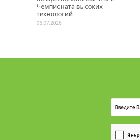
Чемпионата высоких
технологий
06.07.2026
Введите В