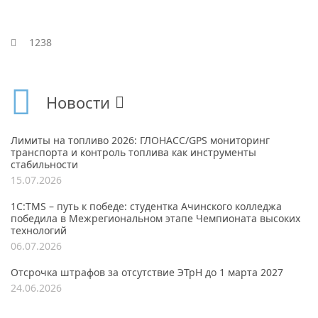
1238
Новости
Лимиты на топливо 2026: ГЛОНАСС/GPS мониторинг
транспорта и контроль топлива как инструменты
стабильности
15.07.2026
1С:TMS – путь к победе: студентка Ачинского колледжа
победила в Межрегиональном этапе Чемпионата высоких
технологий
06.07.2026
Отсрочка штрафов за отсутствие ЭТрН до 1 марта 2027
24.06.2026