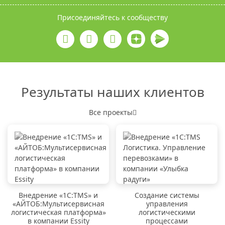
Присоединяйтесь к сообществу
Результаты наших клиентов
Все проекты
Внедрение «1C:TMS» и
Создание системы
«АЙТОБ:Мультисервисная
управления
логистическая платформа»
логистическими
в компании Essity
процессами