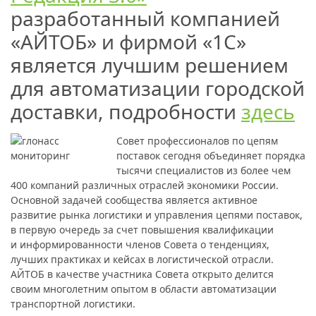
разработанный компанией
«АЙТОБ» и фирмой «1С»
является лучшим решением
для автоматизации городской
доставки, подробности
здесь
Совет профессионалов по цепям
поставок сегодня объединяет порядка
тысячи специалистов из более чем
400 компаний различных отраслей экономики России.
Основной задачей сообщества является активное
развитие рынка логистики и управления цепями поставок,
в первую очередь за счет повышения квалификации
и информированности членов Совета о тенденциях,
лучших практиках и кейсах в логистической отрасли.
АЙТОБ в качестве участника Совета открыто делится
своим многолетним опытом в области автоматизации
транспортной логистики.