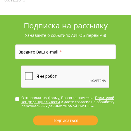
Подписка на рассылку
Узнавайте о событиях АЙТОБ первыми!
Введите Ваш e-mail
*
Отправляя эту форму, Вы соглашаетесь с
Политикой
конфиденциальности
и даете согласие на обработку
персональных данных фирмой «АЙТОБ».
Подписаться