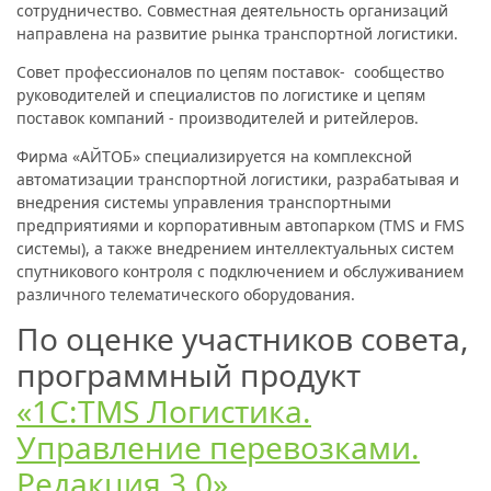
сотрудничество. Совместная деятельность организаций
направлена на развитие рынка транспортной логистики.
Совет профессионалов по цепям поставок- сообщество
руководителей и специалистов по логистике и цепям
поставок компаний - производителей и ритейлеров.
Фирма «АЙТОБ» специализируется на комплексной
автоматизации транспортной логистики, разрабатывая и
внедрения системы управления транспортными
предприятиями и корпоративным автопарком (TMS и FMS
системы), а также внедрением интеллектуальных систем
спутникового контроля с подключением и обслуживанием
различного телематического оборудования.
По оценке участников совета,
программный продукт
«1С:TMS Логистика.
Управление перевозками.
Редакция 3.0»