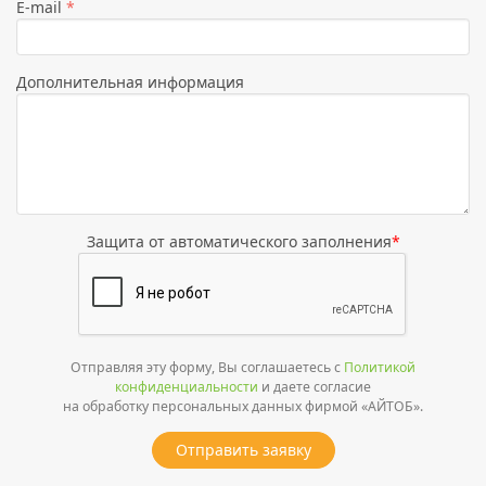
E-mail
*
выбрана
Дополнительная информация
Защита от автоматического заполнения
*
Отправляя эту форму, Вы соглашаетесь с
Политикой
конфиденциальности
и даете согласие
на обработку персональных данных фирмой «АЙТОБ».
Отправить заявку