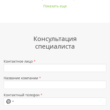
Показать еще
Консультация
специалиста
Контактное лицо
*
Название компании
*
Контактный телефон
*
Страна
не