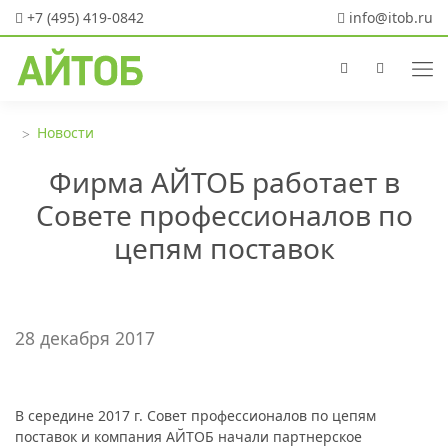
+7 (495) 419-0842
info@itob.ru
Новости
Фирма АЙТОБ работает в
Совете профессионалов по
цепям поставок
28 декабря 2017
В середине 2017 г. Совет профессионалов по цепям
поставок и компания АЙТОБ начали партнерское