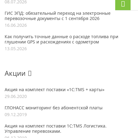
08.07.2026
ГИС ЭПД: обязательный переход на электронные
перевозочные документы с 1 сентября 2026
16.06.2026
Как получить точные данные о расходе топлива при
глушении GPS и расхождениях с одометром
13.05.2026
Акции
Акция на комплект поставки «1С:TMS + карты»
29.06.2020
ГЛОНАСС мониторинг без абонентской платы
09.12.2019
Акция на комплект поставки 1С:TMS Логистика.
Управление перевозками.
06.12.2019