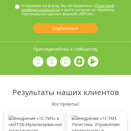
Отправляя эту форму, Вы соглашаетесь с
Политикой
конфиденциальности
и даете согласие на обработку
персональных данных фирмой «АЙТОБ».
Подписаться
Присоединяйтесь к сообществу
Результаты наших клиентов
Все проекты