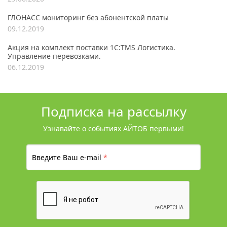
ГЛОНАСС мониторинг без абонентской платы
09.12.2019
Акция на комплект поставки 1С:TMS Логистика.
Управление перевозками.
06.12.2019
Подписка на рассылку
Узнавайте о событиях АЙТОБ первыми!
Введите Ваш e-mail
*