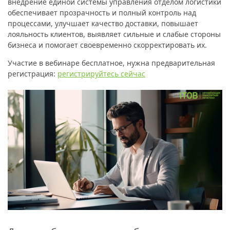
внедрение единой системы управления отделом логистики
обеспечивает прозрачность и полный контроль над
процессами, улучшает качество доставки, повышает
лояльность клиентов, выявляет сильные и слабые стороны
бизнеса и помогает своевременно скорректировать их.
Участие в вебинаре бесплатное, нужна предварительная
регистрация:
регистрируйтесь сейчас