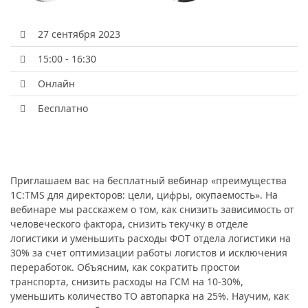
27 сентября 2023
15:00 - 16:30
Онлайн
Бесплатно
Приглашаем вас на бесплатный вебинар «преимущества
1С:TMS для директоров: цели, цифры, окупаемость». На
вебинаре мы расскажем о том, как снизить зависимость от
человеческого фактора, снизить текучку в отделе
логистики и уменьшить расходы ФОТ отдела логистики на
30% за счет оптимизации работы логистов и исключения
переработок. Объясним, как сократить простои
транспорта, снизить расходы на ГСМ на 10-30%,
уменьшить количество ТО автопарка на 25%. Научим, как