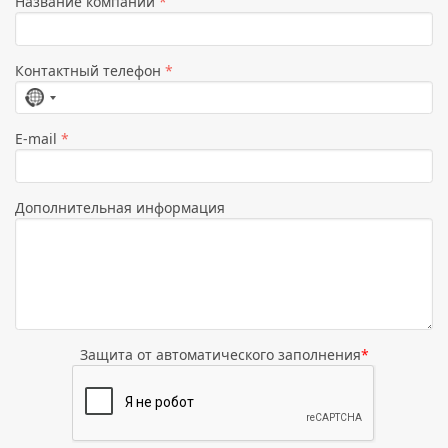
Название компании
*
Контактный телефон
*
Страна
не
E-mail
*
выбрана
Дополнительная информация
Защита от автоматического заполнения
*