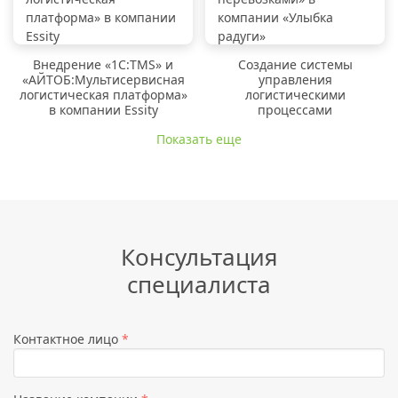
Внедрение «1C:TMS» и
Создание системы
«АЙТОБ:Мультисервисная
управления
логистическая платформа»
логистическими
в компании Essity
процессами
Показать еще
Консультация
специалиста
Контактное лицо
*