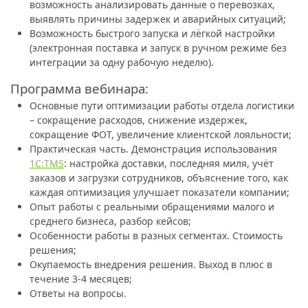
возможность анализировать данные о перевозках,
выявлять причины задержек и аварийных ситуаций;
Возможность быстрого запуска и лёгкой настройки
(электронная поставка и запуск в ручном режиме без
интеграции за одну рабочую неделю).
Программа вебинара:
Основные пути оптимизации работы отдела логистики
– сокращение расходов, снижение издержек,
сокращение ФОТ, увеличение клиентской лояльности;
Практическая часть. Демонстрация использования
1С:TMS
: настройка доставки, последняя миля, учёт
заказов и загрузки сотрудников, объяснение того, как
каждая оптимизация улучшает показатели компании;
Опыт работы с реальными обращениями малого и
среднего бизнеса, разбор кейсов;
Особенности работы в разных сегментах. Стоимость
решения;
Окупаемость внедрения решения. Выход в плюс в
течение 3-4 месяцев;
Ответы на вопросы.