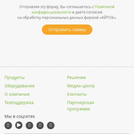
Отправляя эту форму, Вы соглашаетесь с
Политикой
конфиденциальности
и даете согласие
на обработку персональных данных фирмой «АЙТОБ».
Отправить заявку
Продукты
Решения
Оборудование
Медиа-центр
О компании
Контакты
Техподдержка
Партнерская
программа
Мы в соцсетях