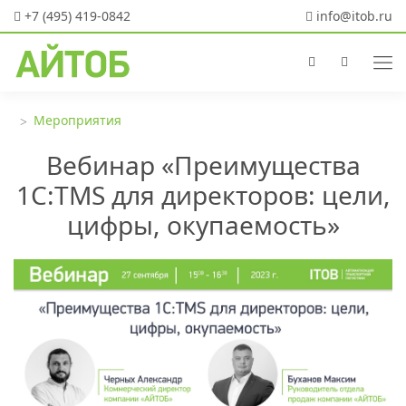
+7 (495) 419-0842
info@itob.ru
Мероприятия
Вебинар «Преимущества
1С:TMS для директоров: цели,
цифры, окупаемость»