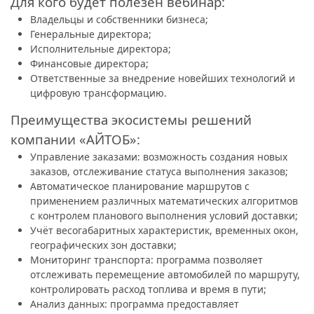
Для кого будет полезен вебинар:
Владельцы и собственники бизнеса;
Генеральные директора;
Исполнительные директора;
Финансовые директора;
Ответственные за внедрение новейших технологий и
цифровую трансформацию.
Преимущества экосистемы решений
компании «АЙТОБ»:
Управление заказами: возможность создания новых
заказов, отслеживание статуса выполнения заказов;
Автоматическое планирование маршрутов с
применением различных математических алгоритмов
с контролем планового выполнения условий доставки;
Учёт весогабаритных характеристик, временных окон,
географических зон доставки;
Мониторинг транспорта: программа позволяет
отслеживать перемещение автомобилей по маршруту,
контролировать расход топлива и время в пути;
Анализ данных: программа предоставляет