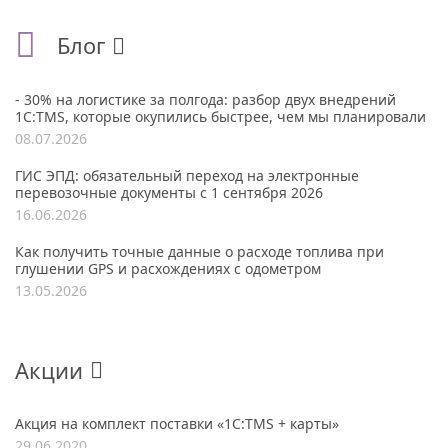
Блог
- 30% на логистике за полгода: разбор двух внедрений
1С:TMS, которые окупились быстрее, чем мы планировали
08.07.2026
ГИС ЭПД: обязательный переход на электронные
перевозочные документы с 1 сентября 2026
16.06.2026
Как получить точные данные о расходе топлива при
глушении GPS и расхождениях с одометром
13.05.2026
Акции
Акция на комплект поставки «1С:TMS + карты»
29.06.2020