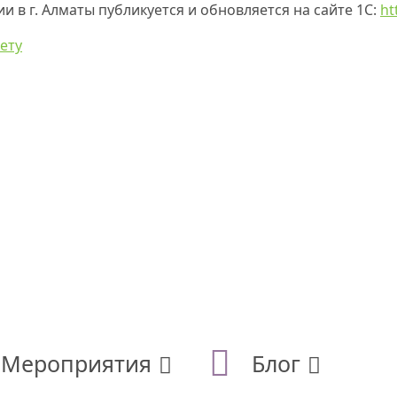
в г. Алматы публикуется и обновляется на сайте 1С:
ht
ету
Мероприятия
Блог