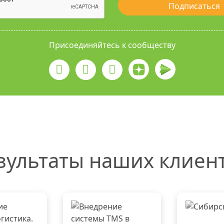
Подписаться
Присоединяйтесь к сообществу
зультаты наших клиен