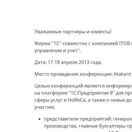
Уважаемые партнеры и клиенты!
Фирма "1С" совместно с компанией ITOB 
управление и учет".
Дата:
17-18 апреля 2013 года.
Место проведения конференции:
Atakent 
Целью конференций является информиро
на платформе "1С:Предприятие 8" для пр
сферы услуг и HoReCa, а также о новых 
участию:
представители предприятий: генерал
производства, главные бухгалтеры п