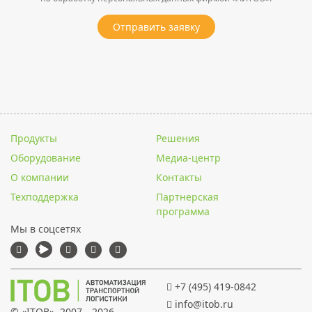
Отправить заявку
Продукты
Решения
Оборудование
Медиа-центр
О компании
Контакты
Техподдержка
Партнерская
программа
Мы в соцсетях
+7 (495) 419-0842
info@itob.ru
© «
ITOB
», 2007—2026