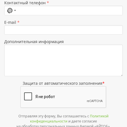
Контактный телефон
*
Страна
не
E-mail
*
выбрана
Дополнительная информация
Защита от автоматического заполнения
*
Отправляя эту форму, Вы соглашаетесь с
Политикой
конфиденциальности
и даете согласие
на обработку персональных данных фирмой «АЙТОБ».