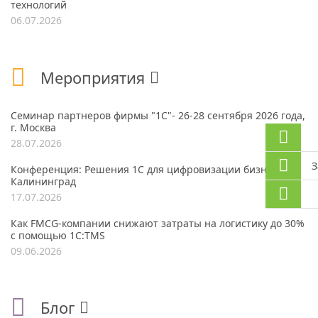
технологий
06.07.2026
Мероприятия
Семинар партнеров фирмы "1С"- 26-28 сентября 2026 года,
г. Москва
28.07.2026
З
Конференция: Решения 1С для цифровизации бизнеса, г.
Калининград
17.07.2026
Как FMCG-компании снижают затраты на логистику до 30%
с помощью 1С:TMS
09.06.2026
Блог