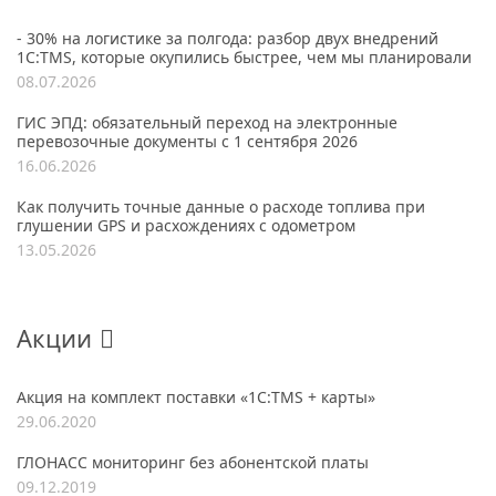
- 30% на логистике за полгода: разбор двух внедрений
1С:TMS, которые окупились быстрее, чем мы планировали
08.07.2026
ГИС ЭПД: обязательный переход на электронные
перевозочные документы с 1 сентября 2026
16.06.2026
Как получить точные данные о расходе топлива при
глушении GPS и расхождениях с одометром
13.05.2026
Акции
Акция на комплект поставки «1С:TMS + карты»
29.06.2020
ГЛОНАСС мониторинг без абонентской платы
09.12.2019