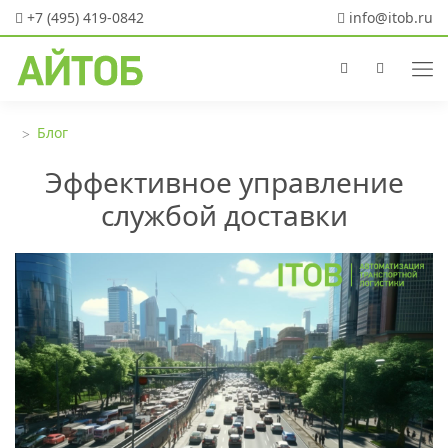
+7 (495) 419-0842
info@itob.ru
Блог
Эффективное управление
службой доставки