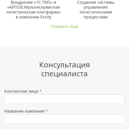
Внедрение «1C:TMS» и
Создание системы
«АЙТОБ:Мультисервисная
управления
логистическая платформа»
логистическими
в компании Essity
процессами
Показать еще
Консультация
специалиста
Контактное лицо
*
Название компании
*