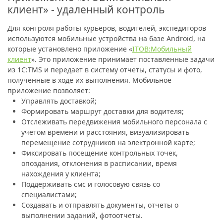
клиент» - удаленный контроль
Для контроля работы курьеров, водителей, экспедиторов
используются мобильные устройства на базе Android, на
которые установлено приложение «
ITOB:Мобильный
клиент
». Это приложение принимает поставленные задачи
из 1С:TMS и передает в систему отчеты, статусы и фото,
полученные в ходе их выполнения. Мобильное
приложение позволяет:
Управлять доставкой;
Формировать маршрут доставки для водителя;
Отслеживать передвижения мобильного персонала с
учетом времени и расстояния, визуализировать
перемещение сотрудников на электронной карте;
Фиксировать посещение контрольных точек,
опоздания, отклонения в расписании, время
нахождения у клиента;
Поддерживать смс и голосовую связь со
специалистами;
Создавать и отправлять документы, отчеты о
выполнении заданий, фотоотчеты.