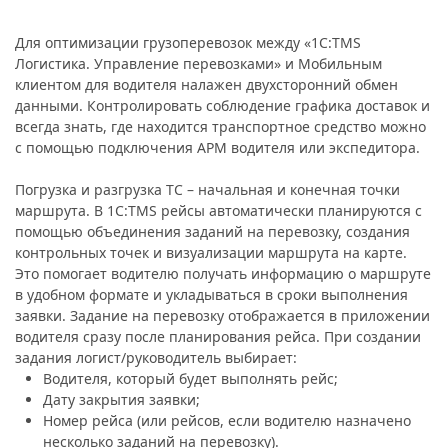
Для оптимизации грузоперевозок между «1С:TMS
Логистика. Управление перевозками» и Мобильным
клиентом для водителя налажен двухсторонний обмен
данными. Контролировать соблюдение графика доставок и
всегда знать, где находится транспортное средство можно
с помощью подключения АРМ водителя или экспедитора.
Погрузка и разгрузка ТС – начальная и конечная точки
маршрута. В 1С:TMS рейсы автоматически планируются с
помощью объединения заданий на перевозку, создания
контрольных точек и визуализации маршрута на карте.
Это помогает водителю получать информацию о маршруте
в удобном формате и укладываться в сроки выполнения
заявки. Задание на перевозку отображается в приложении
водителя сразу после планирования рейса. При создании
задания логист/руководитель выбирает:
Водителя, который будет выполнять рейс;
Дату закрытия заявки;
Номер рейса (или рейсов, если водителю назначено
несколько заданий на перевозку).