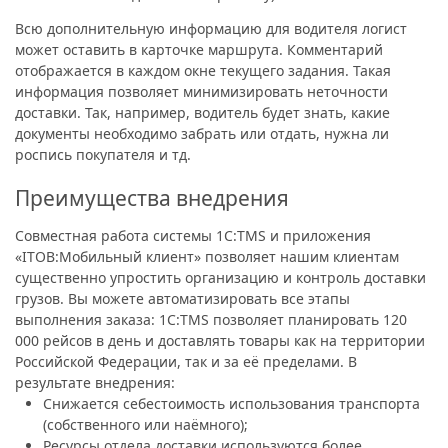
Всю дополнительную информацию для водителя логист
может оставить в карточке маршрута. Комментарий
отображается в каждом окне текущего задания. Такая
информация позволяет минимизировать неточности
доставки. Так, например, водитель будет знать, какие
документы необходимо забрать или отдать, нужна ли
роспись покупателя и тд.
Преимущества внедрения
Совместная работа системы 1С:TMS и приложения
«ITOB:Мобильный клиент» позволяет нашим клиентам
существенно упростить организацию и контроль доставки
грузов. Вы можете автоматизировать все этапы
выполнения заказа: 1С:TMS позволяет планировать 120
000 рейсов в день и доставлять товары как на территории
Российской Федерации, так и за её пределами. В
результате внедрения:
Снижается себестоимость использования транспорта
(собственного или наёмного);
Ресурсы отдела доставки используются более