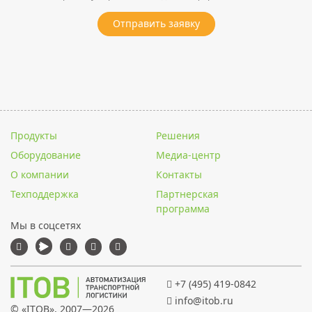
Отправить заявку
Продукты
Решения
Оборудование
Медиа-центр
О компании
Контакты
Техподдержка
Партнерская
программа
Мы в соцсетях
+7 (495) 419-0842
info@itob.ru
© «
ITOB
», 2007—2026