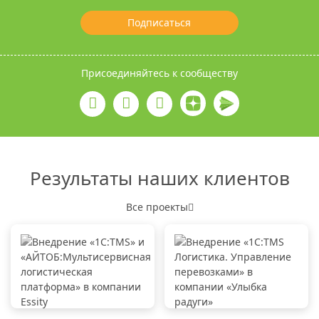
Подписаться
Присоединяйтесь к сообществу
Результаты наших клиентов
Все проекты