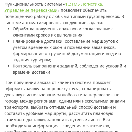
Функциональность системы «
1С:TMS Логистика.
Управление перевозками
» позволяет обеспечить
полноценную работу с любыми типами грузоперевозок. В
системе автоматизированы следующие задачи:
Обработка полученных заказов и согласование с
клиентами сроков их выполнения;
Планирование доставки, составление маршрутов с
учетом временных окон и пожеланий заказчиков,
формирование отгрузочной документации и выдача
задания курьерам;
Контроль выполнения заданий, соблюдение условий и
времени доставки
При получении заказа от клиента система поможет
оформить заявку на перевозку груза, спланировать
доставку с использованием любого типа перевозок – по
городу, между регионами, одним или несколькими видами
транспорта, выбрать оптимальный способ доставки и
составить удобные маршруты, рассчитать плановую
стоимость доставки, заполнить путевые листы. Вся
необходимая информация - сведения о заказчиках,
задействованных транспортных средствах, расстояния,