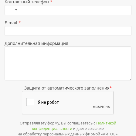
Контактный телефон
*
Страна
не
E-mail
*
выбрана
Дополнительная информация
Защита от автоматического заполнения
*
Отправляя эту форму, Вы соглашаетесь с
Политикой
конфиденциальности
и даете согласие
на обработку персональных данных фирмой «АЙТОБ».