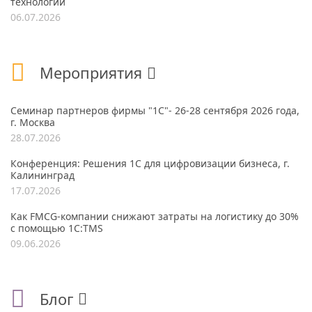
технологий
06.07.2026
Мероприятия
Семинар партнеров фирмы "1С"- 26-28 сентября 2026 года,
г. Москва
28.07.2026
Конференция: Решения 1С для цифровизации бизнеса, г.
Калининград
17.07.2026
Как FMCG-компании снижают затраты на логистику до 30%
с помощью 1С:TMS
09.06.2026
Блог