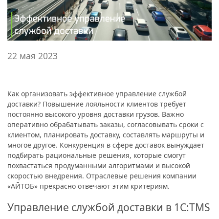
22 мая 2023
Как организовать эффективное управление службой
доставки? Повышение лояльности клиентов требует
постоянно высокого уровня доставки грузов. Важно
оперативно обрабатывать заказы, согласовывать сроки с
клиентом, планировать доставку, составлять маршруты и
многое другое. Конкуренция в сфере доставок вынуждает
подбирать рациональные решения, которые смогут
похвастаться продуманными алгоритмами и высокой
скоростью внедрения. Отраслевые решения компании
«АЙТОБ» прекрасно отвечают этим критериям.
Управление службой доставки в 1С:TMS