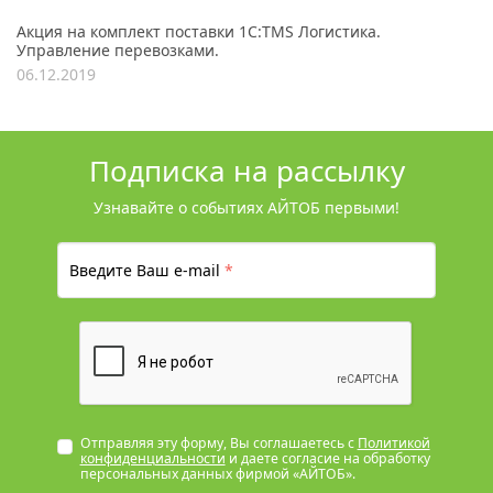
Акция на комплект поставки 1С:TMS Логистика.
Управление перевозками.
06.12.2019
Подписка на рассылку
Узнавайте о событиях АЙТОБ первыми!
Введите Ваш e-mail
*
Отправляя эту форму, Вы соглашаетесь с
Политикой
конфиденциальности
и даете согласие на обработку
персональных данных фирмой «АЙТОБ».