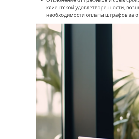
клиентской удовлетворенности, воз
необходимости оплаты штрафов за о