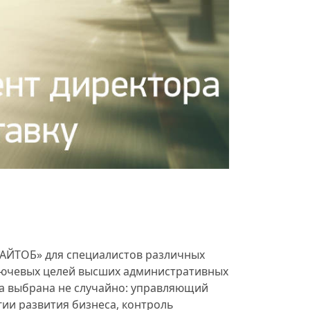
«АЙТОБ» для специалистов различных
лючевых целей высших административных
ла выбрана не случайно: управляющий
ии развития бизнеса, контроль