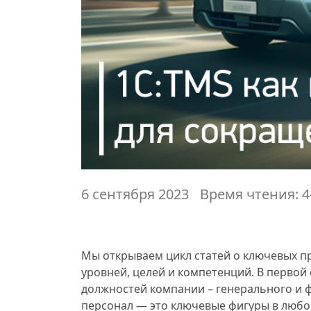
6 сентября 2023
Время чтения: 4
Мы открываем цикл статей о ключевых 
уровней, целей и компетенций. В первой 
должностей компании – генерального и ф
персонал — это ключевые фигуры в любой