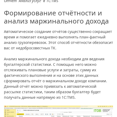
Отчёт "Анализ услуг" в 1С:TMS
Формирование отчётности и
анализ маржинального дохода
Автоматическое создание отчётов существенно сокращает
время и помогает ежедневно выполнять план-фактный
анализ грузоперевозок. Этот способ отчётности обезопасит
вас от недобросовестных ТК.
Анализ маржинального дохода необходим для ведения
бухгалтерской статистики. С помощью него можно
отслеживать плановые услуги и затраты, сумму их
фактического выполнения и на основе этих данных
сформировать отчёт о маржинальном доходе компании.
Данный отчёт можно привязать к автоматической
рассылке статистики, таким образом бухгалтер будет
получать данные напрямую из 1С:TMS.