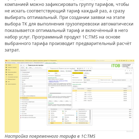
компанией можно зафиксировать группу тарифов, чтобы
не искать соответствующий тариф каждый раз, а сразу
выбирать оптимальный. При создании заявки на этапе
выбора ТК для выполнения грузоперевозки автоматически
показывается оптимальный тариф и включённый в него
набор услуг. Программный продукт 1С:TMS на основе
выбранного тарифа производит предварительный расчёт
затрат.
Настройка п
овременного тарифа в 1С:TMS