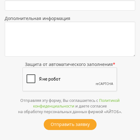
Дополнительная информация
Защита от автоматического заполнения
*
Отправляя эту форму, Вы соглашаетесь с
Политикой
конфиденциальности
и даете согласие
на обработку персональных данных фирмой «АЙТОБ».
Отправить заявку