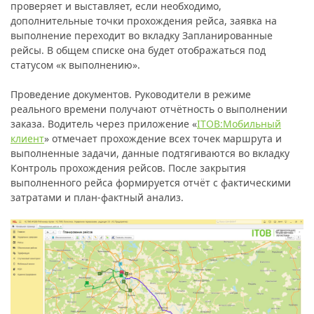
проверяет и выставляет, если необходимо,
дополнительные точки прохождения рейса, заявка на
выполнение переходит во вкладку Запланированные
рейсы. В общем списке она будет отображаться под
статусом «к выполнению».
Проведение документов.
Руководители в режиме
реального времени получают отчётность о выполнении
заказа. Водитель через приложение «
ITOB:Мобильный
клиент
» отмечает прохождение всех точек маршрута и
выполненные задачи, данные подтягиваются во вкладку
Контроль прохождения рейсов. После закрытия
выполненного рейса формируется отчёт с фактическими
затратами и план-фактный анализ.