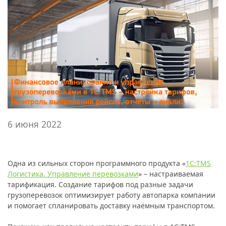
6 июня 2022
Одна из сильных сторон программного продукта «
1
C:TMS
Логистика. Управление перевозками
» – настраиваемая
тарификация. Создание тарифов под разные задачи
грузоперевозок оптимизирует работу автопарка компании
и помогает спланировать доставку наёмным транспортом.