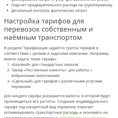
Подсчёт предварительного расхода на грузоперевозку.
Детальный контроль фактических затрат.
Настройка тарифов для
перевозок собственным и
наёмным транспортом
В разделе Тарификация задаётся группа тарифов в
соответствии с целями и задачами компании. Например,
можно задать такие тарифы:
«Базовый» для стандартных заказов.
Тариф «Постоянные клиенты»: для работы с
избранными заказчиками.
«Сдельный» для тарифов с различными услугами
перевозки.
Для каждого тарифа указывается валюта, в которой будут
производиться все расчёты. Создание индивидуального
тарифа под конкретный вид перевозок помогает
оптимизировать транспортные расходы и экономить на
междугородних перевозках и
доставке последней мили
.