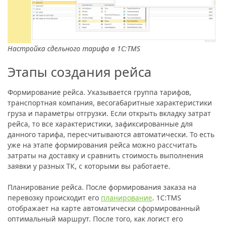
Настройка сдельного тарифа в 1С:TMS
Этапы создания рейса
Формирование рейса.
Указывается группа тарифов,
транспортная компания, весогабаритные характеристики
груза и параметры отгрузки. Если открыть вкладку затрат
рейса, то все характеристики, зафиксированные для
данного тарифа, пересчитываются автоматически. То есть
уже на этапе формирования рейса можно рассчитать
затраты на доставку и сравнить стоимость выполнения
заявки у разных ТК, с которыми вы работаете.
Планирование рейса.
После формирования заказа на
перевозку происходит его
планирование
. 1С:TMS
отображает на карте автоматически сформированный
оптимальный маршрут. После того, как логист его