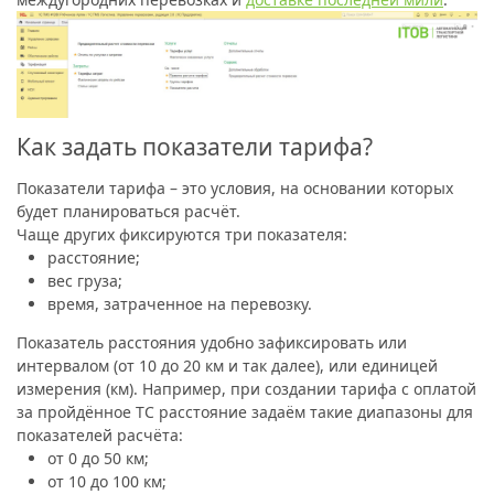
Как задать показатели тарифа?
Показатели тарифа – это условия, на основании которых
будет планироваться расчёт.
Чаще других фиксируются три показателя:
расстояние;
вес груза;
время, затраченное на перевозку.
Показатель расстояния удобно зафиксировать или
интервалом (от 10 до 20 км и так далее), или единицей
измерения (км). Например, при создании тарифа с оплатой
за пройдённое ТС расстояние задаём такие диапазоны для
показателей расчёта:
от 0 до 50 км;
от 10 до 100 км;