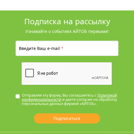
Подписка на рассылку
Узнавайте о событиях АЙТОБ первыми!
Введите Ваш e-mail
*
Отправляя эту форму, Вы соглашаетесь с
Политикой
конфиденциальности
и даете согласие на обработку
персональных данных фирмой «АЙТОБ».
Подписаться