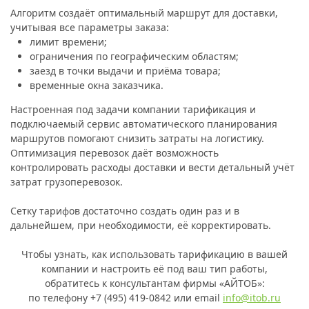
Алгоритм создаёт оптимальный маршрут для доставки,
учитывая все параметры заказа:
лимит времени;
ограничения по географическим областям;
заезд в точки выдачи и приёма товара;
временные окна заказчика.
Настроенная под задачи компании тарификация и
подключаемый сервис автоматического планирования
маршрутов помогают снизить затраты на логистику.
Оптимизация перевозок даёт возможность
контролировать расходы доставки и вести детальный учёт
затрат грузоперевозок.
Сетку тарифов достаточно создать один раз и в
дальнейшем, при необходимости, её корректировать.
Чтобы узнать, как использовать тарификацию в вашей
компании и настроить её под ваш тип работы,
обратитесь к консультантам фирмы «АЙТОБ»:
по телефону +7 (495) 419-0842 или email
info@itob.ru