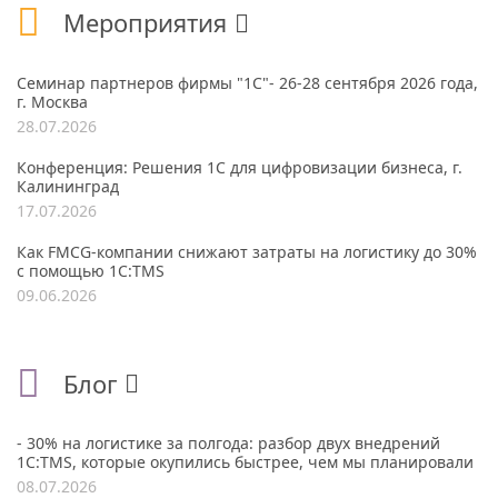
Мероприятия
Семинар партнеров фирмы "1С"- 26-28 сентября 2026 года,
г. Москва
28.07.2026
Конференция: Решения 1С для цифровизации бизнеса, г.
Калининград
17.07.2026
Как FMCG-компании снижают затраты на логистику до 30%
с помощью 1С:TMS
09.06.2026
Блог
- 30% на логистике за полгода: разбор двух внедрений
1С:TMS, которые окупились быстрее, чем мы планировали
08.07.2026