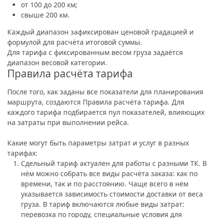
от 100 до 200 км;
свыше 200 км.
Каждый диапазон зафиксирован ценовой градацией и
формулой для расчёта итоговой суммы.
Для тарифа с фиксированным весом груза задаётся
диапазон весовой категории.
Правила расчёта тарифа
После того, как заданы все показатели для планирования
маршрута, создаются Правила расчёта тарифа. Для
каждого тарифа подбирается пул показателей, влияющих
на затраты при выполнении рейса.
Какие могут быть параметры затрат и услуг в разных
тарифах:
Сдельный тариф актуален для работы с разными ТК. В
нём можно собрать все виды расчёта заказа: как по
времени, так и по расстоянию. Чаще всего в нём
указывается зависимость стоимости доставки от веса
груза. В тариф включаются любые виды затрат:
перевозка по городу, специальные условия для