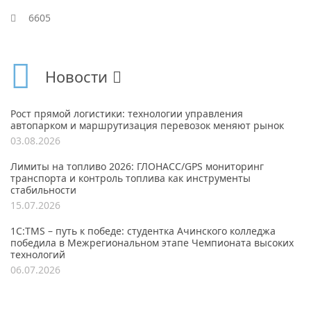
6605
Новости
Рост прямой логистики: технологии управления
автопарком и маршрутизация перевозок меняют рынок
03.08.2026
Лимиты на топливо 2026: ГЛОНАСС/GPS мониторинг
транспорта и контроль топлива как инструменты
стабильности
15.07.2026
1С:TMS – путь к победе: студентка Ачинского колледжа
победила в Межрегиональном этапе Чемпионата высоких
технологий
06.07.2026