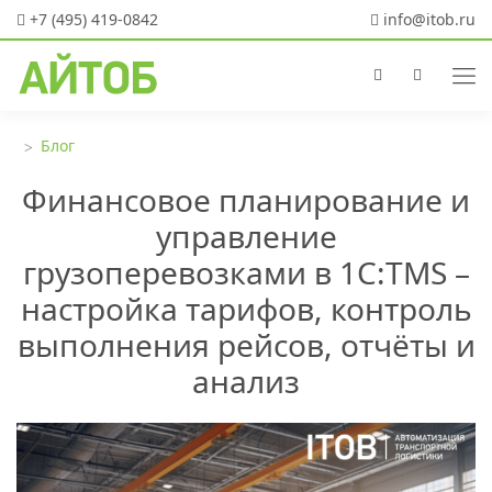
+7 (495) 419-0842
info@itob.ru
Блог
Финансовое планирование и
управление
грузоперевозками в 1С:TMS –
настройка тарифов, контроль
выполнения рейсов, отчёты и
анализ