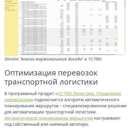
Отчёт "Анализ маржинального дохода" в 1С:TMS
Оптимизация перевозок
транспортной логистики
В программный продукт «
1C:TMS Логистика. Управление
перевозками
» подключается Алгоритм автоматического
планирования маршрутов – специализированное решение
для автоматизации транспортной логистики.
Автоматическое планирование маршрутов
настраивают
под собственный или наёмный автопарк.