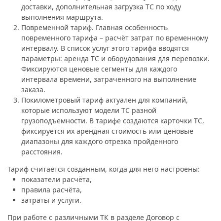
доставки, дополнительная загрузка ТС по ходу
выполнения маршрута.
Повременной тариф. Главная особенность
повременного тарифа – расчёт затрат по временному
интервалу. В список услуг этого тарифа вводятся
параметры: аренда ТС и оборудования для перевозки.
Фиксируются ценовые сегменты для каждого
интервала времени, затраченного на выполнение
заказа.
Покилометровый тариф актуален для компаний,
которые используют модели ТС разной
грузоподъемности. В тарифе создаются карточки ТС,
фиксируется их арендная стоимость или ценовые
диапазоны для каждого отрезка пройденного
расстояния.
Тариф считается созданным, когда для него настроены:
показатели расчёта,
правила расчёта,
затраты и услуги.
При работе с различными ТК в разделе Договор с