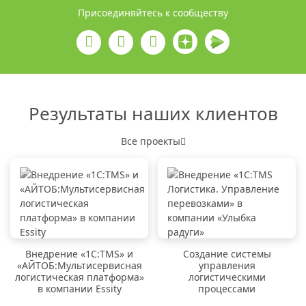
Присоединяйтесь к сообществу
Результаты наших клиентов
Все проекты
Внедрение «1C:TMS» и
Создание системы
«АЙТОБ:Мультисервисная
управления
логистическая платформа»
логистическими
в компании Essity
процессами