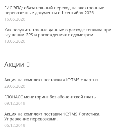
ГИС ЭПД: обязательный переход на электронные
перевозочные документы с 1 сентября 2026
16.06.2026
Как получить точные данные о расходе топлива при
глушении GPS и расхождениях с одометром
13.05.2026
Акции
Акция на комплект поставки «1С:TMS + карты»
29.06.2020
ГЛОНАСС мониторинг без абонентской платы
09.12.2019
Акция на комплект поставки 1С:TMS Логистика.
Управление перевозками.
06.12.2019