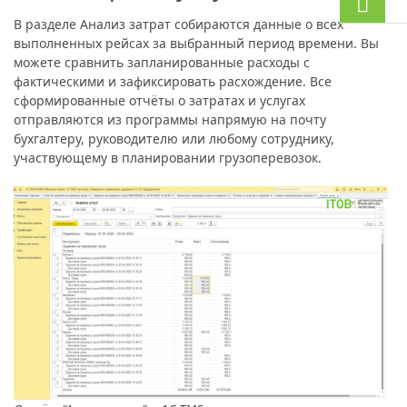
В разделе Анализ затрат собираются данные о всех
выполненных рейсах за выбранный период времени. Вы
можете сравнить запланированные расходы с
фактическими и зафиксировать расхождение. Все
сформированные отчёты о затратах и услугах
отправляются из программы напрямую на почту
бухгалтеру, руководителю или любому сотруднику,
участвующему в планировании грузоперевозок.