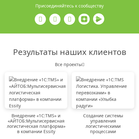
Присоединяйтесь к сообществу
Результаты наших клиентов
Все проекты
Внедрение «1C:TMS» и
Создание системы
«АЙТОБ:Мультисервисная
управления
логистическая платформа»
логистическими
в компании Essity
процессами