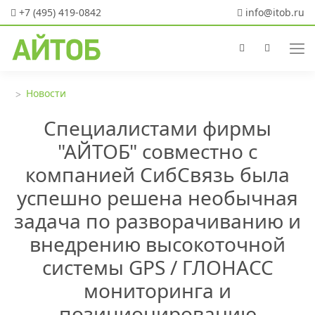
+7 (495) 419-0842
info@itob.ru
Новости
Специалистами фирмы
"АЙТОБ" совместно с
компанией СибСвязь была
успешно решена необычная
задача по разворачиванию и
внедрению высокоточной
системы GPS / ГЛОНАСС
мониторинга и
позиционированию