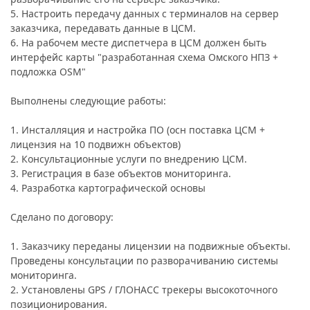
5. Настроить передачу данных с терминалов на сервер
заказчика, передавать данные в ЦСМ.
6. На рабочем месте диспетчера в ЦСМ должен быть
интерфейс карты "разработанная схема Омского НПЗ +
подложка OSM"
Выполнены следующие работы:
1. Инсталляция и настройка ПО (осн поставка ЦСМ +
лицензия на 10 подвижн объектов)
2. Консультационные услуги по внедрению ЦСМ.
3. Регистрация в базе объектов мониторинга.
4. Разработка картографической основы
Сделано по договору:
1. Заказчику переданы лицензии на подвижные объекты.
Проведены консультации по разворачиванию системы
мониторинга.
2. Установлены GPS / ГЛОНАСС трекеры высокоточного
позиционирования.