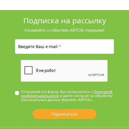
Подписка на рассылку
Узнавайте о событиях АЙТОБ первыми!
Введите Ваш e-mail
*
Отправляя эту форму, Вы соглашаетесь с
Политикой
конфиденциальности
и даете согласие на обработку
персональных данных фирмой «АЙТОБ».
Подписаться