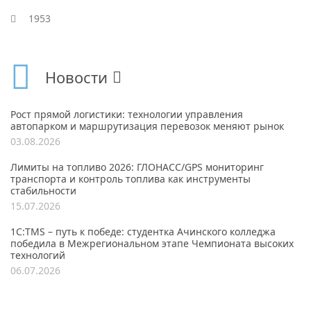
1953
Новости
Рост прямой логистики: технологии управления
автопарком и маршрутизация перевозок меняют рынок
03.08.2026
Лимиты на топливо 2026: ГЛОНАСС/GPS мониторинг
транспорта и контроль топлива как инструменты
стабильности
15.07.2026
1С:TMS – путь к победе: студентка Ачинского колледжа
победила в Межрегиональном этапе Чемпионата высоких
технологий
06.07.2026