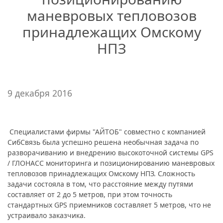
маневровых тепловозов
принадлежащих Омскому
НПЗ
9 декабря 2016
Специалистами фирмы "АЙТОБ" совместно с компанией
СибСвязь была успешно решена необычная задача по
разворачиванию и внедрению высокоточной системы GPS
/ ГЛОНАСС мониторинга и позиционированию маневровых
тепловозов принадлежащих Омскому НПЗ. Сложность
задачи состояла в том, что расстояние между путями
составляет от 2 до 5 метров, при этом точность
стандартных GPS приемников составляет 5 метров, что не
устраивало заказчика.