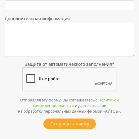
Дополнительная информация
Защита от автоматического заполнения
*
Отправляя эту форму, Вы соглашаетесь с
Политикой
конфиденциальности
и даете согласие
на обработку персональных данных фирмой «АЙТОБ».
Отправить заявку