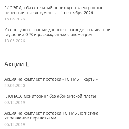
ГИС ЭПД: обязательный переход на электронные
перевозочные документы с 1 сентября 2026
16.06.2026
Как получить точные данные о расходе топлива при
глушении GPS и расхождениях с одометром
13.05.2026
Акции
Акция на комплект поставки «1С:TMS + карты»
29.06.2020
ГЛОНАСС мониторинг без абонентской платы
09.12.2019
Акция на комплект поставки 1С:TMS Логистика.
Управление перевозками.
06.12.2019