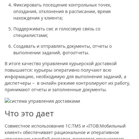
Фиксировать посещение контрольных точек,
опоздания, отклонения в расписании, время
нахождения у клиента;
Поддерживать смс и голосовую связь со
специалистами;
Создавать и отправлять документы, отчеты о
выполнении заданий, фотоотчеты.
В итоге качество управления курьерской доставкой
повышается: курьеры оперативно получают всю
информацию, необходимую для выполнения заданий, а
диспетчеры – в онлайн режиме контролируют их работу,
принимают отчеты и заполненные документы.
Что это дает
Совместное использование 1С:TMS и «ITOB:Мобильный
клиент» обеспечивает рациональное и оперативное
управление службой доставки, позволяет организовать