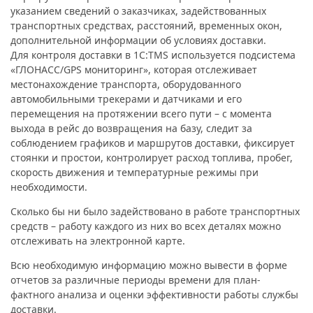
указанием сведений о заказчиках, задействованных
транспортных средствах, расстояний, временных окон,
дополнительной информации об условиях доставки.
Для контроля доставки в 1С:TMS используется подсистема
«ГЛОНАСС/GPS мониторинг», которая отслеживает
местонахождение транспорта, оборудованного
автомобильными трекерами и датчиками и его
перемещения на протяжении всего пути – с момента
выхода в рейс до возвращения на базу, следит за
соблюдением графиков и маршрутов доставки, фиксирует
стоянки и простои, контролирует расход топлива, пробег,
скорость движения и температурные режимы при
необходимости.
Сколько бы ни было задействовано в работе транспортных
средств – работу каждого из них во всех деталях можно
отслеживать на электронной карте.
Всю необходимую информацию можно вывести в форме
отчетов за различные периоды времени для план-
фактного анализа и оценки эффективности работы службы
доставки.