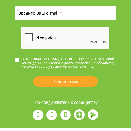
Введите Ваш e-mail
*
Отправляя эту форму, Вы соглашаетесь с
Политикой
конфиденциальности
и даете согласие на обработку
персональных данных фирмой «АЙТОБ».
Подписаться
Присоединяйтесь к сообществу