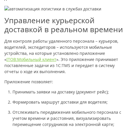
Управление курьерской
доставкой в реальном времени
Для контроля работы удаленного персонала – курьеров,
водителей, экспедиторов – используются мобильные
устройства, на которые установлено приложение
«
ITOB:Мобильный клиент
». Это приложение принимает
поставленные задачи из 1С:TMS и передает в систему
отчеты о ходе их выполнения.
Приложение позволяет:
Принимать заявки на доставку (документ рейс);
Формировать маршрут доставки для водителя;
Отслеживать передвижения мобильного персонала с
учетом времени и расстояния, визуализировать
перемещение сотрудников на электронной карте;