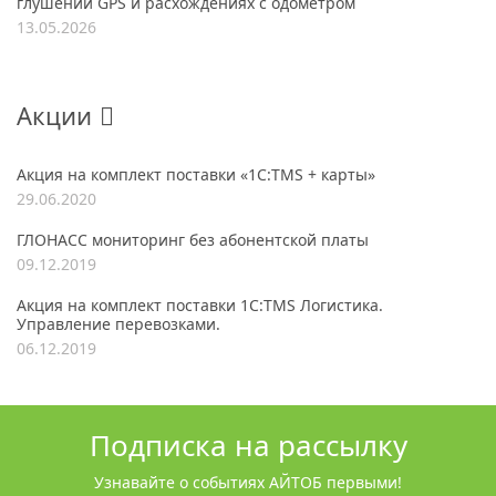
глушении GPS и расхождениях с одометром
13.05.2026
Акции
Акция на комплект поставки «1С:TMS + карты»
29.06.2020
ГЛОНАСС мониторинг без абонентской платы
09.12.2019
Акция на комплект поставки 1С:TMS Логистика.
Управление перевозками.
06.12.2019
Подписка на рассылку
Узнавайте о событиях АЙТОБ первыми!