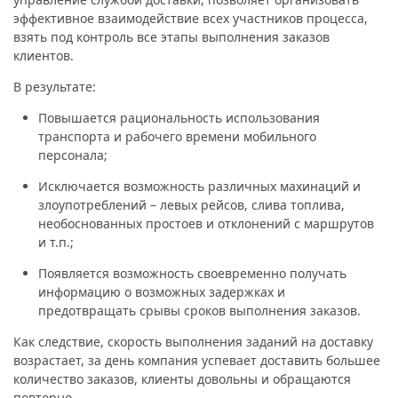
эффективное взаимодействие всех участников процесса,
взять под контроль все этапы выполнения заказов
клиентов.
В результате:
Повышается рациональность использования
транспорта и рабочего времени мобильного
персонала;
Исключается возможность различных махинаций и
злоупотреблений – левых рейсов, слива топлива,
необоснованных простоев и отклонений с маршрутов
и т.п.;
Появляется возможность своевременно получать
информацию о возможных задержках и
предотвращать срывы сроков выполнения заказов.
Как следствие, скорость выполнения заданий на доставку
возрастает, за день компания успевает доставить большее
количество заказов, клиенты довольны и обращаются
повторно.