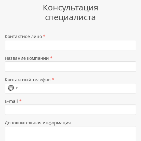
Консультация
специалиста
Контактное лицо
*
Название компании
*
Контактный телефон
*
Страна
не
E-mail
*
выбрана
Дополнительная информация