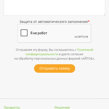
Защита от автоматического заполнения
*
Отправляя эту форму, Вы соглашаетесь с
Политикой
конфиденциальности
и даете согласие
на обработку персональных данных фирмой «АЙТОБ».
Отправить заявку
Продукты
Решения