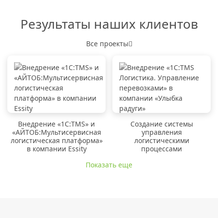
Результаты наших клиентов
Все проекты
Внедрение «1C:TMS» и
Создание системы
«АЙТОБ:Мультисервисная
управления
логистическая платформа»
логистическими
в компании Essity
процессами
Показать еще