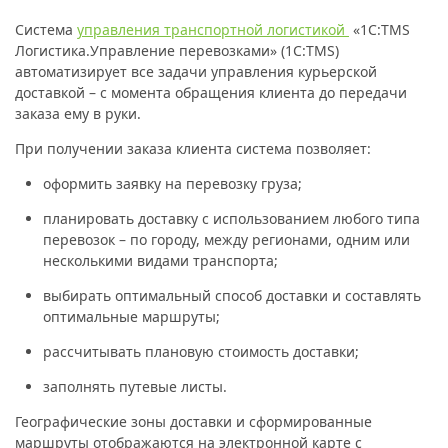
Система
управления транспортной логистикой
«1С:TMS
Логистика.Управление перевозками» (1С:TMS)
автоматизирует все задачи управления курьерской
доставкой – с момента обращения клиента до передачи
заказа ему в руки.
При получении заказа клиента система позволяет:
оформить заявку на перевозку груза;
планировать доставку с использованием любого типа
перевозок – по городу, между регионами, одним или
несколькими видами транспорта;
выбирать оптимальный способ доставки и составлять
оптимальные маршруты;
рассчитывать плановую стоимость доставки;
заполнять путевые листы.
Географические зоны доставки и сформированные
маршруты отображаются на электронной карте с