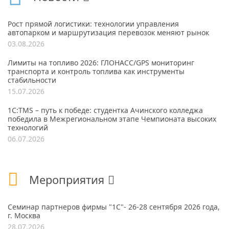
Рост прямой логистики: технологии управления
автопарком и маршрутизация перевозок меняют рынок
03.08.2026
Лимиты на топливо 2026: ГЛОНАСС/GPS мониторинг
транспорта и контроль топлива как инструменты
стабильности
15.07.2026
1С:TMS – путь к победе: студентка Ачинского колледжа
победила в Межрегиональном этапе Чемпионата высоких
технологий
06.07.2026
Мероприятия
Семинар партнеров фирмы "1С"- 26-28 сентября 2026 года,
г. Москва
28.07.2026