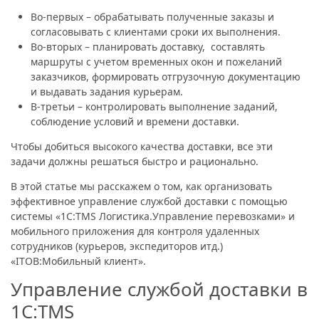
Во-первых – обрабатывать полученные заказы и
согласовывать с клиентами сроки их выполнения.
Во-вторых – планировать доставку, составлять
маршруты с учетом временных окон и пожеланий
заказчиков, формировать отгрузочную документацию
и выдавать задания курьерам.
В-третьи – контролировать выполнение заданий,
соблюдение условий и времени доставки.
Чтобы добиться высокого качества доставки, все эти
задачи должны решаться быстро и рационально.
В этой статье мы расскажем о том, как организовать
эффективное управление службой доставки с помощью
системы «1С:TMS Логистика.Управление перевозками» и
мобильного приложения для контроля удаленных
сотрудников (курьеров, экспедиторов итд.)
«ITOB:Мобильный клиент».
Управление службой доставки в
1С:TMS