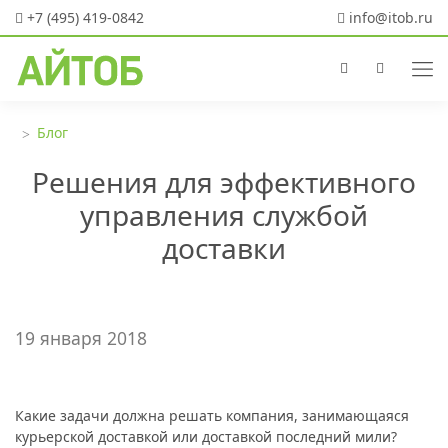
+7 (495) 419-0842
info@itob.ru
Блог
Решения для эффективного
управления службой
доставки
19 января 2018
Какие задачи должна решать компания, занимающаяся
курьерской доставкой или доставкой последний мили?