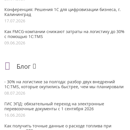
Конференция: Решения 1С для цифровизации бизнеса, г.
Калининград
17.07.2026
Как FMCG-компании снижают затраты на логистику до 30%
с помощью 1С:TMS
09.06.2026
Блог
- 30% на логистике за полгода: разбор двух внедрений
1С:TMS, которые окупились быстрее, чем мы планировали
08.07.2026
ГИС ЭПД: обязательный переход на электронные
перевозочные документы с 1 сентября 2026
16.06.2026
Как получить точные данные о расходе топлива при