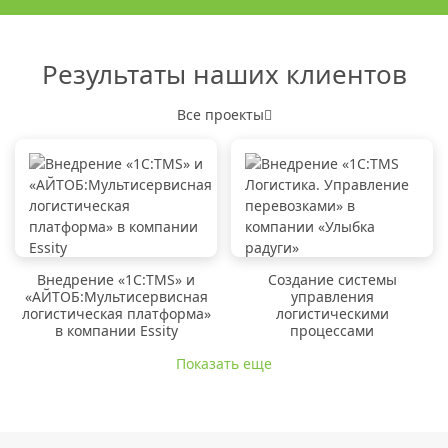
Результаты наших клиентов
Все проекты
Внедрение «1C:TMS» и
Создание системы
«АЙТОБ:Мультисервисная
управления
логистическая платформа»
логистическими
в компании Essity
процессами
Показать еще