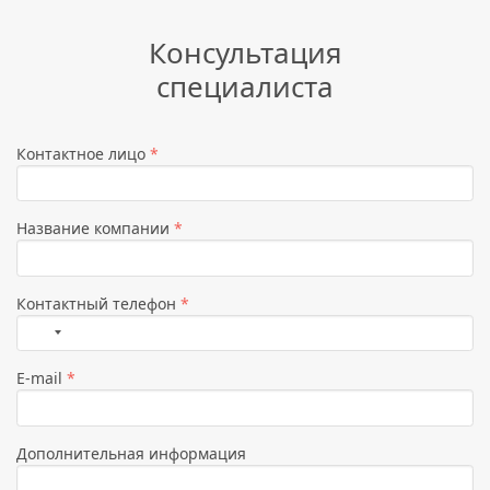
Консультация
специалиста
Контактное лицо
*
Название компании
*
Контактный телефон
*
Страна
не
E-mail
*
выбрана
Дополнительная информация