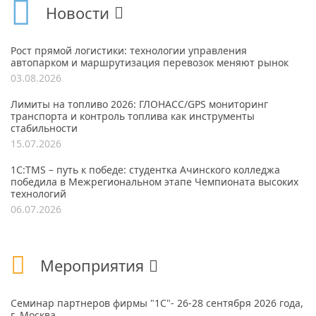
Новости
Рост прямой логистики: технологии управления
автопарком и маршрутизация перевозок меняют рынок
03.08.2026
Лимиты на топливо 2026: ГЛОНАСС/GPS мониторинг
транспорта и контроль топлива как инструменты
стабильности
15.07.2026
1С:TMS – путь к победе: студентка Ачинского колледжа
победила в Межрегиональном этапе Чемпионата высоких
технологий
06.07.2026
Мероприятия
Семинар партнеров фирмы "1С"- 26-28 сентября 2026 года,
г. Москва