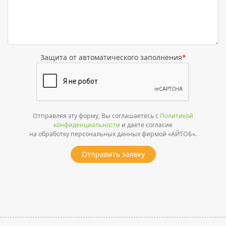
Защита от автоматического заполнения
*
Отправляя эту форму, Вы соглашаетесь с
Политикой
конфиденциальности
и даете согласие
на обработку персональных данных фирмой «АЙТОБ».
Отправить заявку