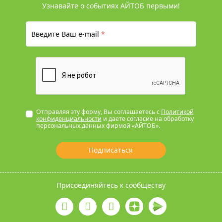
Узнавайте о событиях АЙТОБ первыми!
Введите Ваш e-mail
*
Отправляя эту форму, Вы соглашаетесь с
Политикой
конфиденциальности
и даете согласие на обработку
персональных данных фирмой «АЙТОБ».
Подписаться
Присоединяйтесь к сообществу