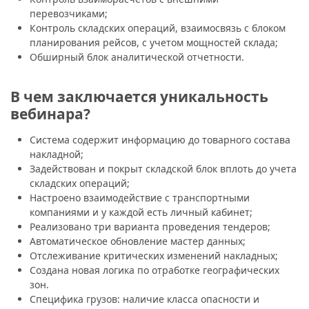
перевозчиками;
Контроль складских операций, взаимосвязь с блоком
планирования рейсов, с учетом мощностей склада;
Обширный блок аналитической отчетности.
В чем заключается уникальность
вебинара?
Система содержит информацию до товарного состава
накладной;
Задействован и покрыт складской блок вплоть до учета
складских операций;
Настроено взаимодействие с транспортными
компаниями и у каждой есть личный кабинет;
Реализовано три варианта проведения тендеров;
Автоматическое обновление мастер данных;
Отслеживание критических изменений накладных;
Создана новая логика по отработке географических
зон.
Специфика грузов: наличие класса опасности и