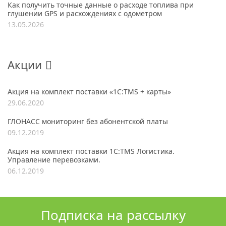
Как получить точные данные о расходе топлива при
глушении GPS и расхождениях с одометром
13.05.2026
Акции
Акция на комплект поставки «1С:TMS + карты»
29.06.2020
ГЛОНАСС мониторинг без абонентской платы
09.12.2019
Акция на комплект поставки 1С:TMS Логистика.
Управление перевозками.
06.12.2019
Подписка на рассылку