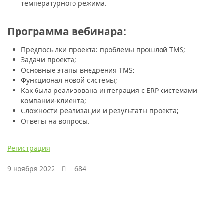
температурного режима.
Программа вебинара:
Предпосылки проекта: проблемы прошлой TMS;
Задачи проекта;
Основные этапы внедрения TMS;
Функционал новой системы;
Как была реализована интеграция с ERP системами
компании-клиента;
Сложности реализации и результаты проекта;
Ответы на вопросы.
Регистрация
9 ноября 2022
684