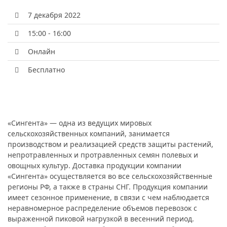
7 декабря 2022
15:00 - 16:00
Онлайн
Бесплатно
«Сингента» — одна из ведущих мировых
сельскохозяйственных компаний, занимается
производством и реализацией средств защиты растений,
непротравленных и протравленных семян полевых и
овощных культур. Доставка продукции компании
«Сингента» осуществляется во все сельскохозяйственные
регионы РФ, а также в страны СНГ. Продукция компании
имеет сезонное применение, в связи с чем наблюдается
неравномерное распределение объемов перевозок с
выраженной пиковой нагрузкой в весенний период.