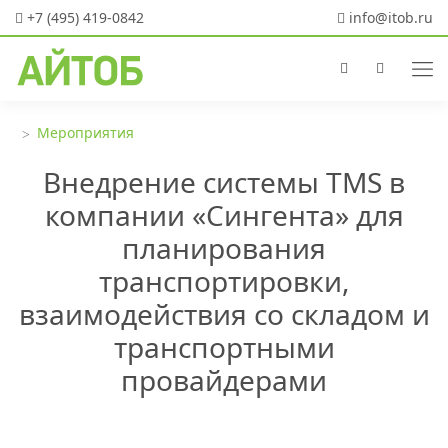
+7 (495) 419-0842
info@itob.ru
Мероприятия
Внедрение системы TMS в
компании «Сингента» для
планирования
транспортировки,
взаимодействия со складом и
транспортными
провайдерами