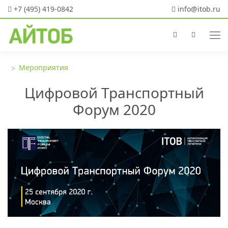
+7 (495) 419-0842
info@itob.ru
Мероприятия
Цифровой Транспортный
Форум 2020