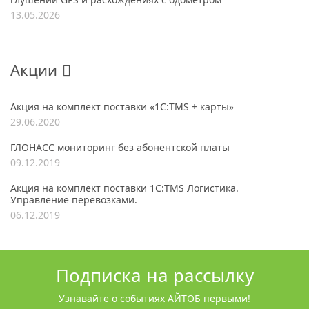
13.05.2026
Акции
Акция на комплект поставки «1С:TMS + карты»
29.06.2020
ГЛОНАСС мониторинг без абонентской платы
09.12.2019
Акция на комплект поставки 1С:TMS Логистика.
Управление перевозками.
06.12.2019
Подписка на рассылку
Узнавайте о событиях АЙТОБ первыми!