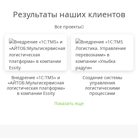
Результаты наших клиентов
Все проекты
Внедрение «1C:TMS» и
Создание системы
«АЙТОБ:Мультисервисная
управления
логистическая платформа»
логистическими
в компании Essity
процессами
Показать еще