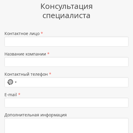
Консультация
специалиста
Контактное лицо
*
Название компании
*
Контактный телефон
*
Страна
не
E-mail
*
выбрана
Дополнительная информация