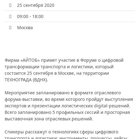
25 сентября 2020
09:00 - 18:00
Москва
Фирма «АЙТОБ» примет участие в Форуме о цифровой
трансформации транспорта и логистики, который
состоится 25 сентября в Москве, на территории
ТЕХНОГРАДА (ВДНХ).
Мероприятие запланировано в формате отраслевого
форума-выставки, во время которого пройдут выступления
экспертов и презентации логистических digital-решений.
Всего запланировано 5 профильных сессий и просторная
выставочная зона отраслевых решений.
Спикеры расскажут о технологиях сферы цифрового
транспорта и логистики: инструменты, процессы, кейсы.