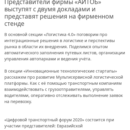
Представители фирмы «АЙТОБ»
выступят с двумя докладами и
представят решения на фирменном
стенде
В основной секции «Логистика 4.0» поговорим про
интеграционные решения в логистике и перспективы
рынка в области их внедрения. Поделимся опытом
автоматического заполнения путевых листов, организации
управления автопарками и ведения учёта.
В секции «Инновационные технологические стартапы»
расскажем про развитие Мультисервисной логистической
платформы. Как с её помощью транспортным компаниям
взаимодействовать с грузоотправителями, управлять
водителями, оперативно отслеживать выполнение заявок
на перевозку.
«Цифровой транспортный форум 2020» состоится при
участии представителей: Евразийской