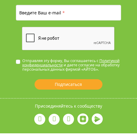
Введите Ваш e-mail
*
Отправляя эту форму, Вы соглашаетесь с
Политикой
конфиденциальности
и даете согласие на обработку
персональных данных фирмой «АЙТОБ».
Подписаться
Присоединяйтесь к сообществу