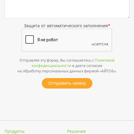
Защита от автоматического заполнения
*
Отправляя эту форму, Вы соглашаетесь с
Политикой
конфиденциальности
и даете согласие
на обработку персональных данных фирмой «АЙТОБ».
Отправить заявку
Продукты
Решения