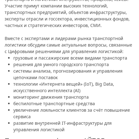
Участие примут компании высоких технологий,
транспортных предприятий, объектов инфраструктуры,
эксперты отрасли и госсектора, инвестиционных фондов,
частных и стратегических инвесторов, СМИ.
Вместе с экспертами и лидерами рынка транспортной
логистики обсудим самые актуальные вопросы, связанные
с Цифровыми решениями для управления логистикой:
грузовые и пассажирские всеми видами транспорта
решения для умного городского транспорта
системы анализа, прогнозирования и управления
цепочками поставок
технологии «Интернета вещей» (IoT), Big Data,
искусственного интеллекта (AI)
мониторинг движения транспорта
беспилотные транспортные средства
увеличение лояльности клиентов за счёт повышение
сервиса
развитие внутренней IT-инфраструктуры для
управления логистикой