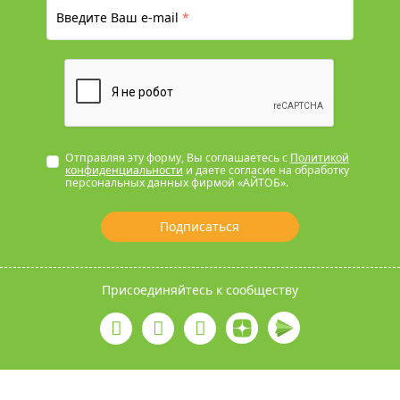
Введите Ваш e-mail
*
Отправляя эту форму, Вы соглашаетесь с
Политикой
конфиденциальности
и даете согласие на обработку
персональных данных фирмой «АЙТОБ».
Подписаться
Присоединяйтесь к сообществу