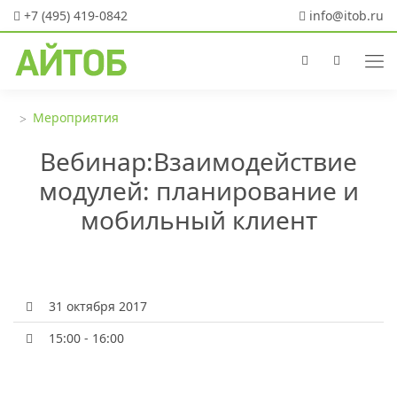
+7 (495) 419-0842
info@itob.ru
Мероприятия
Вебинар:Взаимодействие
модулей: планирование и
мобильный клиент
31 октября 2017
15:00 - 16:00