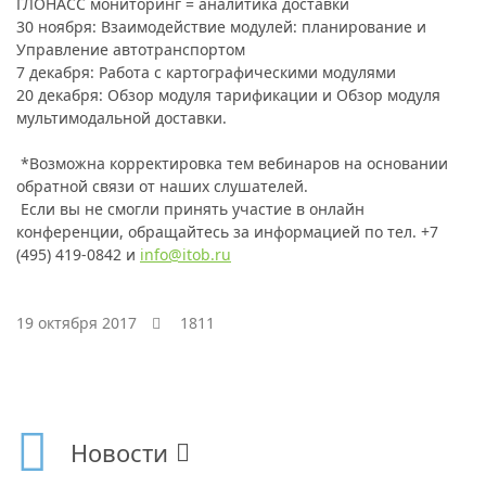
ГЛОНАСС мониторинг = аналитика доставки
30 ноября: Взаимодействие модулей: планирование и
Управление автотранспортом
7 декабря: Работа с картографическими модулями
20 декабря: Обзор модуля тарификации и Обзор модуля
мультимодальной доставки.
*Возможна корректировка тем вебинаров на основании
обратной связи от наших слушателей.
Если вы не смогли принять участие в онлайн
конференции, обращайтесь за информацией по тел. +7
(495) 419-0842 и
info@itob.ru
19 октября 2017
1811
Новости