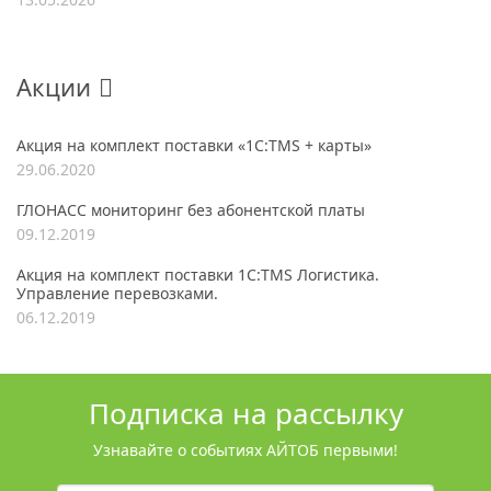
Акции
Акция на комплект поставки «1С:TMS + карты»
29.06.2020
ГЛОНАСС мониторинг без абонентской платы
09.12.2019
Акция на комплект поставки 1С:TMS Логистика.
Управление перевозками.
06.12.2019
Подписка на рассылку
Узнавайте о событиях АЙТОБ первыми!