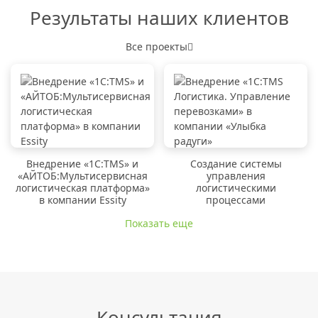
Результаты наших клиентов
Все проекты
Внедрение «1C:TMS» и
Создание системы
«АЙТОБ:Мультисервисная
управления
логистическая платформа»
логистическими
в компании Essity
процессами
Показать еще
Консультация