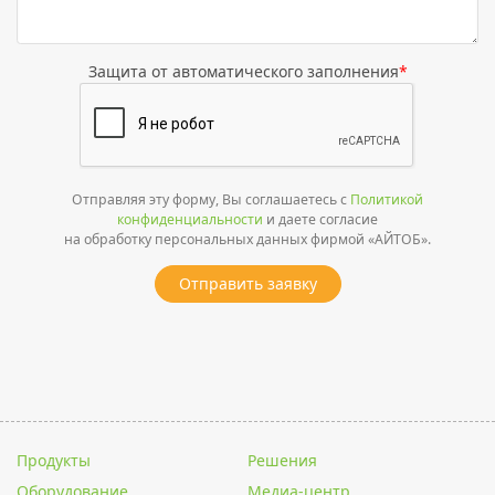
Защита от автоматического заполнения
*
Отправляя эту форму, Вы соглашаетесь с
Политикой
конфиденциальности
и даете согласие
на обработку персональных данных фирмой «АЙТОБ».
Отправить заявку
Продукты
Решения
Оборудование
Медиа-центр