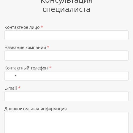
специалиста
Контактное лицо
*
Название компании
*
Контактный телефон
*
Страна
не
E-mail
*
выбрана
Дополнительная информация